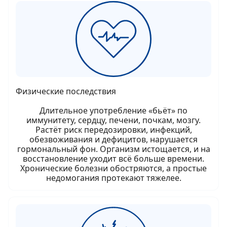
Физические последствия
Длительное употребление «бьёт» по
иммунитету, сердцу, печени, почкам, мозгу.
Растёт риск передозировки, инфекций,
обезвоживания и дефицитов, нарушается
гормональный фон. Организм истощается, и на
восстановление уходит всё больше времени.
Хронические болезни обостряются, а простые
недомогания протекают тяжелее.