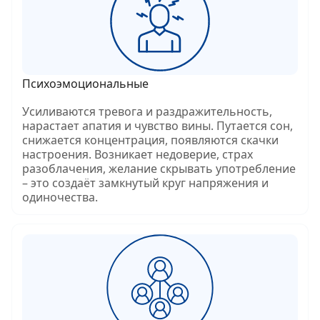
Психоэмоциональные
Усиливаются тревога и раздражительность,
нарастает апатия и чувство вины. Путается сон,
снижается концентрация, появляются скачки
настроения. Возникает недоверие, страх
разоблачения, желание скрывать употребление
– это создаёт замкнутый круг напряжения и
одиночества.