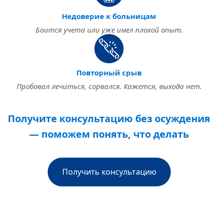
Недоверие к больницам
Боится учета или уже имел плохой опыт.
Повторный срыв
Пробовал лечиться, сорвался. Кажется, выхода нет.
Получите консультацию без осуждения
— поможем понять, что делать
Получить консультацию