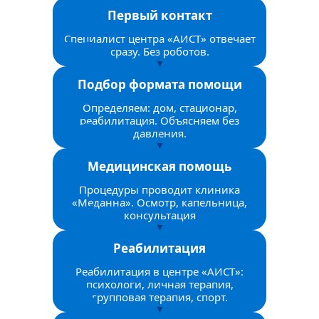
Первый контакт
Специалист центра «АИСТ» отвечает
сразу. Без роботов.
Подбор формата помощи
Определяем: дом, стационар,
реабилитация. Объясняем без
давления.
Медицинская помощь
Процедуры проводит клиника
«Меданна». Осмотр, капельница,
консультация
Реабилитация
Реабилитация в центре «АИСТ»:
психологи, личная терапия,
групповая терапия, спорт.