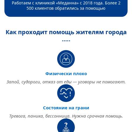
Работаем с клиникой «Меданна» с 2018 года. Более 2
500 клиентов обратились за помощью
Как проходит помощь жителям города
…..
Физически плохо
Запой, судороги, отказ от еды — уговоры не помогают.
Состояние на грани
Тревога, паника, бессонница. Нужна срочная помощь.