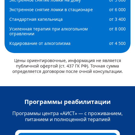
Экстренное снятие ломки в стационаре
от 6 000
Стандартная капельница
от 3 400
Усиленная терапия при алкогольном
от 8 000
отравлении
Кодирование от алкоголизма
от 4 500
Цены ориентировочные, информация не является
публичной офертой (ст. 437 ГК РФ). Точная сумма
определяется договором после очной консультации.
Программы реабилитации
Программы центра «АИСТ» — с проживанием,
питанием и полноценной терапией