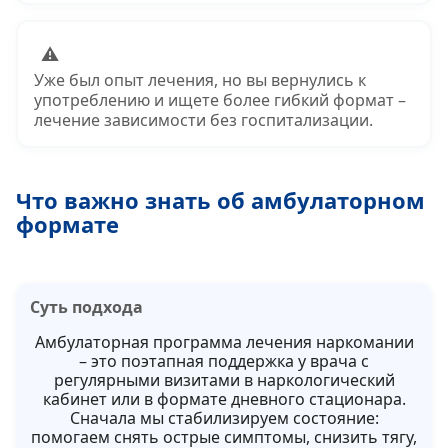
⚠
Уже был опыт лечения, но вы вернулись к
употреблению и ищете более гибкий формат –
лечение зависимости без госпитализации.
Что важно знать об амбулаторном
формате
Суть подхода
Амбулаторная программа лечения наркомании
– это поэтапная поддержка у врача с
регулярными визитами в наркологический
кабинет или в формате дневного стационара.
Сначала мы стабилизируем состояние:
помогаем снять острые симптомы, снизить тягу,