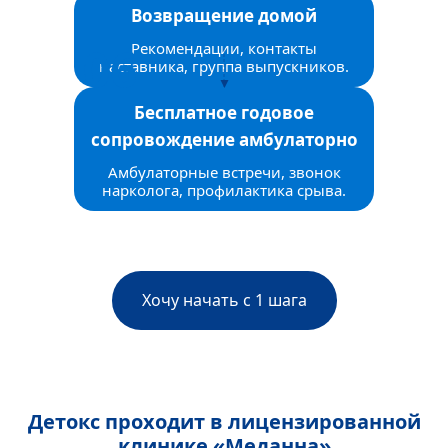
Возвращение домой
Рекомендации, контакты
наставника, группа выпускников.
Бесплатное годовое
сопровождение амбулаторно
Амбулаторные встречи, звонок
нарколога, профилактика срыва.
Хочу начать с 1 шага
Детокс проходит в лицензированной
клинике «Меданна»