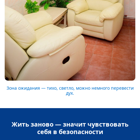
Зона ожидания — тихо, светло, можно немного перевести
дух.
Жить заново — значит чувствовать
себя в безопасности