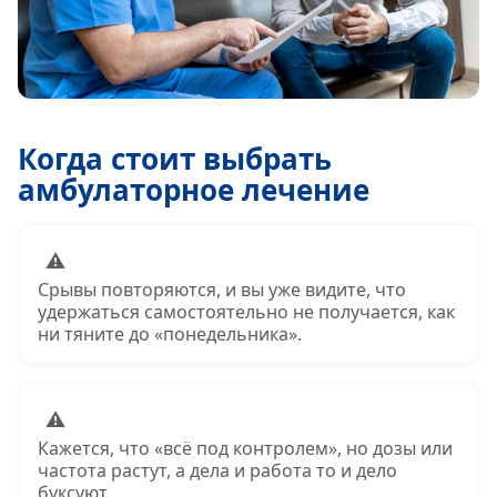
Когда стоит выбрать
амбулаторное лечение
⚠
Срывы повторяются, и вы уже видите, что
удержаться самостоятельно не получается, как
ни тяните до «понедельника».
⚠
Кажется, что «всё под контролем», но дозы или
частота растут, а дела и работа то и дело
буксуют.