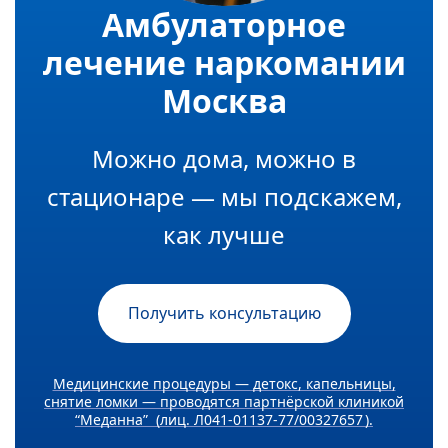
Амбулаторное
лечение наркомании
Москва
Можно дома, можно в
стационаре — мы подскажем,
как лучше
Получить консультацию
Медицинские процедуры — детокс, капельницы,
снятие ломки — проводятся партнёрской клиникой
“Меданна” (лиц. Л041-01137-77/00327657 ).