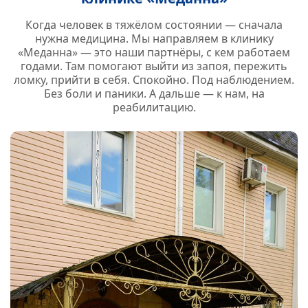
Когда человек в тяжёлом состоянии — сначала
нужна медицина. Мы направляем в клинику
«Меданна» — это наши партнёры, с кем работаем
годами. Там помогают выйти из запоя, пережить
ломку, прийти в себя. Спокойно. Под наблюдением.
Без боли и паники. А дальше — к нам, на
реабилитацию.