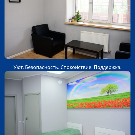
Уют. Безопасность. Спокойствие. Поддержка.