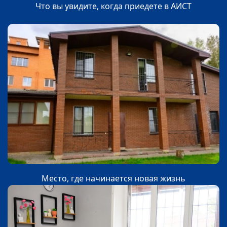
Что вы увидите, когда приедете в АИСТ
Место, где начинается новая жизнь