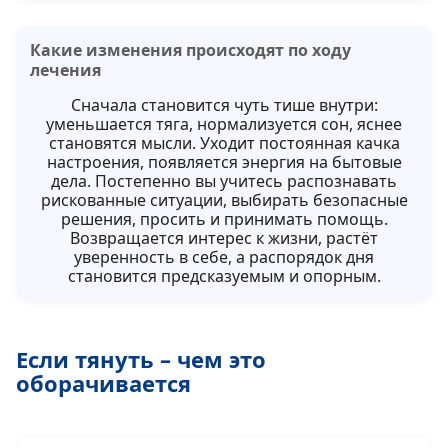
Какие изменения происходят по ходу
лечения
Сначала становится чуть тише внутри:
уменьшается тяга, нормализуется сон, яснее
становятся мысли. Уходит постоянная качка
настроения, появляется энергия на бытовые
дела. Постепенно вы учитесь распознавать
рискованные ситуации, выбирать безопасные
решения, просить и принимать помощь.
Возвращается интерес к жизни, растёт
уверенность в себе, а распорядок дня
становится предсказуемым и опорным.
Если тянуть – чем это
оборачивается