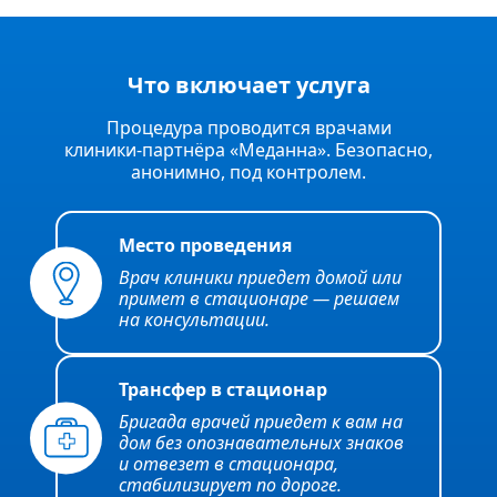
Что включает услуга
Процедура проводится врачами
клиники‑партнёра «Меданна». Безопасно,
анонимно, под контролем.
Место проведения
Врач клиники приедет домой или
примет в стационаре — решаем
на консультации.
Трансфер в стационар
Бригада врачей приедет к вам на
дом без опознавательных знаков
и отвезет в стационара,
стабилизирует по дороге.