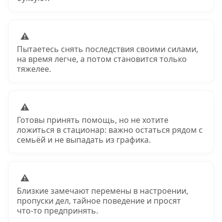
⚠
Пытаетесь снять последствия своими силами,
на время легче, а потом становится только
тяжелее.
⚠
Готовы принять помощь, но не хотите
ложиться в стационар: важно остаться рядом с
семьёй и не выпадать из графика.
⚠
Близкие замечают перемены в настроении,
пропуски дел, тайное поведение и просят
что‑то предпринять.