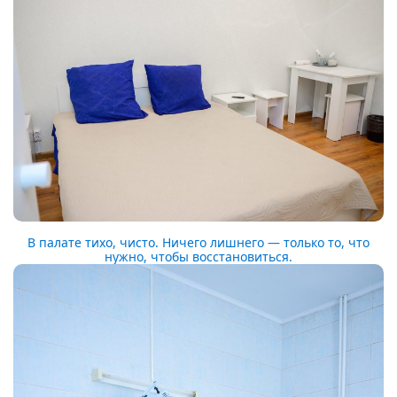
В палате тихо, чисто. Ничего лишнего — только то, что
нужно, чтобы восстановиться.