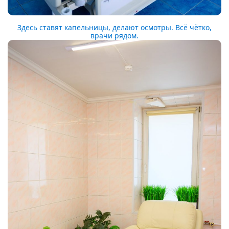
Здесь ставят капельницы, делают осмотры. Всё чётко,
врачи рядом.