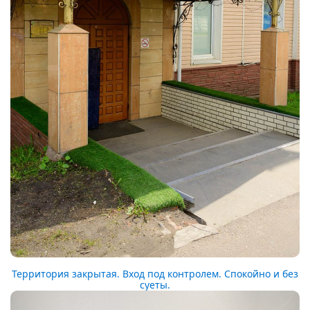
Территория закрытая. Вход под контролем. Спокойно и без
суеты.