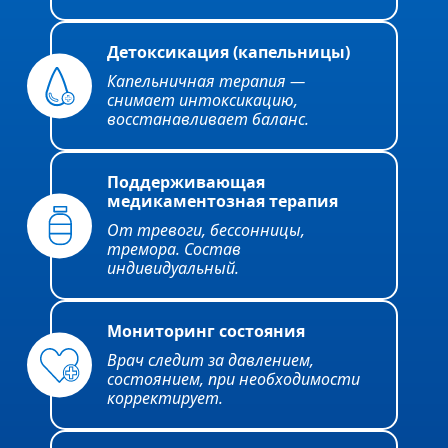
Детоксикация (капельницы)
Капельничная терапия —
снимает интоксикацию,
восстанавливает баланс.
Поддерживающая
медикаментозная терапия
От тревоги, бессонницы,
тремора. Состав
индивидуальный.
Мониторинг состояния
Врач следит за давлением,
состоянием, при необходимости
корректирует.