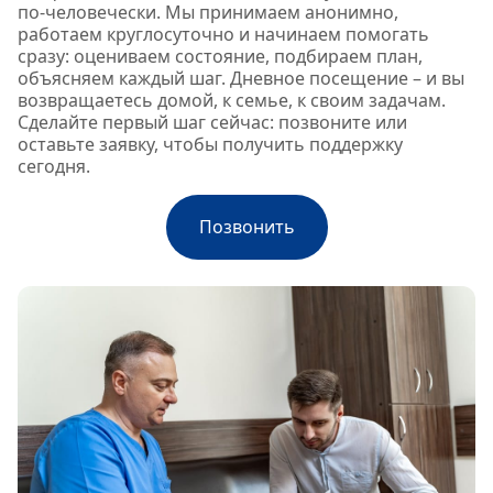
по‑человечески. Мы принимаем анонимно,
работаем круглосуточно и начинаем помогать
сразу: оцениваем состояние, подбираем план,
объясняем каждый шаг. Дневное посещение – и вы
возвращаетесь домой, к семье, к своим задачам.
Сделайте первый шаг сейчас: позвоните или
оставьте заявку, чтобы получить поддержку
сегодня.
Позвонить