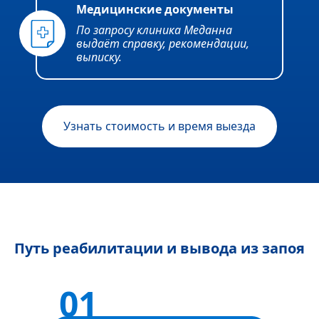
Медицинские документы
По запросу клиника Меданна
выдаёт справку, рекомендации,
выписку.
Узнать стоимость и время выезда
Путь реабилитации и вывода из запоя