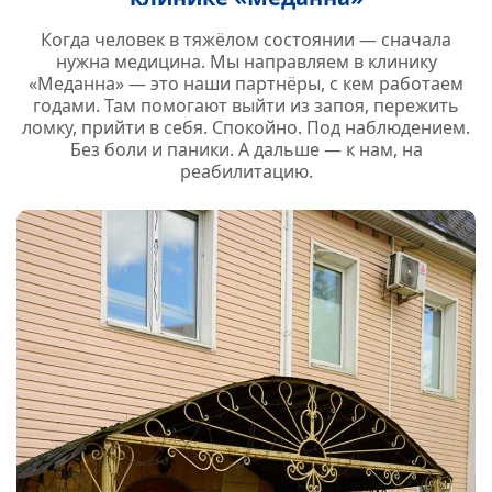
Когда человек в тяжёлом состоянии — сначала
нужна медицина. Мы направляем в клинику
«Меданна» — это наши партнёры, с кем работаем
годами. Там помогают выйти из запоя, пережить
ломку, прийти в себя. Спокойно. Под наблюдением.
Без боли и паники. А дальше — к нам, на
реабилитацию.