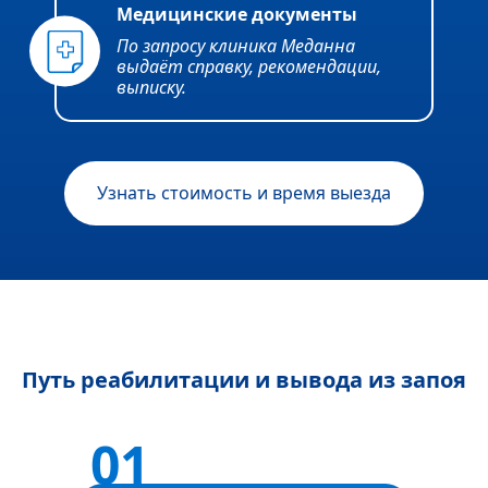
Медицинские документы
По запросу клиника Меданна
выдаёт справку, рекомендации,
выписку.
Узнать стоимость и время выезда
Путь реабилитации и вывода из запоя