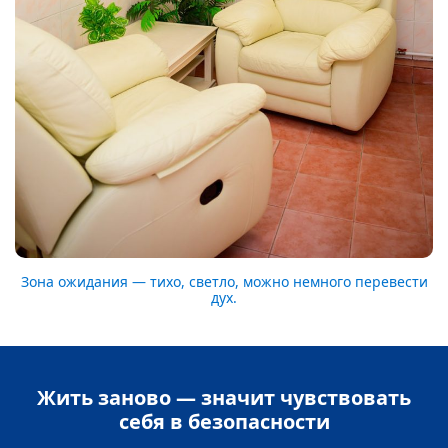
Зона ожидания — тихо, светло, можно немного перевести
дух.
Жить заново — значит чувствовать
себя в безопасности