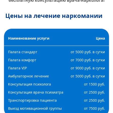
бесплатную консультацию врача-нарколога!
Цены на лечение наркомании
Наименование услуги
Цена
Палата стандарт
от 5000 руб. в сутки
Палата комфорт
от 7000 руб. в сутки
Палата VIP
от 9000 руб. в сутки
Амбулаторное лечение
от 5000 руб. в сутки
Консультация психолога
от 1500 руб.
Консультация врача психиатра
от 2500 руб.
Транспортировка пациента
от 2500 руб.
Выезд мотивационной группы
от 7500 руб.