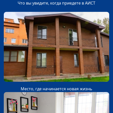
Что вы увидите, когда приедете в АИСТ
Место, где начинается новая жизнь