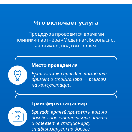
Что включает услуга
Процедура проводится врачами
клиники‑партнёра «Меданна». Безопасно,
анонимно, под контролем.
Место проведения
Врач клиники приедет домой или
примет в стационаре — решаем
на консультации.
Трансфер в стационар
Бригада врачей приедет к вам на
дом без опознавательных знаков
и отвезет в стационара,
стабилизирует по дороге.