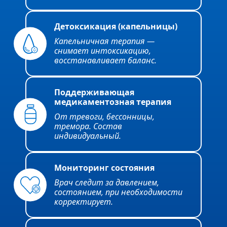
Детоксикация (капельницы)
Капельничная терапия —
снимает интоксикацию,
восстанавливает баланс.
Поддерживающая
медикаментозная терапия
От тревоги, бессонницы,
тремора. Состав
индивидуальный.
Мониторинг состояния
Врач следит за давлением,
состоянием, при необходимости
корректирует.