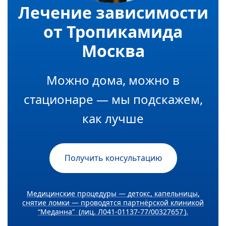
Лечение зависимости
от Тропикамида
Москва
Можно дома, можно в
стационаре — мы подскажем,
как лучше
Получить консультацию
Медицинские процедуры — детокс, капельницы,
снятие ломки — проводятся партнёрской клиникой
“Меданна” (лиц. Л041-01137-77/00327657 ).