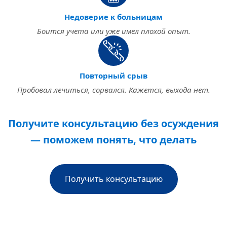
Недоверие к больницам
Боится учета или уже имел плохой опыт.
Повторный срыв
Пробовал лечиться, сорвался. Кажется, выхода нет.
Получите консультацию без осуждения
— поможем понять, что делать
Получить консультацию