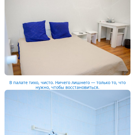
В палате тихо, чисто. Ничего лишнего — только то, что
нужно, чтобы восстановиться.