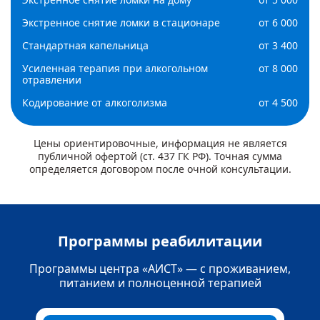
Экстренное снятие ломки в стационаре
от 6 000
Стандартная капельница
от 3 400
Усиленная терапия при алкогольном
от 8 000
отравлении
Кодирование от алкоголизма
от 4 500
Цены ориентировочные, информация не является
публичной офертой (ст. 437 ГК РФ). Точная сумма
определяется договором после очной консультации.
Программы реабилитации
Программы центра «АИСТ» — с проживанием,
питанием и полноценной терапией