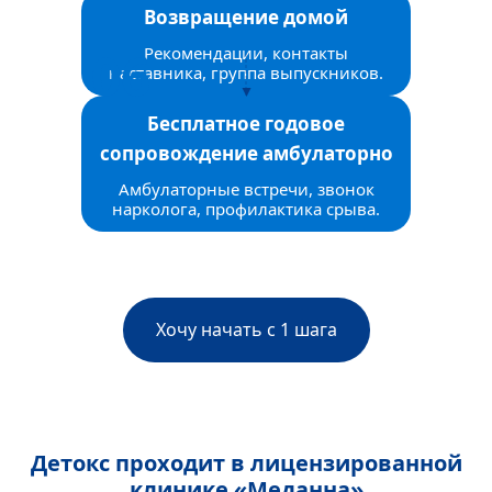
Возвращение домой
Рекомендации, контакты
наставника, группа выпускников.
Бесплатное годовое
сопровождение амбулаторно
Амбулаторные встречи, звонок
нарколога, профилактика срыва.
Хочу начать с 1 шага
Детокс проходит в лицензированной
клинике «Меданна»