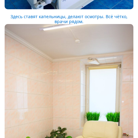
Здесь ставят капельницы, делают осмотры. Всё чётко,
врачи рядом.