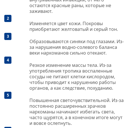
остаются красные раны, которые не
заживают.
Изменяется цвет кожи. Покровы
приобретают желтоватый и серый тон.
Образовываются синяки под глазами. Из-
за нарушения водно-солевого баланса
веки наркоманов сильно отекают.
Резкое изменение массы тела. Из-за
употребления тропика воспаленные
сосуды не питают клетки кислородом,
чтобы приводит к нарушению работы
органов, а как следствие, похуданию.
Повышенная светочувствительной. Из-за
постоянно расширенных зрачков
наркоманы начинают избегать света,
часто щурятся, а в конечном итоге могут
и вовсе ослепнуть.