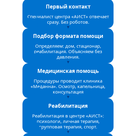
Первый контакт
Специалист центра «АИСТ» отвечает
сразу. Без роботов.
Подбор формата помощи
Определяем: дом, стационар,
реабилитация. Объясняем без
давления.
Медицинская помощь
Процедуры проводит клиника
«Меданна». Осмотр, капельница,
консультация
Реабилитация
Реабилитация в центре «АИСТ»:
психологи, личная терапия,
групповая терапия, спорт.