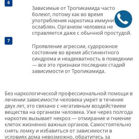
Зависимые от Тропикамида часто
болеют, потому как во время
употребления наркотика иммунитет
ослаблен. Организм человека не
справляется даже с обычной простудой.
Проявление агрессии, судорожное
состояние во время абстинентного
синдрома и неадекватность в поведении
— все это признаки последних стадий
зависимости от Тропикамида.
Без наркологической профессиональной помощи в
лечении зависимости человека умрет в течение
двух лет, это связано с негативным воздействием
вещества на организм человека. Уже через полгода
наркотик вызывает некроз — отмирание и гниение
клеток жизненно важных органов. Самостоятельно
снять ломку и избавиться от зависимости в
условиях дома невозможно, обратитесь за