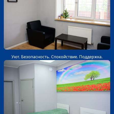
Уют. Безопасность. Спокойствие. Поддержка.