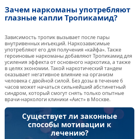
Зачем наркоманы употребляют
глазные капли Тропикамид?
Зависимость тропик вызывает после пары
внутривенных инъекций. Наркозависимые
употребляют его для получения «кайфа». Также
героиновые наркоманы добавляют Тропикамид для
усиления эффекта от основного наркотика, а также
в целях экономии. Такой наркотический тандем
оказывает негативное влияние на организм
человека с двойной силой. Без дозы в течение 6
часов может начаться сильнейший абстинетный
синдром, который смогут снять только опытные
врачи-наркологи клиники «Аист» в Москве.
Существует ли законные
способы мотивации к
лечению?