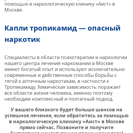
помощью в наркологическую клинику «Аист» в
Москве.
Капли тропикамид — опасный
наркотик
Специалисты в области психотерапии и наркологии
нашего центра лечения наркомании в Москве
имеют богатый опыт и используют исключительно
современные и действенные способы борьбы с
тягой к аптечным наркотикам, в частности к
Тропикамиду. Химическая зависимость поражает
все области жизни человека, именно поэтому
необходим комплексный и поэтапный подход.
У вашего близкого будет больше шансов на
успешное лечение, если обратитесь за помощью
в наркологическую клинику «Аист» в Москве
прямо сейчас. Позвоните и получите