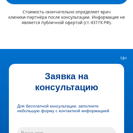
Стоимость окончательно определяет врач
клиники‑партнёра после консультации. Информация не
является публичной офертой (ст. 437 ГК РФ).
18+