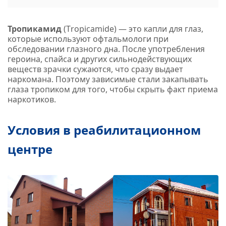
Тропикамид
(Тropicamide) — это капли для глаз,
которые используют офтальмологи при
обследовании глазного дна. После употребления
героина, спайса и других сильнодействующих
веществ зрачки сужаются, что сразу выдает
наркомана. Поэтому зависимые стали закапывать
глаза тропиком для того, чтобы скрыть факт приема
наркотиков.
Условия в реабилитационном
центре