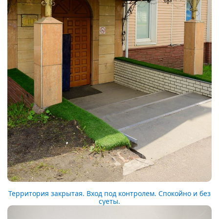
Территория закрытая. Вход под контролем. Спокойно и без
суеты.