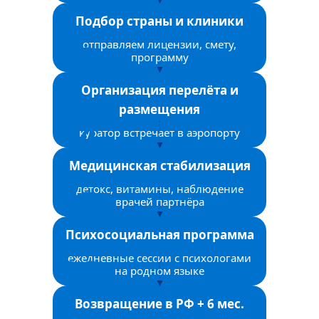
Подбор страны и клиники
отправляем лицензии, смету,
программу
Организация перелёта и
размещения
куратор встречает в аэропорту
Медицинская стабилизация
детокс, витамины, наблюдение
врачей партнёра
Психосоциальная программа
ежедневные сессии с психологами
на родном языке
Возвращение в РФ + 6 мес.