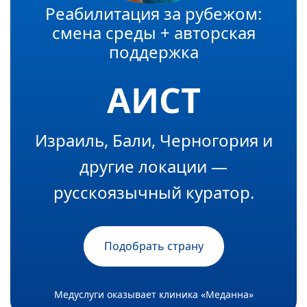
Реабилитация за рубежом:
смена среды + авторская
поддержка
АИСТ
Израиль, Бали, Черногория и
другие локации —
русскоязычный куратор.
Подобрать страну
Медуслуги оказывает клиника «Меданна»