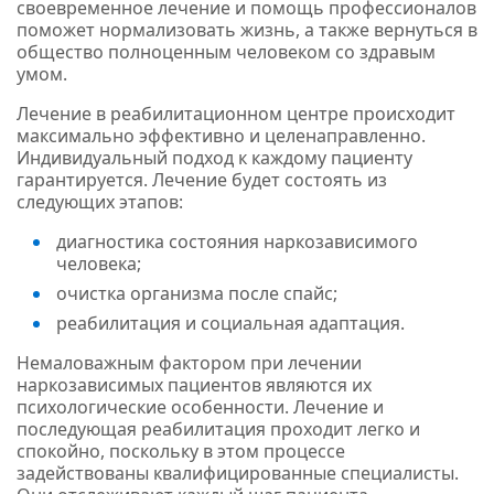
своевременное лечение и помощь профессионалов
поможет нормализовать жизнь, а также вернуться в
общество полноценным человеком со здравым
умом.
Лечение в реабилитационном центре происходит
максимально эффективно и целенаправленно.
Индивидуальный подход к каждому пациенту
гарантируется. Лечение будет состоять из
следующих этапов:
диагностика состояния наркозависимого
человека;
очистка организма после спайс;
реабилитация и социальная адаптация.
Немаловажным фактором при лечении
наркозависимых пациентов являются их
психологические особенности. Лечение и
последующая реабилитация проходит легко и
спокойно, поскольку в этом процессе
задействованы квалифицированные специалисты.