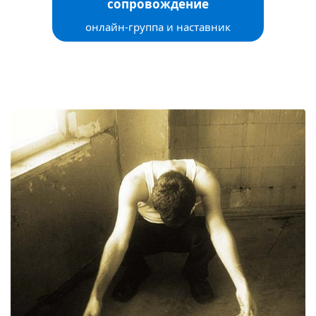
сопровождение
онлайн-группа и наставник