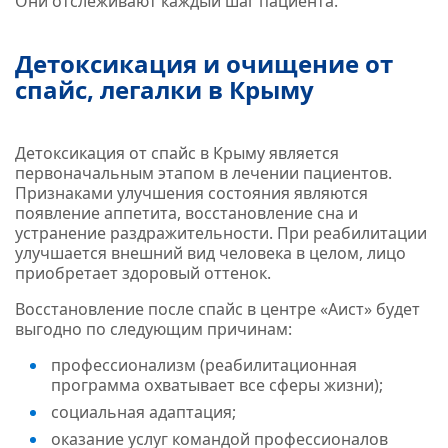
Они отслеживают каждый шаг пациента.
Детоксикация и очищение от
спайс, легалки в Крыму
Детоксикация от спайс в Крыму является
первоначальным этапом в лечении пациентов.
Признаками улучшения состояния являются
появление аппетита, восстановление сна и
устранение раздражительности. При реабилитации
улучшается внешний вид человека в целом, лицо
приобретает здоровый оттенок.
Восстановление после спайс в центре «Аист» будет
выгодно по следующим причинам:
профессионализм (реабилитационная
программа охватывает все сферы жизни);
социальная адаптация;
оказание услуг командой профессионалов