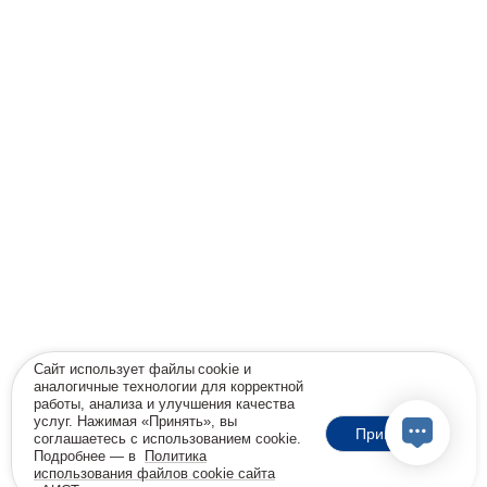
Сайт использует файлы cookie и
аналогичные технологии для корректной
работы, анализа и улучшения качества
услуг. Нажимая «Принять», вы
Принять
соглашаетесь с использованием cookie.
Подробнее — в
Политика
использования файлов cookie сайта