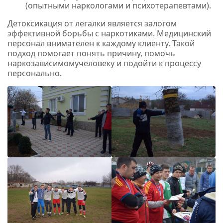
(опытными наркологами и психотерапевтами).
Детоксикация от легалки является залогом
эффективной борьбы с наркотиками. Медицинский
персонал внимателен к каждому клиенту. Такой
подход помогает понять причину, помочь
наркозависимомучеловеку и подойти к процессу
персонально.