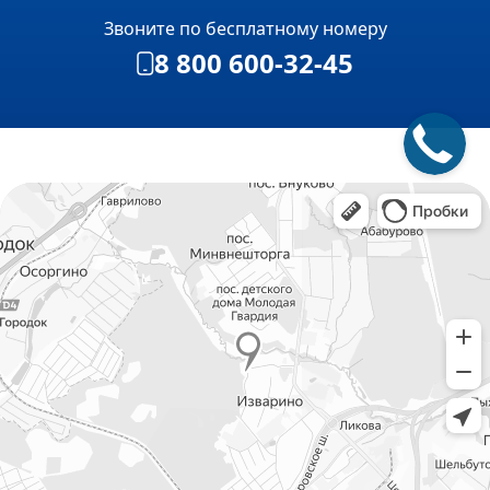
Звоните по бесплатному номеру
8 800 600-32-45