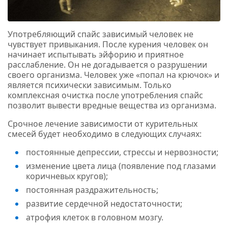
Употребляющий спайс зависимый человек не
чувствует привыкания. После курения человек он
начинает испытывать эйфорию и приятное
расслабление. Он не догадывается о разрушении
своего организма. Человек уже «попал на крючок» и
является психически зависимым. Только
комплексная очистка после употребления спайс
позволит вывести вредные вещества из организма.
Срочное лечение зависимости от курительных
смесей будет необходимо в следующих случаях:
постоянные депрессии, стрессы и нервозности;
изменение цвета лица (появление под глазами
коричневых кругов);
постоянная раздражительность;
развитие сердечной недостаточности;
атрофия клеток в головном мозгу.