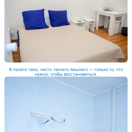
В палате тихо, чисто. Ничего лишнего — только то, что
нужно, чтобы восстановиться.