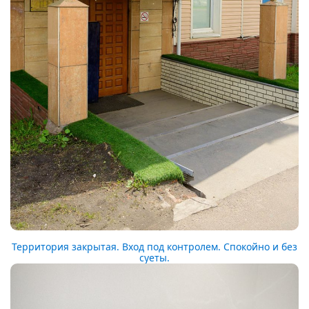
Территория закрытая. Вход под контролем. Спокойно и без
суеты.