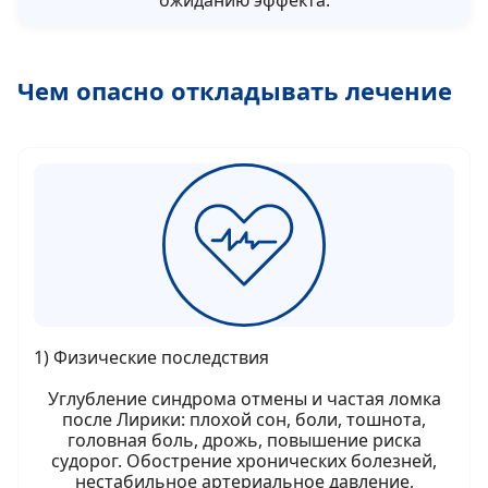
ожиданию эффекта.
Чем опасно откладывать лечение
1) Физические последствия
Углубление синдрома отмены и частая ломка
после Лирики: плохой сон, боли, тошнота,
головная боль, дрожь, повышение риска
судорог. Обострение хронических болезней,
нестабильное артериальное давление,