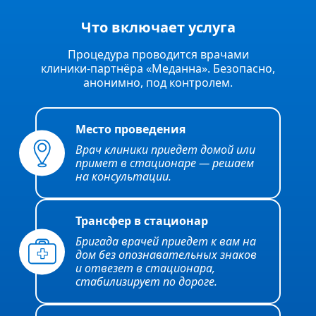
Что включает услуга
Процедура проводится врачами
клиники‑партнёра «Меданна». Безопасно,
анонимно, под контролем.
Место проведения
Врач клиники приедет домой или
примет в стационаре — решаем
на консультации.
Трансфер в стационар
Бригада врачей приедет к вам на
дом без опознавательных знаков
и отвезет в стационара,
стабилизирует по дороге.