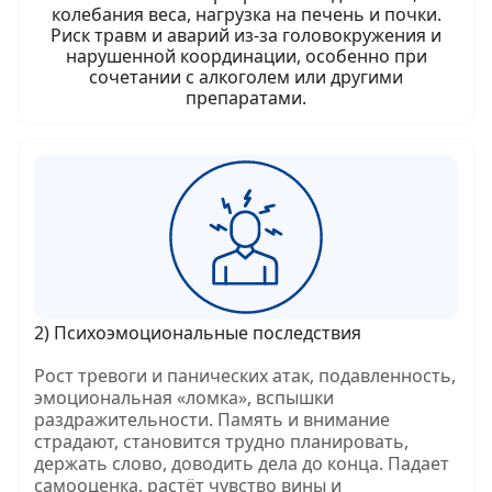
колебания веса, нагрузка на печень и почки.
Риск травм и аварий из‑за головокружения и
нарушенной координации, особенно при
сочетании с алкоголем или другими
препаратами.
2) Психоэмоциональные последствия
Рост тревоги и панических атак, подавленность,
эмоциональная «ломка», вспышки
раздражительности. Память и внимание
страдают, становится трудно планировать,
держать слово, доводить дела до конца. Падает
самооценка, растёт чувство вины и