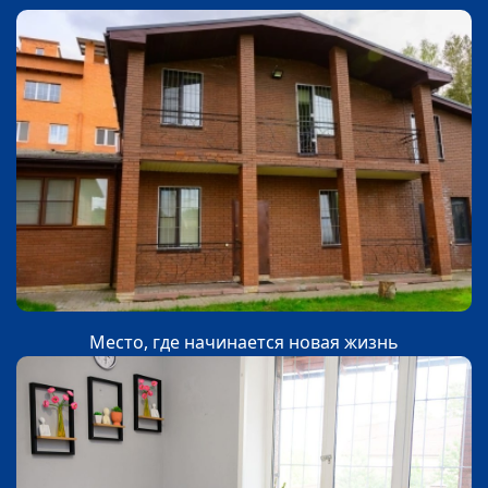
Место, где начинается новая жизнь