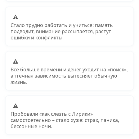
⚠
Стало трудно работать и учиться: память
подводит, внимание рассыпается, растут
ошибки и конфликты.
⚠
Всё больше времени и денег уходит на «поиск»,
аптечная зависимость вытесняет обычную
жизнь.
⚠
Пробовали «как слезть с Лирики»
самостоятельно – стало хуже: страх, паника,
бессонные ночи.