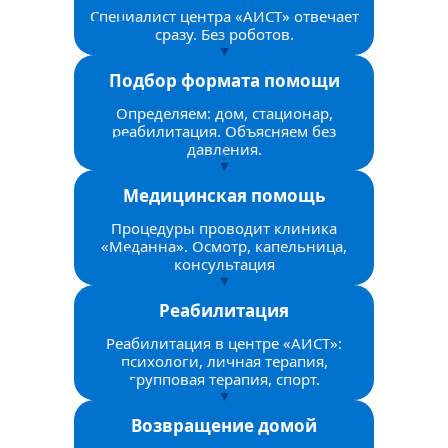
Специалист центра «АИСТ» отвечает
сразу. Без роботов.
Подбор формата помощи
Определяем: дом, стационар,
реабилитация. Объясняем без
давления.
Медицинская помощь
Процедуры проводит клиника
«Меданна». Осмотр, капельница,
консультация
Реабилитация
Реабилитация в центре «АИСТ»:
психологи, личная терапия,
групповая терапия, спорт.
Возвращение домой