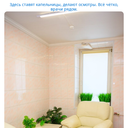
Здесь ставят капельницы, делают осмотры. Всё чётко,
врачи рядом.