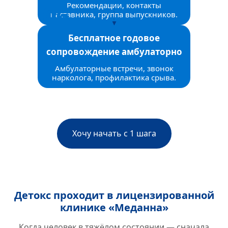
Рекомендации, контакты
наставника, группа выпускников.
Бесплатное годовое
сопровождение амбулаторно
Амбулаторные встречи, звонок
нарколога, профилактика срыва.
Хочу начать с 1 шага
Детокс проходит в лицензированной
клинике «Меданна»
Когда человек в тяжёлом состоянии — сначала