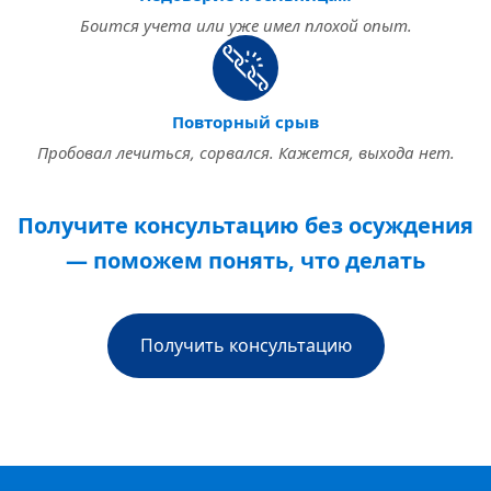
Боится учета или уже имел плохой опыт.
Повторный срыв
Пробовал лечиться, сорвался. Кажется, выхода нет.
Получите консультацию без осуждения
— поможем понять, что делать
Получить консультацию