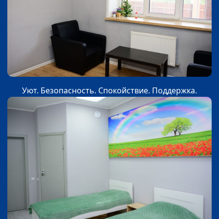
Уют. Безопасность. Спокойствие. Поддержка.