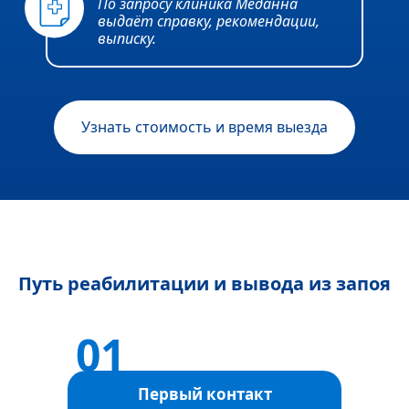
По запросу клиника Меданна
выдаёт справку, рекомендации,
выписку.
Узнать стоимость и время выезда
Путь реабилитации и вывода из запоя
Первый контакт