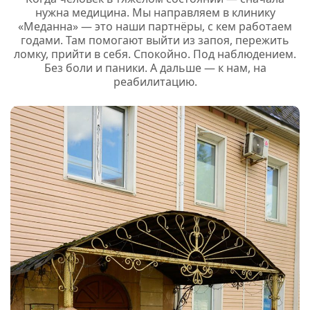
нужна медицина. Мы направляем в клинику
«Меданна» — это наши партнёры, с кем работаем
годами. Там помогают выйти из запоя, пережить
ломку, прийти в себя. Спокойно. Под наблюдением.
Без боли и паники. А дальше — к нам, на
реабилитацию.