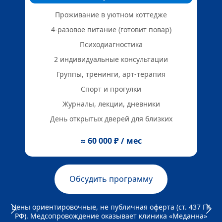
Проживание в уютном коттедже
4-разовое питание (готовит повар)
Психодиагностика
2 индивидуальные консультации
Группы, тренинги, арт-терапия
Спорт и прогулки
Журналы, лекции, дневники
День открытых дверей для близких
≈ 60 000 ₽ / мес
Обсудить программу
Цены ориентировочные, не публичная оферта (ст. 437 ГК
РФ). Медсопровождение оказывает клиника «Меданна»