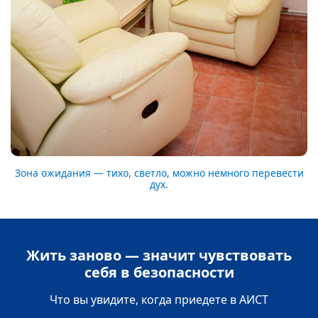
Зона ожидания — тихо, светло, можно немного перевести
дух.
Жить заново — значит чувствовать
себя в безопасности
Что вы увидите, когда приедете в АИСТ