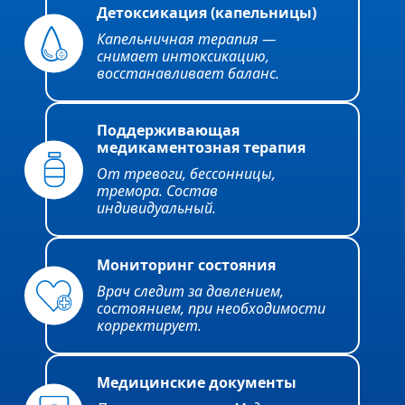
Детоксикация (капельницы)
Капельничная терапия —
снимает интоксикацию,
восстанавливает баланс.
Поддерживающая
медикаментозная терапия
От тревоги, бессонницы,
тремора. Состав
индивидуальный.
Мониторинг состояния
Врач следит за давлением,
состоянием, при необходимости
корректирует.
Медицинские документы