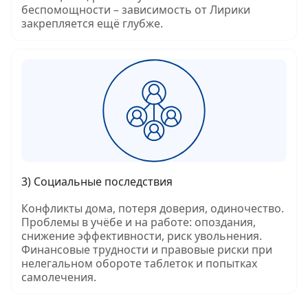
беспомощности – зависимость от Лирики
закрепляется ещё глубже.
3) Социальные последствия
Конфликты дома, потеря доверия, одиночество.
Проблемы в учёбе и на работе: опоздания,
снижение эффективности, риск увольнения.
Финансовые трудности и правовые риски при
нелегальном обороте таблеток и попытках
самолечения.