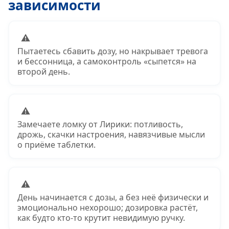
зависимости
⚠
Пытаетесь сбавить дозу, но накрывает тревога
и бессонница, а самоконтроль «сыпется» на
второй день.
⚠
Замечаете ломку от Лирики: потливость,
дрожь, скачки настроения, навязчивые мысли
о приёме таблетки.
⚠
День начинается с дозы, а без неё физически и
эмоционально нехорошо; дозировка растёт,
как будто кто‑то крутит невидимую ручку.