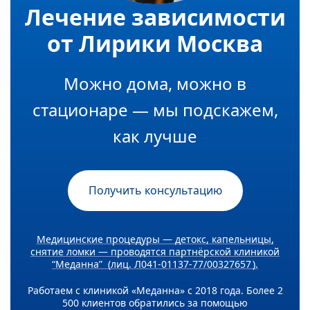
Лечение зависимости
от Лирики Москва
Можно дома, можно в
стационаре — мы подскажем,
как лучше
Получить консультацию
Медицинские процедуры — детокс, капельницы,
снятие ломки — проводятся партнёрской клиникой
“Меданна” (лиц. Л041-01137-77/00327657 ).
Работаем с клиникой «Меданна» с 2018 года. Более 2
500 клиентов обратились за помощью