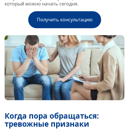
который можно начать сегодня.
Получить консультацию
Когда пора обращаться:
тревожные признаки