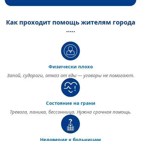
Как проходит помощь жителям города
…..
Физически плохо
Запой, судороги, отказ от еды — уговоры не помогают.
Состояние на грани
Тревога, паника, бессонница. Нужна срочная помощь.
Недоверие к больницам