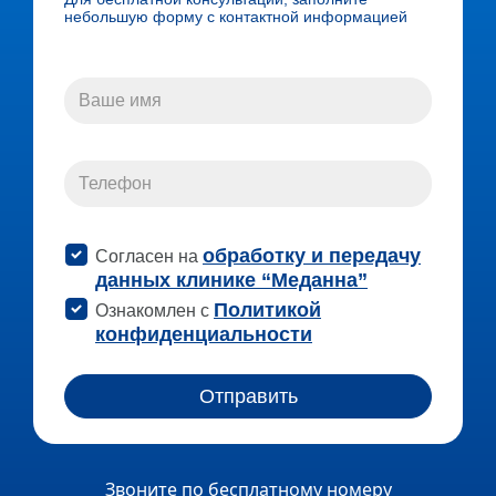
Звоните по бесплатному номеру