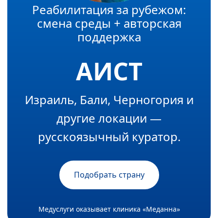
Реабилитация за рубежом:
смена среды + авторская
поддержка
АИСТ
Израиль, Бали, Черногория и
другие локации —
русскоязычный куратор.
Подобрать страну
Медуслуги оказывает клиника «Меданна»