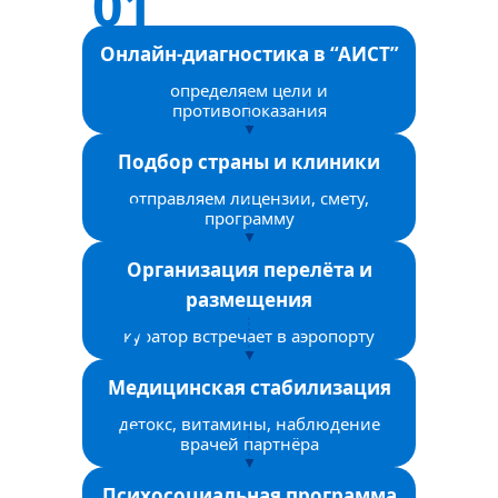
Онлайн-диагностика в “АИСТ”
определяем цели и
противопоказания
Подбор страны и клиники
отправляем лицензии, смету,
программу
Организация перелёта и
размещения
куратор встречает в аэропорту
Медицинская стабилизация
детокс, витамины, наблюдение
врачей партнёра
Психосоциальная программа