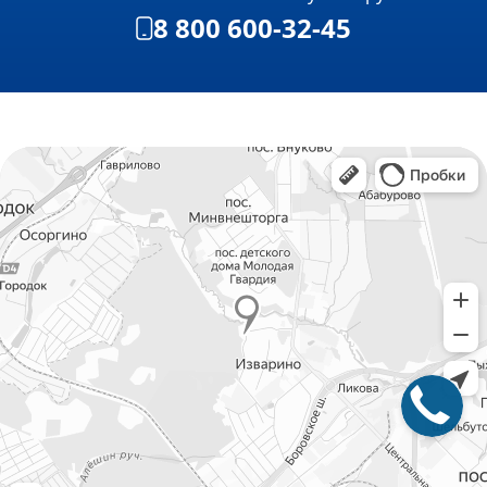
8 800 600-32-45