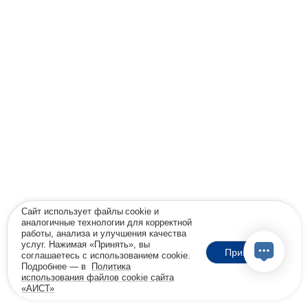
Сайт использует файлы cookie и
аналогичные технологии для корректной
работы, анализа и улучшения качества
услуг. Нажимая «Принять», вы
Принять
соглашаетесь с использованием cookie.
Подробнее — в
Политика
использования файлов cookie сайта
«АИСТ»