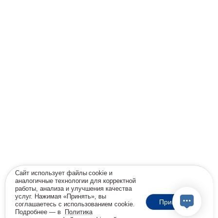
Сайт использует файлы cookie и
аналогичные технологии для корректной
работы, анализа и улучшения качества
услуг. Нажимая «Принять», вы
Принять
соглашаетесь с использованием cookie.
Подробнее — в
Политика