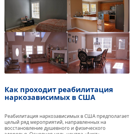
Как проходит реабилитация
наркозависимых в США
Реабилитация наркозависимых в США предполагает
целый ряд мероприятий, направленных на
восстановление душевного и физического
здоровья. Основная цель центра «Аист»