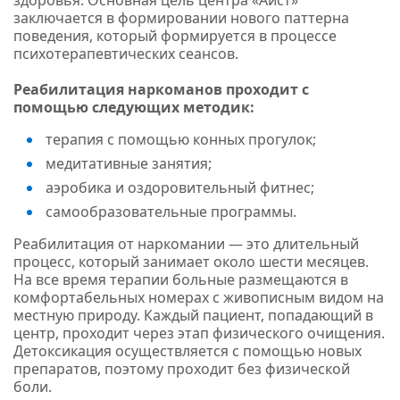
заключается в формировании нового паттерна
поведения, который формируется в процессе
психотерапевтических сеансов.
Реабилитация наркоманов проходит с
помощью следующих методик:
терапия с помощью конных прогулок;
медитативные занятия;
аэробика и оздоровительный фитнес;
самообразовательные программы.
Реабилитация от наркомании — это длительный
процесс, который занимает около шести месяцев.
На все время терапии больные размещаются в
комфортабельных номерах с живописным видом на
местную природу. Каждый пациент, попадающий в
центр, проходит через этап физического очищения.
Детоксикация осуществляется с помощью новых
препаратов, поэтому проходит без физической
боли.