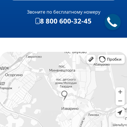
Звоните по бесплатному номеру
8 800 600-32-45