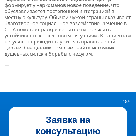
формирует у наркоманов новое поведение, что
обуславливается постепенной интеграцией в
местную культуру. Обычаи чужой страны оказывают
благотворное социальное воздействие. Лечение в
США помогает раскрепоститься и повысить
устойчивость к стрессовым ситуациям. К пациентам
регулярно приходит служитель православной
церкви. Священник помогает найти источник
душевных сил для борьбы с недугом.
—
18+