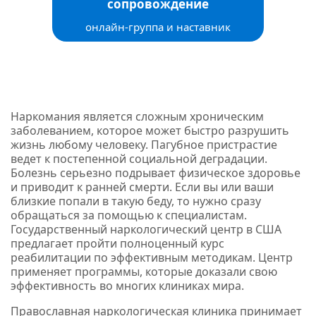
сопровождение
онлайн-группа и наставник
Наркомания является сложным хроническим
заболеванием, которое может быстро разрушить
жизнь любому человеку. Пагубное пристрастие
ведет к постепенной социальной деградации.
Болезнь серьезно подрывает физическое здоровье
и приводит к ранней смерти. Если вы или ваши
близкие попали в такую беду, то нужно сразу
обращаться за помощью к специалистам.
Государственный наркологический центр в США
предлагает пройти полноценный курс
реабилитации по эффективным методикам. Центр
применяет программы, которые доказали свою
эффективность во многих клиниках мира.
Православная наркологическая клиника принимает