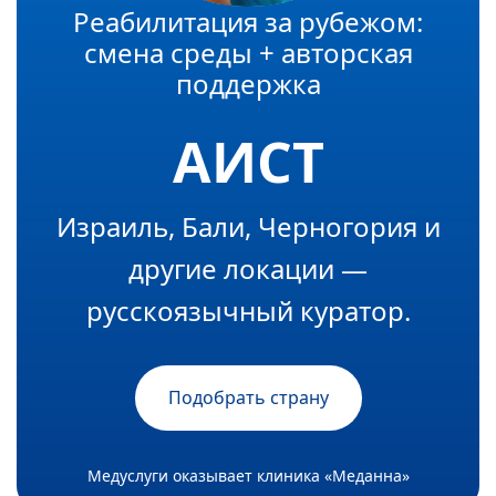
Реабилитация за рубежом:
смена среды + авторская
поддержка
АИСТ
Израиль, Бали, Черногория и
другие локации —
русскоязычный куратор.
Подобрать страну
Медуслуги оказывает клиника «Меданна»