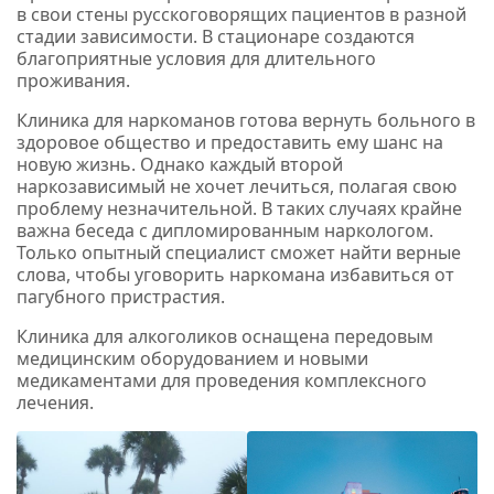
в свои стены русскоговорящих пациентов в разной
стадии зависимости. В стационаре создаются
благоприятные условия для длительного
проживания.
Клиника для наркоманов готова вернуть больного в
здоровое общество и предоставить ему шанс на
новую жизнь. Однако каждый второй
наркозависимый не хочет лечиться, полагая свою
проблему незначительной. В таких случаях крайне
важна беседа с дипломированным наркологом.
Только опытный специалист сможет найти верные
слова, чтобы уговорить наркомана избавиться от
пагубного пристрастия.
Клиника для алкоголиков оснащена передовым
медицинским оборудованием и новыми
медикаментами для проведения комплексного
лечения.