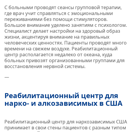
С больными проводят сеансы групповой терапии,
где врач учит справляться с эмоциональными
переживаниями без помощи стимуляторов.
Большое внимание уделено занятиям с психологом.
Специалист делает настройки на здоровый образ
жизни, акцентируя внимание на правильных
человеческих ценностях. Пациенты проводят много
времени на свежем воздухе. Реабилитационный
центр располагается недалеко от океана, куда
больных привозят организованными группами для
восстановления нервной системы.
—
Реабилитационный центр для
нарко- и алкозависимых в США
Реабилитационный центр для наркозависимых США
принимает в свои стены пациентов с разным типом