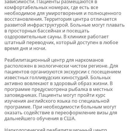
зависимости. Пациенты размещаются в
комфортабельных номерах, где есть все
необходимое для умиротворения и полноценного
восстановления. Территория центра отличается
развитой инфраструктурой. Больные могут плавать
в просторных бассейнах и посещать
оздоровительные сауны. В клинике работает
штатный переводчик, который доступен в любое
время дня и ночи.
Реабилитационный центр для наркоманов
расположен в экологически чистом регионе. Для
пациентов организуются экскурсии с посещением
известных голливудских киностудий. Больных
активно вовлекают в здоровый образ жизни. В
программе предусмотрена рыбалка в местных
заповедниках. Пациенты могут пройти курс
изучения английского языка по специальной
программе. При необходимости больным могут
оказать содействие в переоформление визы для
дальнейшего обучения в США.
Наркологический реабилитационный центр