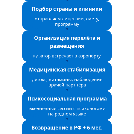
Подбор страны и клиники
отправляем лицензии, смету,
программу
Организация перелёта и
размещения
куратор встречает в аэропорту
Медицинская стабилизация
детокс, витамины, наблюдение
врачей партнёра
Психосоциальная программа
ежедневные сессии с психологами
на родном языке
Возвращение в РФ + 6 мес.