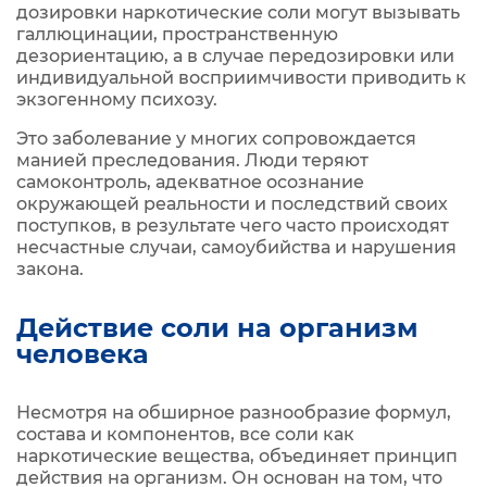
дозировки наркотические соли могут вызывать
галлюцинации, пространственную
дезориентацию, а в случае передозировки или
индивидуальной восприимчивости приводить к
экзогенному психозу.
Это заболевание у многих сопровождается
манией преследования. Люди теряют
самоконтроль, адекватное осознание
окружающей реальности и последствий своих
поступков, в результате чего часто происходят
несчастные случаи, самоубийства и нарушения
закона.
Действие соли на организм
человека
Несмотря на обширное разнообразие формул,
состава и компонентов, все соли как
наркотические вещества, объединяет принцип
действия на организм. Он основан на том, что