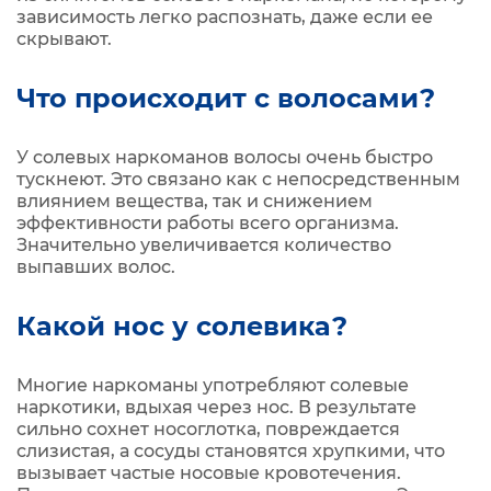
зависимость легко распознать, даже если ее
скрывают.
Что происходит с волосами?
У солевых наркоманов волосы очень быстро
тускнеют. Это связано как с непосредственным
влиянием вещества, так и снижением
эффективности работы всего организма.
Значительно увеличивается количество
выпавших волос.
Какой нос у солевика?
Многие наркоманы употребляют солевые
наркотики, вдыхая через нос. В результате
сильно сохнет носоглотка, повреждается
слизистая, а сосуды становятся хрупкими, что
вызывает частые носовые кровотечения.