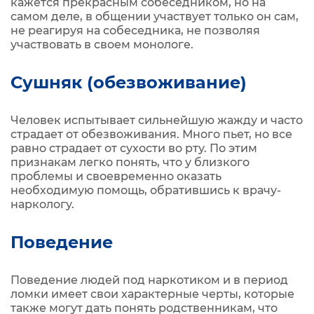
кажется прекрасным собеседником, но на
самом деле, в общении участвует только он сам,
не реагируя на собеседника, не позволяя
участвовать в своем монологе.
Сушняк (обезвоживание)
Человек испытывает сильнейшую жажду и часто
страдает от обезвоживания. Много пьет, но все
равно страдает от сухости во рту. По этим
признакам легко понять, что у близкого
проблемы и своевременно оказать
необходимую помощь, обратившись к врачу-
наркологу.
Поведение
Поведение людей под наркотиком и в период
ломки имеет свои характерные черты, которые
также могут дать понять родственникам, что