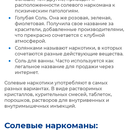
расположенности солевого наркомана к
псизическим патологиям.
Голубая Соль. Она же розовая, зеленая,
фиолетовая. Получила свое название за
красители, добавленные производителями,
что прекрасно сочетается с клубной
атмосферой.
Солянками называют наркотики, в которых
сочетаются разные действующие вещества.
Соль для ванны. Часто используется как
легальное название для продажи через
интернет.
Солевые наркотики употребляют в самых
разных вариантах. В виде растворимых
кристаллов, курительных смесей, таблеток,
порошков, растворов для внутривенных и
внутримышечных инъекций.
Солевые наркоманы: