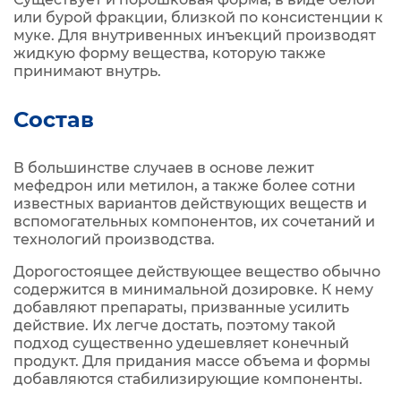
или бурой фракции, близкой по консистенции к
муке. Для внутривенных инъекций производят
жидкую форму вещества, которую также
принимают внутрь.
Состав
В большинстве случаев в основе лежит
мефедрон или метилон, а также более сотни
известных вариантов действующих веществ и
вспомогательных компонентов, их сочетаний и
технологий производства.
Дорогостоящее действующее вещество обычно
содержится в минимальной дозировке. К нему
добавляют препараты, призванные усилить
действие. Их легче достать, поэтому такой
подход существенно удешевляет конечный
продукт. Для придания массе объема и формы
добавляются стабилизирующие компоненты.