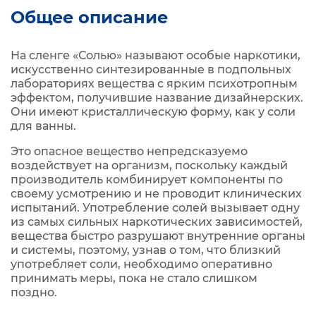
Общее описание
На сленге «Солью» называют особые наркотики,
искусственно синтезированные в подпольных
лабораториях вещества с ярким психотропным
эффектом, получившие название дизайнерских.
Они имеют кристаллическую форму, как у соли
для ванны.
Это опасное вещество непредсказуемо
воздействует на организм, поскольку каждый
производитель комбинирует компоненты по
своему усмотрению и не проводит клинических
испытаний. Употребление солей вызывает одну
из самых сильных наркотических зависимостей,
вещества быстро разрушают внутренние органы
и системы, поэтому, узнав о том, что близкий
употребляет соли, необходимо оперативно
принимать меры, пока не стало слишком
поздно.