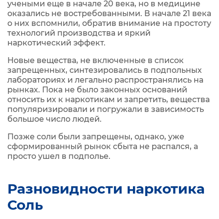
учеными еще в начале 20 века, но в медицине
оказались не востребованными. В начале 21 века
о них вспомнили, обратив внимание на простоту
технологий производства и яркий
наркотический эффект.
Новые вещества, не включенные в список
запрещенных, синтезировались в подпольных
лабораториях и легально распространялись на
рынках. Пока не было законных оснований
относить их к наркотикам и запретить, вещества
популяризировали и погружали в зависимость
большое число людей.
Позже соли были запрещены, однако, уже
сформированный рынок сбыта не распался, а
просто ушел в подполье.
Разновидности наркотика
Соль