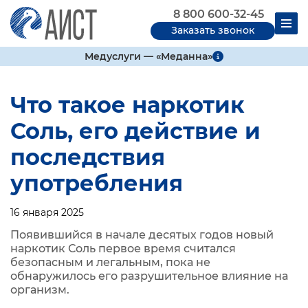
8 800 600-32-45
Заказать звонок
Медуслуги — «Меданна»
Что такое наркотик
Соль, его действие и
последствия
употребления
16 января 2025
Появившийся в начале десятых годов новый
наркотик Соль первое время считался
безопасным и легальным, пока не
обнаружилось его разрушительное влияние на
организм.