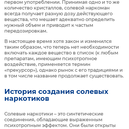
первом употреблении. Принимая одно и то же
количество кристаллов, солевой наркоман
всегда получает разную дозу действующего
вещества, что мешает адекватно определить
нужный объем и приводит к частым
передозировкам.
В настоящее время хотя закон и изменился
таким образом, что теперь нет необходимости
включать каждое вещество в список (к любым
препаратам, имеющим психотропное
воздействие, применяется термин
«прекурсор»), однако рынок с его традициями и
в том числе название продолжает существовать.
История создания солевых
наркотиков
Солевые наркотики – это синтетические
соединения, обладающие выраженным
психотропным эффектом. Они были открыты