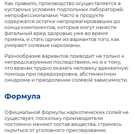
Как правило, производство осуществляется в
кустарных условиях подпольных лабораторий,
непрофессионалами. Часто в продукте
содержатся остатки непрореагировавших до
конца компонентов, которые могут нанести
фатальный вред здоровью уже во время
приема, и стать одним из вариантов того, как
умирают солевые наркоманы.
Разнообразие вариантов приводит не только к
непредсказуемым последствиям, но и к тому,
что врачам трудно оказать человеку адекватную
помощь при передозировке, абстинентном
синдроме и преодолении солевой зависимости.
Формула
Официальной формулы наркотических солей не
существует, поскольку производители
постоянно меняют состав вещества, стремясь
скрыться от уголовного преследования.