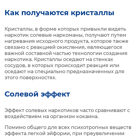
Как получаются кристаллы
Кристаллы, в форме которых привыкли видеть
наркотик солевые наркоманы, получают путем
нагревания исходного продукта, которое также
связано с реакцией окисления, являющегося
важной составной частью технологии создания
наркотика. Кристаллы оседают на стенках
сосудов, в которых происходит реакция или
оседают на специально предназначенных для
этого поверхностях.
Солевой эффект
Эффект солевых наркотиков часто сравнивают с
воздействием на организм кокаина.
Помимо общего для всех психотропных веществ
эффекта легкой эйфории, при преувеличении