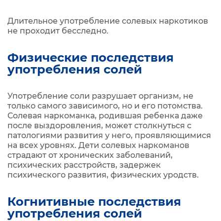
Длительное употребление солевых наркотиков
не проходит бесследно.
Физические последствия
употребления солей
Употребление соли разрушает организм, не
только самого зависимого, но и его потомства.
Солевая наркоманка, родившая ребенка даже
после выздоровления, может столкнуться с
патологиями развития у него, проявляющимися
на всех уровнях. Дети солевых наркоманов
страдают от хронических заболеваний,
психических расстройств, задержек
психического развития, физических уродств.
Когнитивные последствия
употребления солей