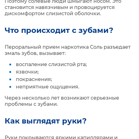
Поэтому солевые люди шмыгают носом. Это
становится навязчивым и провоцируется
дискомфортом слизистой оболочки.
Что происходит с зубами?
Пероральный прием наркотика Соль разъедает
эмаль зубов, вызывает:
воспаление слизистой рта;
язвочки;
покраснения;
неприятные ощущения.
Через несколько лет возникают серьезные
проблемы с зубами.
Как выглядят руки?
Руки покрываются яркими капиллярами и