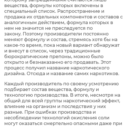
вещества, формулы которых включены в
специальный список. Распространение и
продажа их отдельных компонентов и составов с
аналогичным действием, формула которых в
нем не значится не преследуется по
закону. Поэтому производители постоянно
меняют формулу и состав, стремясь хотя бы на
какое-то время, пока новый вариант обнаружат
и внесут в список, через традиционные
бюрократические препоны, можно было
открыто и безнаказанно его продавать. Этот
процесс получил название наркотического
дизайна. Отсюда и название самих наркотиков.
Каждый производитель по своему усмотрению
подбирает состав вещества, формулу и
технологию производства. В итоге, несмотря на
общий для всей группы наркотический эффект,
влияние на организм и последствия у них
разные. При ошибках производства и
несоблюдении технологий окисления соли
могут оказаться смертельно опасными даже при