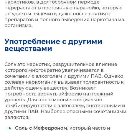
наркотиков, в долгосрочном периоде
перерастают в постоянную паранойю, которую
не удается вылечить, даже после снятия с
препаратов и полного выведения наркотика из
организма.
Употребление с другими
веществами
Соль это наркотик, разрушительное влияние
которого многократно увеличивается в
сочетании с алкоголем и другими ПАВ. Однако
солевая наркомания вызывает толерантность к
действующему веществу. Возникает
потребность вернуть эйфорию на прежний
уровень. Для этого многие специально
комбинируют соли с алкоголем, снотворными и
другими ПАВ. Наиболее опасными сочетаниями
являются:
Соль с Мефедроном
, который часто и