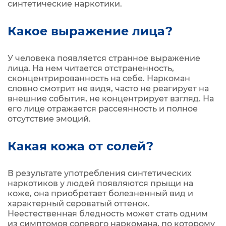
синтетические наркотики.
Какое выражение лица?
У человека появляется странное выражение
лица. На нем читается отстраненность,
сконцентрированность на себе. Наркоман
словно смотрит не видя, часто не реагирует на
внешние события, не концентрирует взгляд. На
его лице отражается рассеянность и полное
отсутствие эмоций.
Какая кожа от солей?
В результате употребления синтетических
наркотиков у людей появляются прыщи на
коже, она приобретает болезненный вид и
характерный сероватый оттенок.
Неестественная бледность может стать одним
из симптомов солевого наркомана, по которому