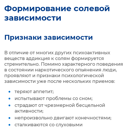
Формирование солевой
зависимости
Признаки зависимости
В отличие от многих других психоактивных
веществ аддикция к солям формируется
стремительно. Помимо характерного поведения
в состоянии наркотического опьянения люди,
проявляют и признаки психологической
зависимости уже после нескольких приемов:
теряют аппетит;
испытывают проблемы со сном;
страдают от чрезмерной бесцельной
активности;
непроизвольно двигают конечностями;
сталкиваются со слуховыми