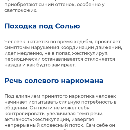
приобретают синий оттенок, особенно у
светлокожих.
Походка под Солью
Человек шатается во время ходьбы, проявляет
симптомы нарушения координации движений,
идет медленно, не в попад жестикулируя,
периодически останавливается отклоняется
назада и как будто замирает.
Речь солевого наркомана
Под влиянием принятого наркотика человек
начинает испытывать сильную потребность в
общении. Он почти не может себя
контролировать, увеличивая темп речи,
активность жестикуляции, извергая
непрерывный словесный поток. Сам себе он