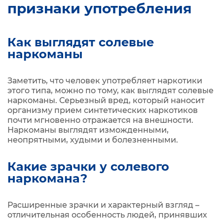
признаки употребления
Как выглядят солевые
наркоманы
Заметить, что человек употребляет наркотики
этого типа, можно по тому, как выглядят солевые
наркоманы. Серьезный вред, который наносит
организму прием синтетических наркотиков
почти мгновенно отражается на внешности.
Наркоманы выглядят изможденными,
неопрятными, худыми и болезненными.
Какие зрачки у солевого
наркомана?
Расширенные зрачки и характерный взгляд –
отличительная особенность людей, принявших