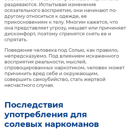
раздеваются. Испытывая изменение
осязательного восприятия, они начинают по-
другому относиться к одежде, ее
прикосновениям к телу. Многим кажется, что
она представляет угрозу, мешает или причиняет
дискомфорт, поэтому стремятся снять ее и
спрятать.
Поведение человека под Солью, как правило,
непредсказуемо. Под влиянием искаженного
восприятия реальности, мыслей,
спровоцированных наркотиком, человек может
причинить вред себе и окружающим,
совершить самоубийство, стать жертвой
несчастного случая.
Последствия
употребления для
солевых наркоманов