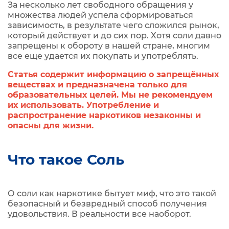
За несколько лет свободного обращения у
множества людей успела сформироваться
зависимость, в результате чего сложился рынок,
который действует и до сих пор. Хотя соли давно
запрещены к обороту в нашей стране, многим
все еще удается их покупать и употреблять.
Статья содержит информацию о запрещённых
веществах и предназначена только для
образовательных целей. Мы не рекомендуем
их использовать. Употребление и
распространение наркотиков незаконны и
опасны для жизни.
Что такое Соль
О соли как наркотике бытует миф, что это такой
безопасный и безвредный способ получения
удовольствия. В реальности все наоборот.