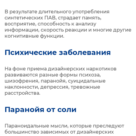
В результате длительного употребления
синтетических ПАВ, страдает память,
восприятие, способность к анализу
информации, скорость реакции и многие другие
когнитивные функции.
Психические заболевания
На фоне приема дизайнерских наркотиков
развиваются разные формы психоза,
шизофрения, паранойя, суицидальные
наклонности, депрессия, тревожные
расстройства.
Паранойя от соли
Параноидальные мысли, которые преследуют
большинство зависимых от дизайнерских