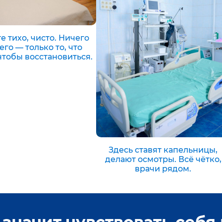
е тихо, чисто. Ничего
го — только то, что
чтобы восстановиться.
Здесь ставят капельницы,
делают осмотры. Всё чётко,
врачи рядом.