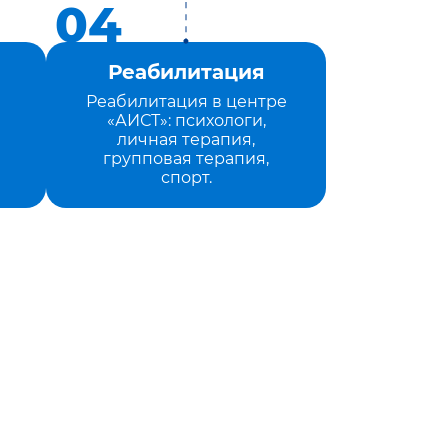
Реабилитация
Реабилитация в центре
«АИСТ»: психологи,
личная терапия,
групповая терапия,
спорт.