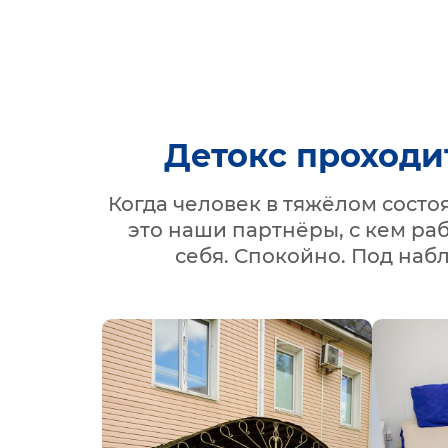
Детокс проходи
Когда человек в тяжёлом сост
это наши партнёры, с кем ра
себя. Спокойно. Под наб