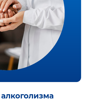
 алкоголизма