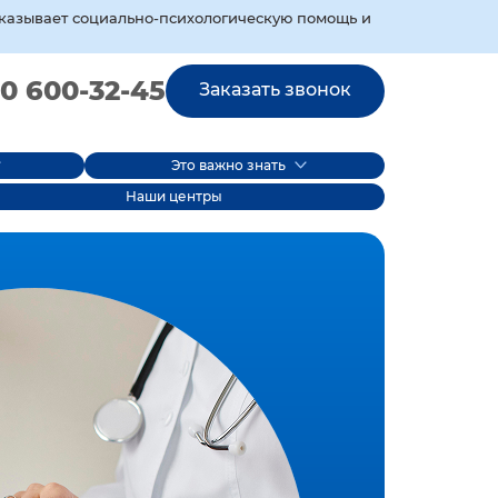
оказывает социально‑психологическую помощь и
0 600-32-45
Заказать звонок
Это важно знать
Наши центры