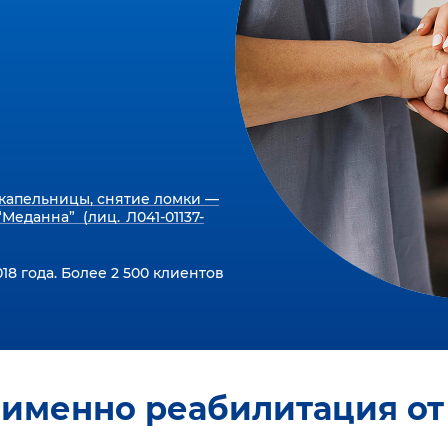
капельницы, снятие ломки —
Меданна” (лиц. Л041-01137-
18 года. Более 2 500 клиентов
 именно реабилитация от