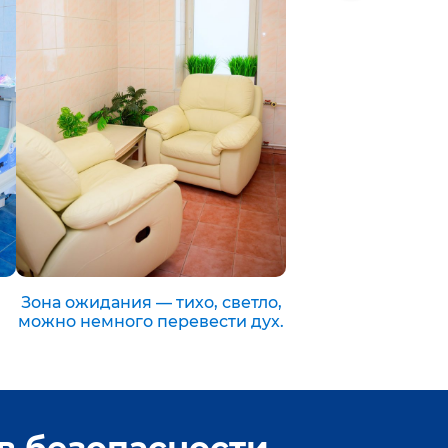
Зона ожидания — тихо, светло,
можно немного перевести дух.