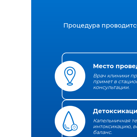
Процедура проводитс
Место прове
Врач клиники пр
примет в стацио
консультации.
Детоксикаци
Капельничная т
интоксикацию, в
баланс.