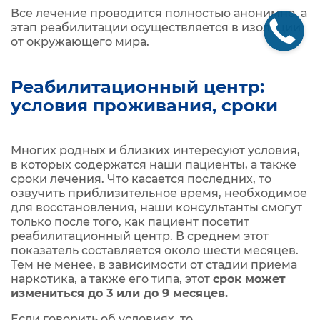
Все лечение проводится полностью анонимно, а
этап реабилитации осуществляется в изоляции
от окружающего мира.
Реабилитационный центр:
условия проживания, сроки
Многих родных и близких интересуют условия,
в которых содержатся наши пациенты, а также
сроки лечения. Что касается последних, то
озвучить приблизительное время, необходимое
для восстановления, наши консультанты смогут
только после того, как пациент посетит
реабилитационный центр. В среднем этот
показатель составляется около шести месяцев.
Тем не менее, в зависимости от стадии приема
наркотика, а также его типа, этот
срок может
измениться до 3 или до 9 месяцев.
Если говорить об условиях, то