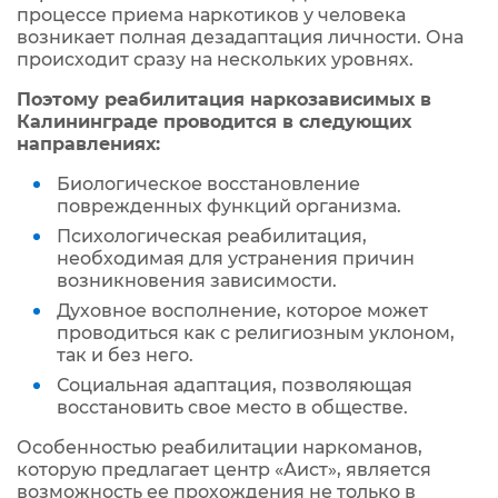
процессе приема наркотиков у человека
возникает полная дезадаптация личности. Она
происходит сразу на нескольких уровнях.
Поэтому реабилитация наркозависимых в
Калининграде проводится в следующих
направлениях:
Биологическое восстановление
поврежденных функций организма.
Психологическая реабилитация,
необходимая для устранения причин
возникновения зависимости.
Духовное восполнение, которое может
проводиться как с религиозным уклоном,
так и без него.
Социальная адаптация, позволяющая
восстановить свое место в обществе.
Особенностью реабилитации наркоманов,
которую предлагает центр «Аист», является
возможность ее прохождения не только в