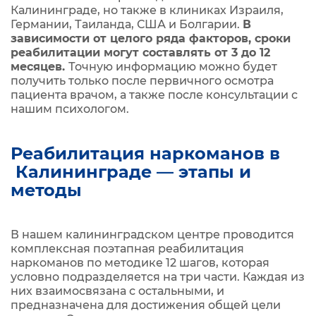
Калининграде, но также в клиниках Израиля,
Германии, Таиланда, США и Болгарии.
В
зависимости от целого ряда факторов, сроки
реабилитации могут составлять от 3 до 12
месяцев.
Точную информацию можно будет
получить только после первичного осмотра
пациента врачом, а также после консультации с
нашим психологом.
Реабилитация наркоманов в
Калининграде — этапы и
методы
В нашем калининградском центре проводится
комплексная поэтапная реабилитация
наркоманов по методике 12 шагов, которая
условно подразделяется на три части. Каждая из
них взаимосвязана с остальными, и
предназначена для достижения общей цели