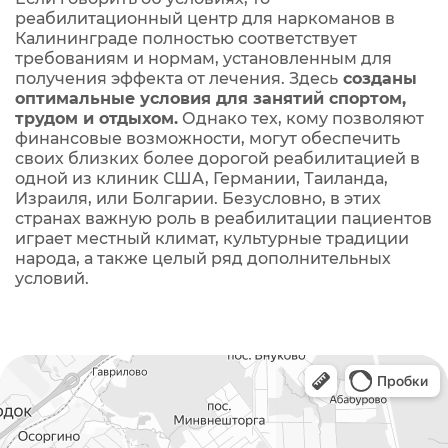
реабилитационный центр для наркоманов в
Калининграде полностью соответствует
требованиям и нормам, установленным для
получения эффекта от лечения. Здесь
созданы
оптимальные условия для занятий спортом,
трудом и отдыхом.
Однако тех, кому позволяют
финансовые возможности, могут обеспечить
своих близких более дорогой реабилитацией в
одной из клиник США, Германии, Таиланда,
Израиля, или Болгарии. Безусловно, в этих
странах важную роль в реабилитации пациентов
играет местный климат, культурные традиции
народа, а также целый ряд дополнительных
условий.