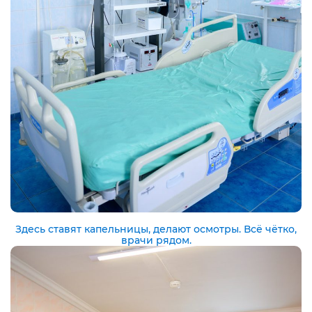
Здесь ставят капельницы, делают осмотры. Всё чётко,
врачи рядом.