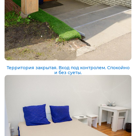
Территория закрытая. Вход под контролем. Спокойно
и без суеты.