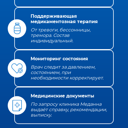
Поддерживающая
медикаментозная терапия
От тревоги, бессонницы,
тремора. Состав
индивидуальный.
Мониторинг состояния
Врач следит за давлением,
состоянием, при
необходимости корректирует.
Медицинские документы
По запросу клиника Меданна
выдаёт справку, рекомендации,
выписку.