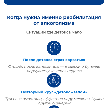
Когда нужна именно реабилитация
от алкоголизма
Ситуации где детокса мало
После детокса страх сорваться
Отошёл после капельницы — и мысли о бутылке
вернулись уже через неделю
Повторный круг «детокс → запой»
Три раза выводили, эффект на пару месяцев. Нужен
другой сценарий