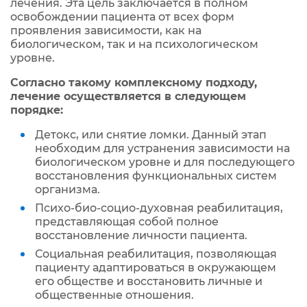
лечения. Эта цель заключается в полном
освобождении пациента от всех форм
проявления зависимости, как на
биологическом, так и на психологическом
уровне.
Согласно такому комплексному подходу,
лечение осуществляется в следующем
порядке:
Детокс, или снятие ломки. Данный этап
необходим для устранения зависимости на
биологическом уровне и для последующего
восстановления функциональных систем
организма.
Психо-био-социо-духовная реабилитация,
представляющая собой полное
восстановление личности пациента.
Социальная реабилитация, позволяющая
пациенту адаптироваться в окружающем
его обществе и восстановить личные и
общественные отношения.