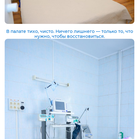
В палате тихо, чисто. Ничего лишнего — только то, что
нужно, чтобы восстановиться.