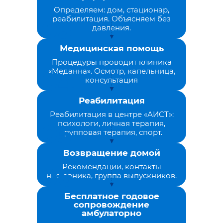
Определяем: дом, стационар,
реабилитация. Объясняем без
давления.
Медицинская помощь
Процедуры проводит клиника
«Меданна». Осмотр, капельница,
консультация
Реабилитация
Реабилитация в центре «АИСТ»:
психологи, личная терапия,
групповая терапия, спорт.
Возвращение домой
Рекомендации, контакты
наставника, группа выпускников.
Бесплатное годовое
сопровождение
амбулаторно