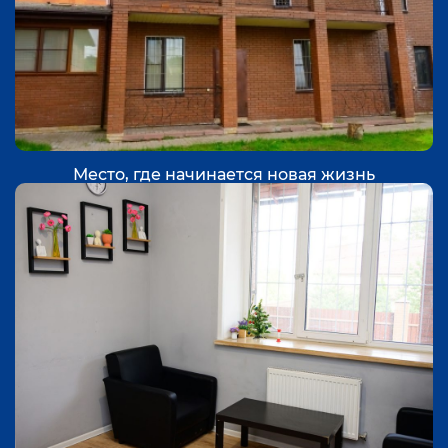
Место, где начинается новая жизнь