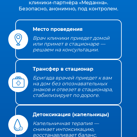
клиники‑партнёра «Меданна».
Безопасно, анонимно, под контролем.
Место проведения
Врач клиники приедет домой
или примет в стационаре —
решаем на консультации.
Трансфер в стационар
Бригада врачей приедет к вам
на дом без опознавательных
знаков и отвезет в стационара,
стабилизирует по дороге.
Детоксикация (капельницы)
Капельничная терапия —
снимает интоксикацию,
восстанавливает баланс.