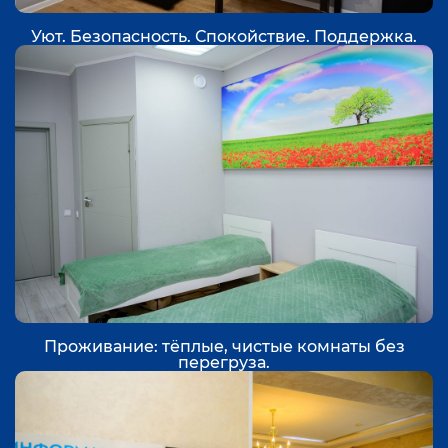
Уют. Безопасность. Спокойствие. Поддержка.
Проживание: тёплые, чистые комнаты без
перегруза.