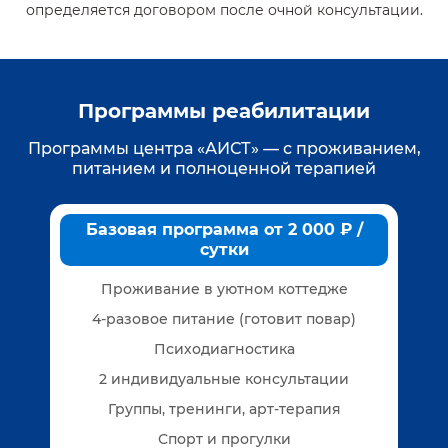
определяется договором после очной консультации.
Программы реабилитации
Программы центра «АИСТ» — с проживанием,
питанием и полноценной терапией
Базовая программа от 2 000 ₽ /
сутки
Проживание в уютном коттедже
4-разовое питание (готовит повар)
Психодиагностика
2 индивидуальные консультации
Группы, тренинги, арт-терапия
Спорт и прогулки