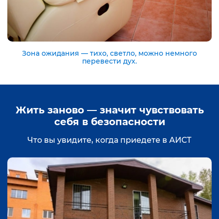
Зона ожидания — тихо, светло, можно немного
перевести дух.
Жить заново — значит чувствовать
себя в безопасности
Что вы увидите, когда приедете в АИСТ