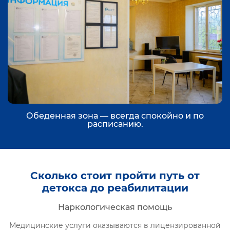
Обеденная зона — всегда спокойно и по
расписанию.
Сколько стоит пройти путь от
детокса до реабилитации
Наркологическая помощь
Медицинские услуги оказываются в лицензированной