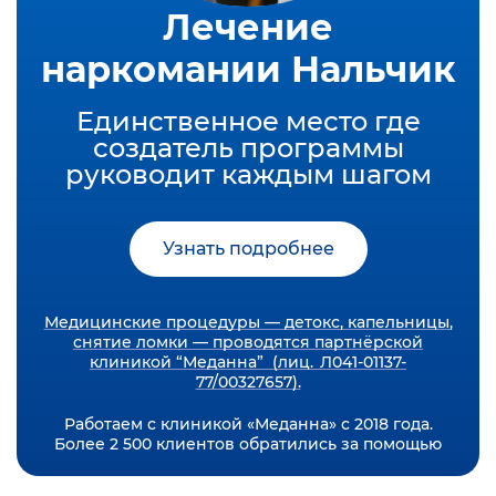
Лечение
наркомании Нальчик
Единственное место где
создатель программы
руководит каждым шагом
Узнать подробнее
Медицинские процедуры — детокс, капельницы,
снятие ломки — проводятся партнёрской
клиникой “Меданна” (лиц. Л041-01137-
77/00327657).
Работаем с клиникой «Меданна» с 2018 года.
Более 2 500 клиентов обратились за помощью