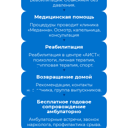
давления.
Медицинская помощь
Процедуры проводит клиника
«Меданна». Осмотр, капельница,
консультация
Реабилитация
Реабилитация в центре «АИСТ»:
психологи, личная терапия,
групповая терапия, спорт.
Возвращение домой
Рекомендации, контакты
наставника, группа выпускников.
Бесплатное годовое
сопровождение
амбулаторно
Амбулаторные встречи, звонок
нарколога, профилактика срыва.