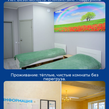
Проживание: тёплые, чистые комнаты без
перегруза.