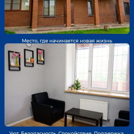
Место, где начинается новая жизнь
Уют. Безопасность. Спокойствие. Поддержка.