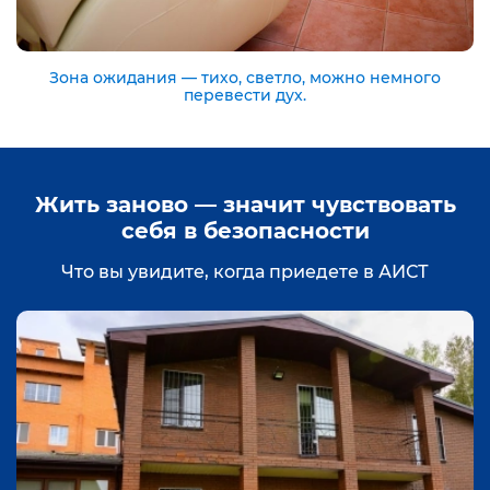
Зона ожидания — тихо, светло, можно немного
перевести дух.
Жить заново — значит чувствовать
себя в безопасности
Что вы увидите, когда приедете в АИСТ