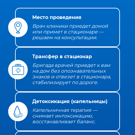
Место проведения
Врач клиники приедет домой
или примет в стационаре —
решаем на консультации.
Трансфер в стационар
Бригада врачей приедет к вам
на дом без опознавательных
знаков и отвезет в стационара,
стабилизирует по дороге.
Детоксикация (капельницы)
Капельничная терапия —
снимает интоксикацию,
восстанавливает баланс.