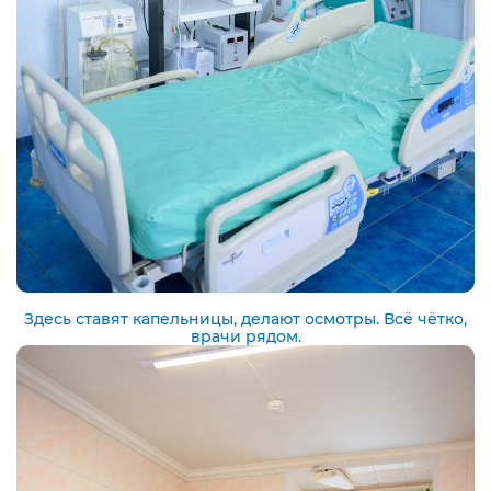
Здесь ставят капельницы, делают осмотры. Всё чётко,
врачи рядом.