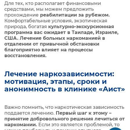
Для тех, кто располагает финансовыми
средствами, мы можем предложить
прохождение
реабилитации за рубежом.
Комфортабельные условия, экзотическая
природа, богатая
культурно-экскурсионная
программа вас ожидает в Таиладе, Израиле,
США. Лечение больных наркоманией в
отдалении от привычной обстановки
благоприятно влияет на процессы
восстановления.
Лечение наркозависимости:
мотивация, этапы, сроки и
анонимность в клинике «Аист»
Важно помнить, что наркотическая зависимость
поддается лечению.
Первый шаг к этому –
принятие добровольного решения лечиться от
наркомании.
Если это является проблемой, то