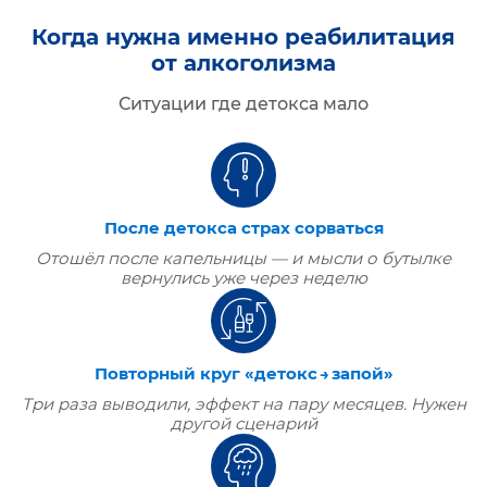
Когда нужна именно реабилитация
от алкоголизма
Ситуации где детокса мало
После детокса страх сорваться
Отошёл после капельницы — и мысли о бутылке
вернулись уже через неделю
Повторный круг «детокс → запой»
Три раза выводили, эффект на пару месяцев. Нужен
другой сценарий