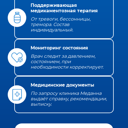
Поддерживающая
медикаментозная терапия
От тревоги, бессонницы,
тремора. Состав
индивидуальный.
Мониторинг состояния
Врач следит за давлением,
состоянием, при
необходимости корректирует.
Медицинские документы
По запросу клиника Меданна
выдаёт справку, рекомендации,
выписку.