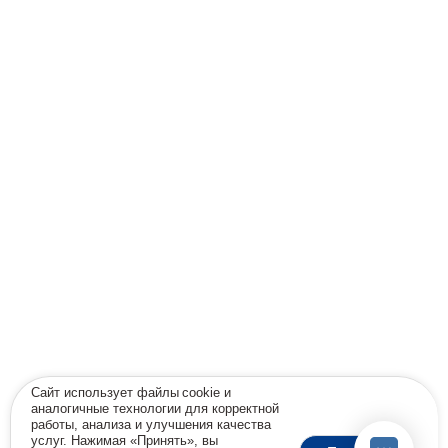
Сайт использует файлы cookie и
аналогичные технологии для корректной
работы, анализа и улучшения качества
услуг. Нажимая «Принять», вы