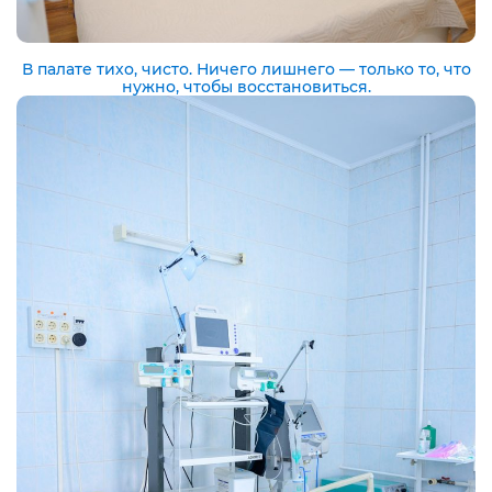
В палате тихо, чисто. Ничего лишнего — только то, что
нужно, чтобы восстановиться.