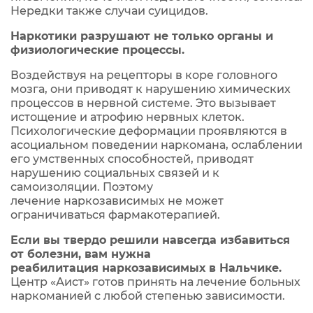
Нередки также случаи суицидов.
Наркотики разрушают не только органы и
физиологические процессы.
Воздействуя на рецепторы в коре головного
мозга, они приводят к нарушению химических
процессов в нервной системе. Это вызывает
истощение и атрофию нервных клеток.
Психологические деформации проявляются в
асоциальном поведении наркомана, ослаблении
его умственных способностей, приводят
нарушению социальных связей и к
самоизоляции. Поэтому
лечение наркозависимых не может
ограничиваться фармакотерапией.
Если вы твердо решили навсегда избавиться
от болезни, вам нужна
реабилитация наркозависимых в Нальчике.
Центр «Аист» готов принять на лечение больных
наркоманией с любой степенью зависимости.