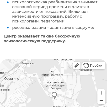
психологическая реабилитация занимает
основной период времени и длится в
зависимости от показаний. Включает
интенсивную программу, работу с
психологами, педагогами;
ресоциализация – адаптация в социуме;
Центр оказывает также бессрочную
психологическую поддержку.