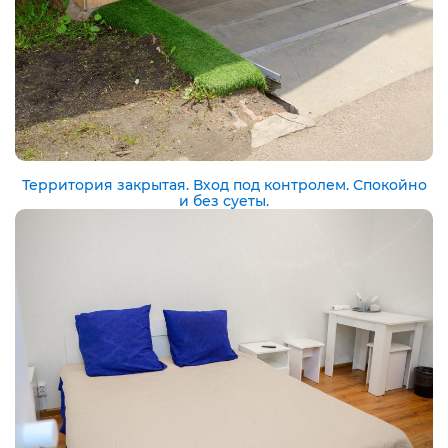
Территория закрытая. Вход под контролем. Спокойно
и без суеты.