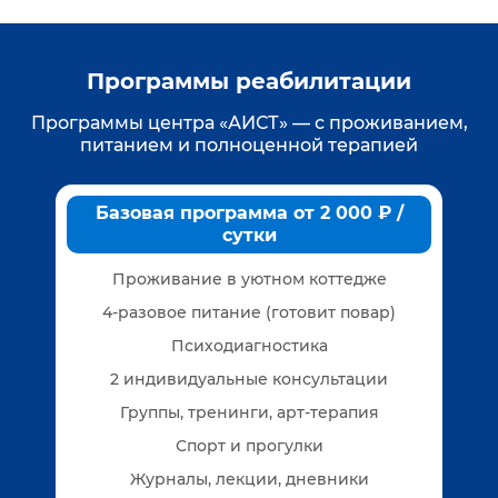
Программы реабилитации
Программы центра «АИСТ» — с проживанием,
питанием и полноценной терапией
Базовая программа от 2 000 ₽ /
сутки
Проживание в уютном коттедже
4-разовое питание (готовит повар)
Психодиагностика
2 индивидуальные консультации
Группы, тренинги, арт-терапия
Спорт и прогулки
Журналы, лекции, дневники