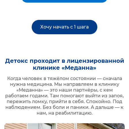
Хочу начать с 1 шага
Детокс проходит в лицензированной
клинике «Меданна»
Когда человек в тяжёлом состоянии — сначала
нужна медицина. Мы направляем в клинику
«Меданна» — это наши партнёры, с кем
работаем годами. Там помогают выйти из запоя,
пережить ломку, прийти в себя. Спокойно. Под
наблюдением. Без боли и паники. А дальше — к
нам, на реабилитацию.