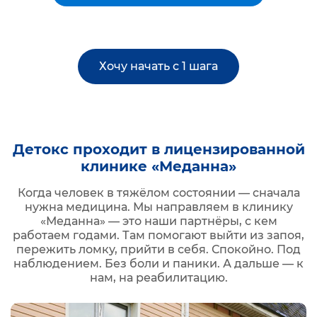
Хочу начать с 1 шага
Детокс проходит в лицензированной
клинике «Меданна»
Когда человек в тяжёлом состоянии — сначала
нужна медицина. Мы направляем в клинику
«Меданна» — это наши партнёры, с кем
работаем годами. Там помогают выйти из запоя,
пережить ломку, прийти в себя. Спокойно. Под
наблюдением. Без боли и паники. А дальше — к
нам, на реабилитацию.