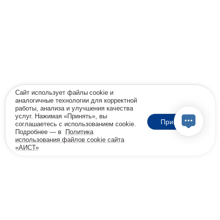
Сайт использует файлы cookie и
аналогичные технологии для корректной
работы, анализа и улучшения качества
услуг. Нажимая «Принять», вы
Принять
соглашаетесь с использованием cookie.
Подробнее — в
Политика
использования файлов cookie сайта
«АИСТ»
18+