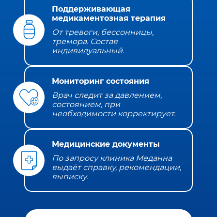
Поддерживающая
медикаментозная терапия
От тревоги, бессонницы,
тремора. Состав
индивидуальный.
Мониторинг состояния
Врач следит за давлением,
состоянием, при
необходимости корректирует.
Медицинские документы
По запросу клиника Меданна
выдаёт справку, рекомендации,
выписку.