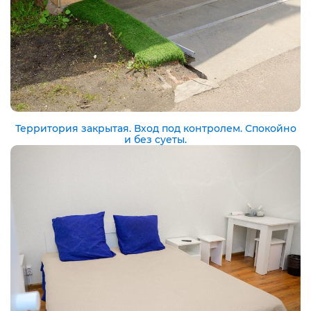
Территория закрытая. Вход под контролем. Спокойно
и без суеты.