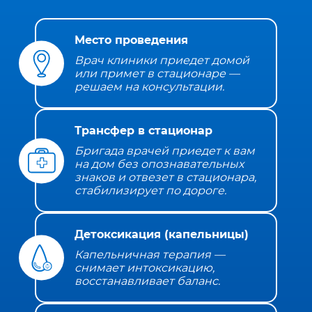
Место проведения
Врач клиники приедет домой
или примет в стационаре —
решаем на консультации.
Трансфер в стационар
Бригада врачей приедет к вам
на дом без опознавательных
знаков и отвезет в стационара,
стабилизирует по дороге.
Детоксикация (капельницы)
Капельничная терапия —
снимает интоксикацию,
восстанавливает баланс.