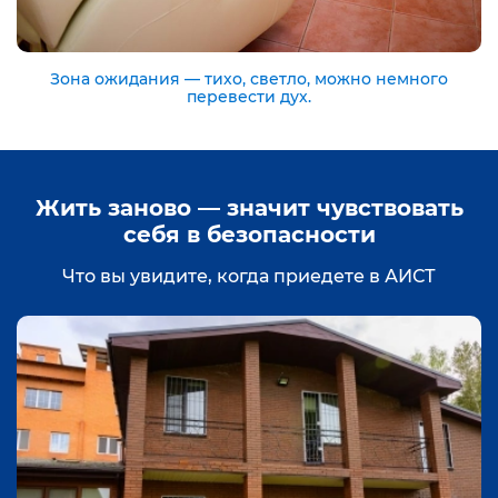
Зона ожидания — тихо, светло, можно немного
перевести дух.
Жить заново — значит чувствовать
себя в безопасности
Что вы увидите, когда приедете в АИСТ