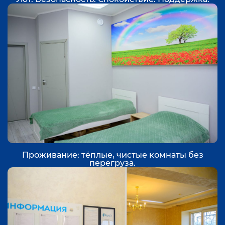
Проживание: тёплые, чистые комнаты без
перегруза.