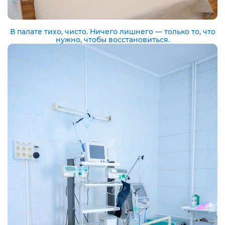
В палате тихо, чисто. Ничего лишнего — только то, что
нужно, чтобы восстановиться.