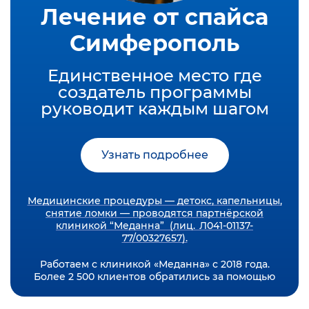
Лечение от спайса
Симферополь
Единственное место где
создатель программы
руководит каждым шагом
Узнать подробнее
Медицинские процедуры — детокс, капельницы,
снятие ломки — проводятся партнёрской
клиникой “Меданна” (лиц. Л041-01137-
77/00327657).
Работаем с клиникой «Меданна» с 2018 года.
Более 2 500 клиентов обратились за помощью