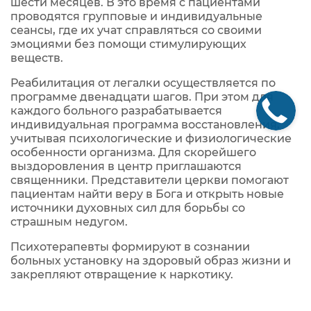
шести месяцев. В это время с пациентами
проводятся групповые и индивидуальные
сеансы, где их учат справляться со своими
эмоциями без помощи стимулирующих
веществ.
Реабилитация от легалки осуществляется по
программе двенадцати шагов. При этом для
каждого больного разрабатывается
индивидуальная программа восстановления,
учитывая психологические и физиологические
особенности организма. Для скорейшего
выздоровления в центр приглашаются
священники. Представители церкви помогают
пациентам найти веру в Бога и открыть новые
источники духовных сил для борьбы со
страшным недугом.
Психотерапевты формируют в сознании
больных установку на здоровый образ жизни и
закрепляют отвращение к наркотику.