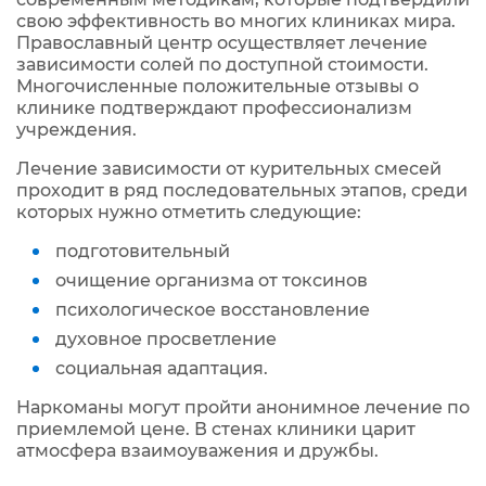
свою эффективность во многих клиниках мира.
Православный центр осуществляет лечение
зависимости солей по доступной стоимости.
Многочисленные положительные отзывы о
клинике подтверждают профессионализм
учреждения.
Лечение зависимости от курительных смесей
проходит в ряд последовательных этапов, среди
которых нужно отметить следующие:
подготовительный
очищение организма от токсинов
психологическое восстановление
духовное просветление
социальная адаптация.
Наркоманы могут пройти анонимное лечение по
приемлемой цене. В стенах клиники царит
атмосфера взаимоуважения и дружбы.