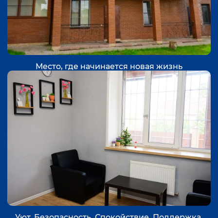
Место, где начинается новая жизнь
Уют. Безопасность. Спокойствие. Поддержка.