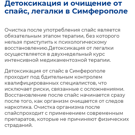
Детоксикация и очищение от
спайс, легалки в Симферополе
Очистка после употребления спайс является
обязательным этапом терапии, без которого
нельзя приступить к психологическому
восстановлению.Детоксикация от легалки
осуществляется в двухнедельный курс
интенсивной медикаментозной терапии.
Детоксикация от спайс в Симферополе
проходит под бдительным контролем
квалифицированных специалистов, что
исключает риски, связанные с осложнениями.
Восстановление после спайс начинается сразу
после того, как организм очищается от следов
наркотика. Очистка организма после
спайспроходит с применением современным
препаратов, которые не причиняют физических
страданий.