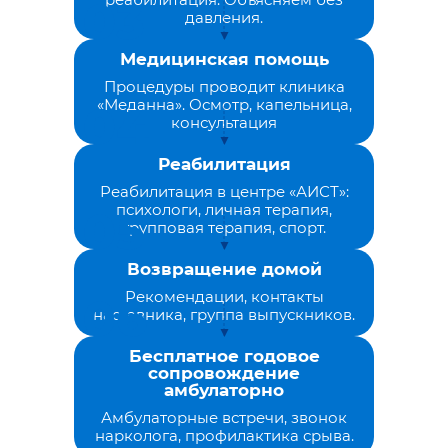
давления.
Медицинская помощь
Процедуры проводит клиника
«Меданна». Осмотр, капельница,
консультация
Реабилитация
Реабилитация в центре «АИСТ»:
психологи, личная терапия,
групповая терапия, спорт.
Возвращение домой
Рекомендации, контакты
наставника, группа выпускников.
Бесплатное годовое
сопровождение
амбулаторно
Амбулаторные встречи, звонок
нарколога, профилактика срыва.