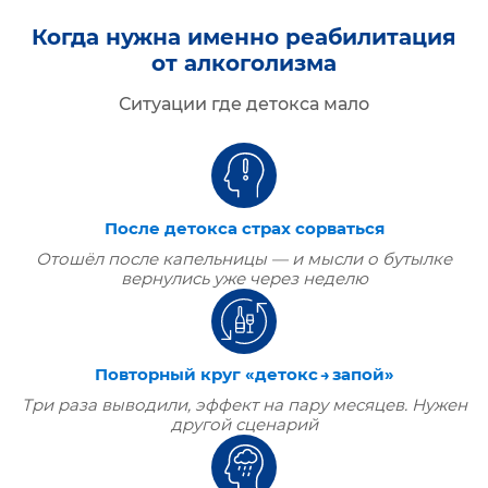
Когда нужна именно реабилитация
от алкоголизма
Ситуации где детокса мало
После детокса страх сорваться
Отошёл после капельницы — и мысли о бутылке
вернулись уже через неделю
Повторный круг «детокс → запой»
Три раза выводили, эффект на пару месяцев. Нужен
другой сценарий