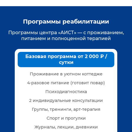
Программы реабилитации
Программы центра «АИСТ» — с проживанием,
питанием и полноценной терапией
Базовая программа от 2 000 ₽ /
сутки
Проживание в уютном коттедже
4-разовое питание (готовит повар)
Психодиагностика
2 индивидуальные консультации
Группы, тренинги, арт-терапия
Спорт и прогулки
Журналы, лекции, дневники