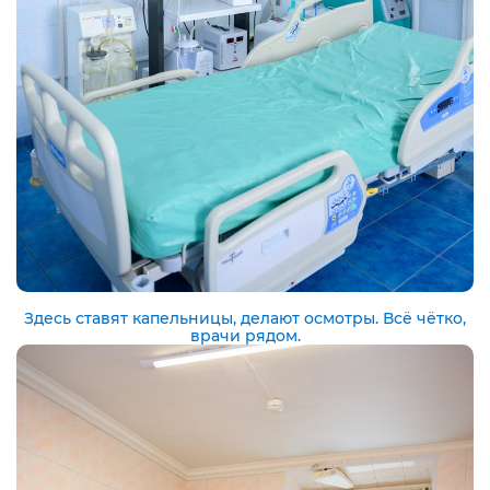
Здесь ставят капельницы, делают осмотры. Всё чётко,
врачи рядом.