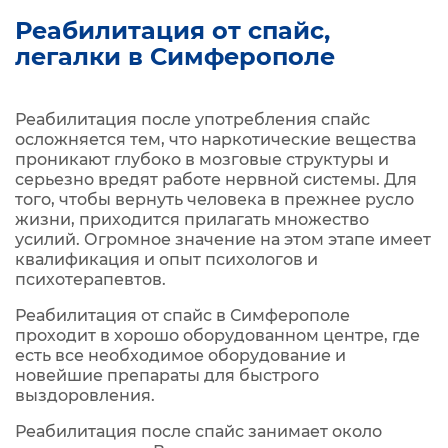
Реабилитация от спайс,
легалки в Симферополе
Реабилитация после употребления спайс
осложняется тем, что наркотические вещества
проникают глубоко в мозговые структуры и
серьезно вредят работе нервной системы. Для
того, чтобы вернуть человека в прежнее русло
жизни, приходится прилагать множество
усилий. Огромное значение на этом этапе имеет
квалификация и опыт психологов и
психотерапевтов.
Реабилитация от спайс в Симферополе
проходит в хорошо оборудованном центре, где
есть все необходимое оборудование и
новейшие препараты для быстрого
выздоровления.
Реабилитация после спайс занимает около