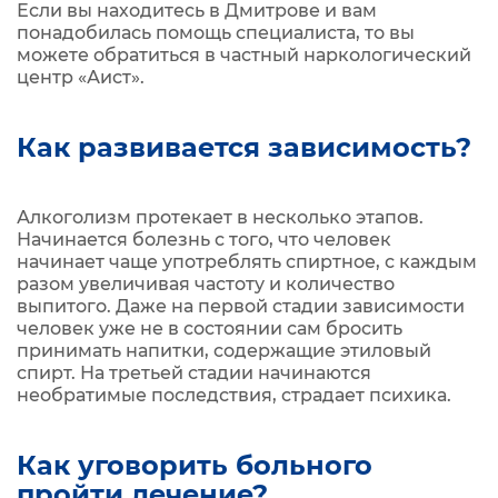
Если вы находитесь в Дмитрове и вам
понадобилась помощь специалиста, то вы
можете обратиться в частный наркологический
центр «Аист».
Как развивается зависимость?
Алкоголизм протекает в несколько этапов.
Начинается болезнь с того, что человек
начинает чаще употреблять спиртное, с каждым
разом увеличивая частоту и количество
выпитого. Даже на первой стадии зависимости
человек уже не в состоянии сам бросить
принимать напитки, содержащие этиловый
спирт. На третьей стадии начинаются
необратимые последствия, страдает психика.
Как уговорить больного
пройти лечение?