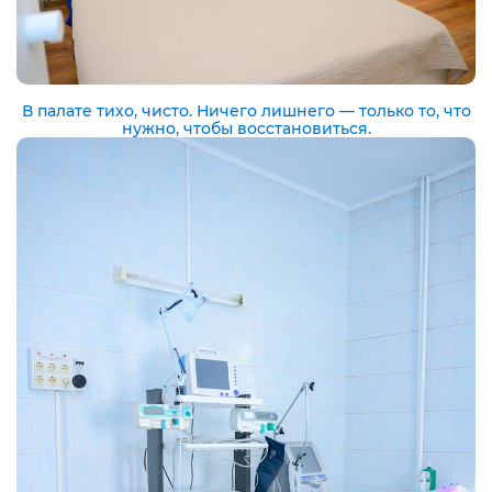
В палате тихо, чисто. Ничего лишнего — только то, что
нужно, чтобы восстановиться.