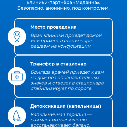
клиники‑партнёра «Меданна».
Безопасно, анонимно, под контролем.
Место проведения
Врач клиники приедет домой
или примет в стационаре —
решаем на консультации.
Трансфер в стационар
Бригада врачей приедет к вам
на дом без опознавательных
знаков и отвезет в стационара,
стабилизирует по дороге.
Детоксикация (капельницы)
Капельничная терапия —
снимает интоксикацию,
восстанавливает баланс.