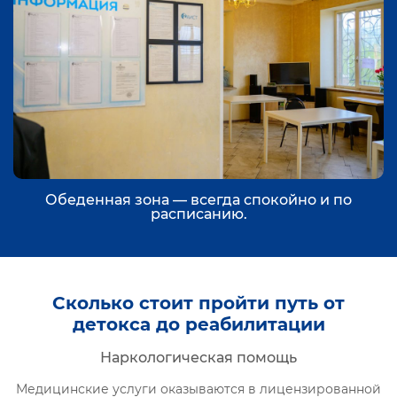
Обеденная зона — всегда спокойно и по
расписанию.
Сколько стоит пройти путь от
детокса до реабилитации
Наркологическая помощь
Медицинские услуги оказываются в лицензированной