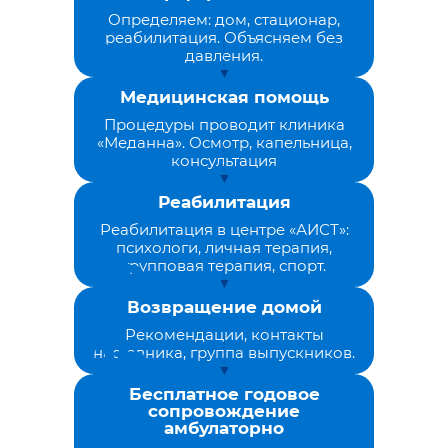
Определяем: дом, стационар,
реабилитация. Объясняем без
давления.
Медицинская помощь
Процедуры проводит клиника
«Меданна». Осмотр, капельница,
консультация
Реабилитация
Реабилитация в центре «АИСТ»:
психологи, личная терапия,
групповая терапия, спорт.
Возвращение домой
Рекомендации, контакты
наставника, группа выпускников.
Бесплатное годовое
сопровождение
амбулаторно