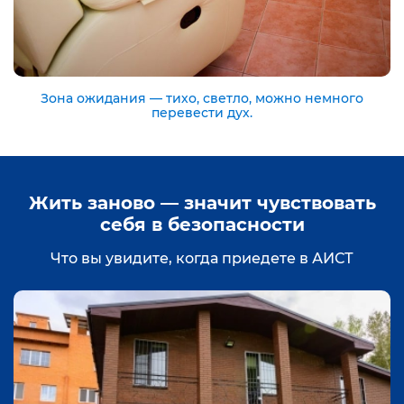
Зона ожидания — тихо, светло, можно немного
перевести дух.
Жить заново — значит чувствовать
себя в безопасности
Что вы увидите, когда приедете в АИСТ