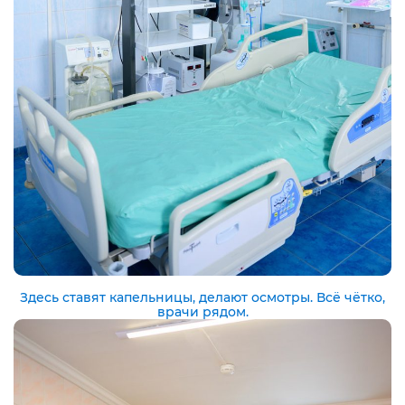
Здесь ставят капельницы, делают осмотры. Всё чётко,
врачи рядом.