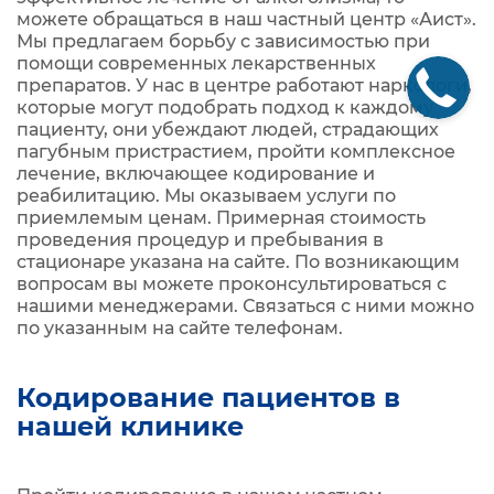
можете обращаться в наш частный центр «Аист».
Мы предлагаем борьбу с зависимостью при
помощи современных лекарственных
препаратов. У нас в центре работают наркологи,
которые могут подобрать подход к каждому
пациенту, они убеждают людей, страдающих
пагубным пристрастием, пройти комплексное
лечение, включающее кодирование и
реабилитацию. Мы оказываем услуги по
приемлемым ценам. Примерная стоимость
проведения процедур и пребывания в
стационаре указана на сайте. По возникающим
вопросам вы можете проконсультироваться с
нашими менеджерами. Связаться с ними можно
по указанным на сайте телефонам.
Кодирование пациентов в
нашей клинике