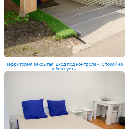
Территория закрытая. Вход под контролем. Спокойно
и без суеты.