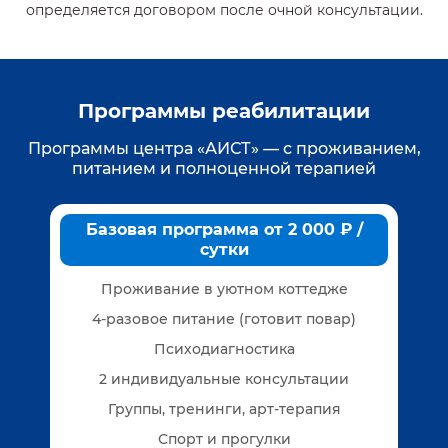
определяется договором после очной консультации.
Программы реабилитации
Программы центра «АИСТ» — с проживанием,
питанием и полноценной терапией
Базовая программа от 2 000 ₽ /
сутки
Проживание в уютном коттедже
4-разовое питание (готовит повар)
Психодиагностика
2 индивидуальные консультации
Группы, тренинги, арт-терапия
Спорт и прогулки