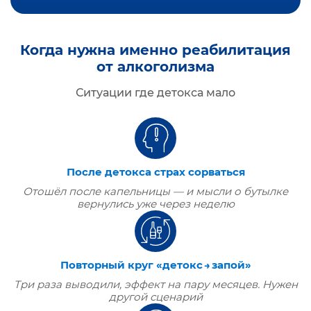
Когда нужна именно реабилитация
от алкоголизма
Ситуации где детокса мало
После детокса страх сорваться
Отошёл после капельницы — и мысли о бутылке
вернулись уже через неделю
Повторный круг «детокс → запой»
Три раза выводили, эффект на пару месяцев. Нужен
другой сценарий