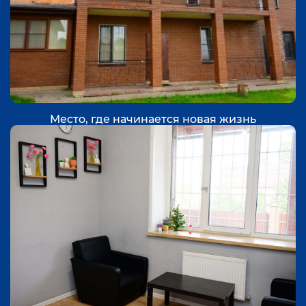
Место, где начинается новая жизнь