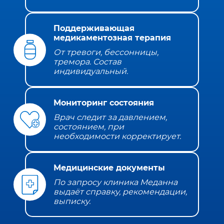
Поддерживающая
медикаментозная терапия
От тревоги, бессонницы,
тремора. Состав
индивидуальный.
Мониторинг состояния
Врач следит за давлением,
состоянием, при
необходимости корректирует.
Медицинские документы
По запросу клиника Меданна
выдаёт справку, рекомендации,
выписку.