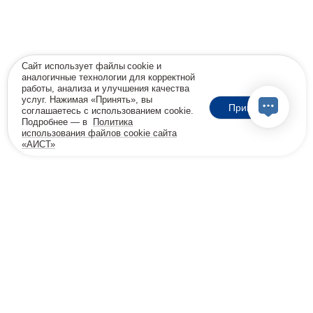
Сайт использует файлы cookie и
аналогичные технологии для корректной
работы, анализа и улучшения качества
услуг. Нажимая «Принять», вы
Принять
соглашаетесь с использованием cookie.
Подробнее — в
Политика
использования файлов cookie сайта
«АИСТ»
18+
Позвоните мне
Бесплатная консультация