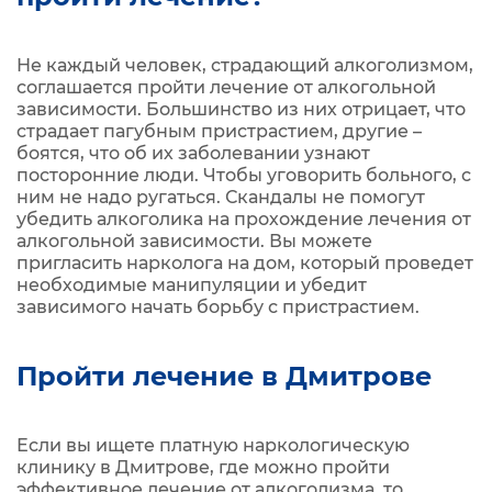
Не каждый человек, страдающий алкоголизмом,
соглашается пройти лечение от алкогольной
зависимости. Большинство из них отрицает, что
страдает пагубным пристрастием, другие –
боятся, что об их заболевании узнают
посторонние люди. Чтобы уговорить больного, с
ним не надо ругаться. Скандалы не помогут
убедить алкоголика на прохождение лечения от
алкогольной зависимости. Вы можете
пригласить нарколога на дом, который проведет
необходимые манипуляции и убедит
зависимого начать борьбу с пристрастием.
Пройти лечение в Дмитрове
Если вы ищете платную наркологическую
клинику в Дмитрове, где можно пройти
эффективное лечение от алкоголизма, то