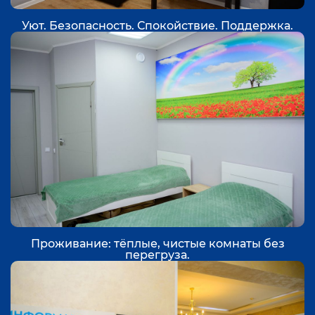
Уют. Безопасность. Спокойствие. Поддержка.
Проживание: тёплые, чистые комнаты без
перегруза.