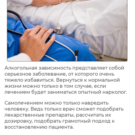
Алкогольная зависимость представляет собой
серьезное заболевание, от которого очень
тяжело избавиться. Вернуться к нормальной
жизни можно только в том случае, если
лечением будет заниматься опытный нарколог.
Самолечением можно только навредить
человеку. Ведь только врач сможет подобрать
лекарственные препараты, рассчитать их
дозировку, подобрать грамотный подход к
восстановлению пациента.