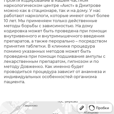
Пройти кодирование в нашем частном
наркологическом центре «Аист» в Дмитрове
можно как в стационаре, так и на дому. У нас
работают наркологи, которые имеют опыт более
10 лет. Мы применяем только действенные
методы борьбы с зависимостью. На дому
кодировка может быть проведена при помощи
внутривенного и внутримышечного введения
препаратов, а также перорально – посредством
принятия таблетки. В клинике процедура
помимо указанных методов может быть
проведена при помощи подшивания ампулы с
лекарственным препаратом, гипнозом и по
методу Довженко. Как именно будет
проводиться процедура зависит от анамнеза и
индивидуальных особенностей организма
пациента.