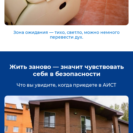
Зона ожидания — тихо, светло, можно немного
перевести дух.
Жить заново — значит чувствовать
себя в безопасности
Что вы увидите, когда приедете в АИСТ