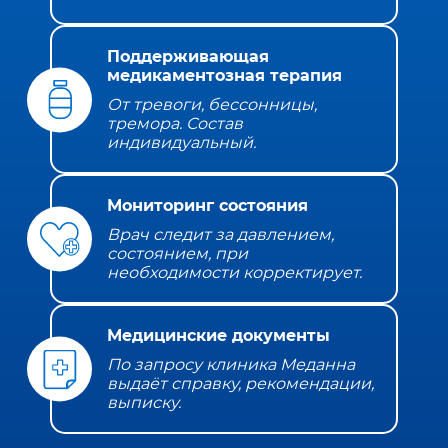
Поддерживающая
медикаментозная терапия
От тревоги, бессонницы,
тремора. Состав
индивидуальный.
Мониторинг состояния
Врач следит за давлением,
состоянием, при
необходимости корректирует.
Медицинские документы
По запросу клиника Меданна
выдаёт справку, рекомендации,
выписку.