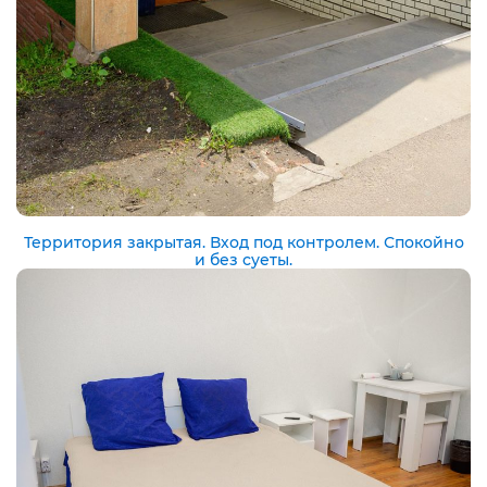
Территория закрытая. Вход под контролем. Спокойно
и без суеты.