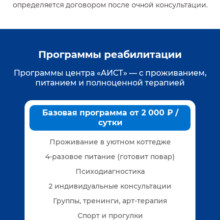
определяется договором после очной консультации.
Программы реабилитации
Программы центра «АИСТ» — с проживанием,
питанием и полноценной терапией
Базовая программа от 2 000 ₽ /
сутки
Проживание в уютном коттедже
4-разовое питание (готовит повар)
Психодиагностика
2 индивидуальные консультации
Группы, тренинги, арт-терапия
Спорт и прогулки