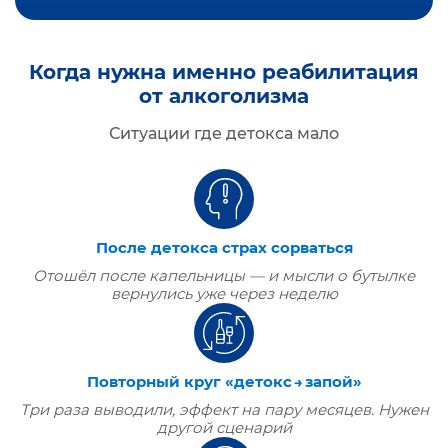
Когда нужна именно реабилитация
от алкоголизма
Ситуации где детокса мало
После детокса страх сорваться
Отошёл после капельницы — и мысли о бутылке
вернулись уже через неделю
Повторный круг «детокс → запой»
Три раза выводили, эффект на пару месяцев. Нужен
другой сценарий