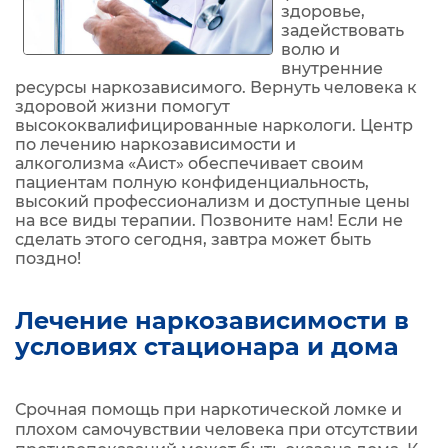
здоровье,
задействовать
волю и
внутренние
ресурсы наркозависимого. Вернуть человека к
здоровой жизни помогут
высококвалифицированные наркологи. Центр
по лечению наркозависимости и
алкоголизма «Аист» обеспечивает своим
пациентам полную конфиденциальность,
высокий профессионализм и доступные цены
на все виды терапии. Позвоните нам! Если не
сделать этого сегодня, завтра может быть
поздно!
Лечение наркозависимости в
условиях стационара и дома
Срочная помощь при наркотической ломке и
плохом самочувствии человека при отсутствии