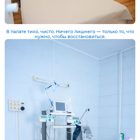
В палате тихо, чисто. Ничего лишнего — только то, что
нужно, чтобы восстановиться.