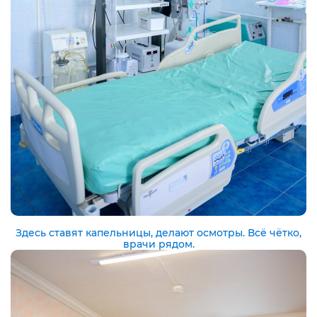
Здесь ставят капельницы, делают осмотры. Всё чётко,
врачи рядом.