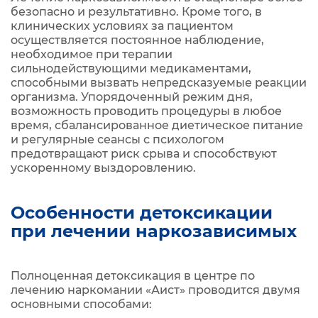
безопасно и результативно. Кроме того, в
клинических условиях за пациентом
осуществляется постоянное наблюдение,
необходимое при терапии
сильнодействующими медикаментами,
способными вызвать непредсказуемые реакции
организма. Упорядоченный режим дня,
возможность проводить процедуры в любое
время, сбалансированное диетическое питание
и регулярные сеансы с психологом
предотвращают риск срыва и способствуют
ускоренному выздоровлению.
Особенности детоксикации
при лечении наркозависимых
Полноценная детоксикация в центре по
лечению наркомании «Аист» проводится двумя
основными способами: