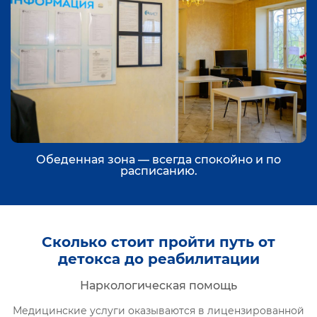
Обеденная зона — всегда спокойно и по
расписанию.
Сколько стоит пройти путь от
детокса до реабилитации
Наркологическая помощь
Медицинские услуги оказываются в лицензированной