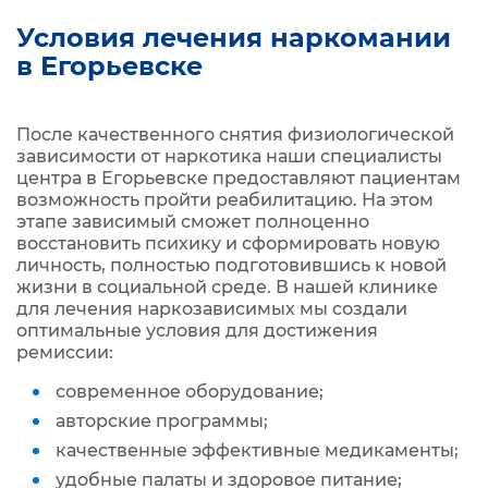
Условия лечения наркомании
в Егорьевске
После качественного снятия физиологической
зависимости от наркотика наши специалисты
центра в Егорьевске предоставляют пациентам
возможность пройти реабилитацию. На этом
этапе зависимый сможет полноценно
восстановить психику и сформировать новую
личность, полностью подготовившись к новой
жизни в социальной среде. В нашей клинике
для лечения наркозависимых мы создали
оптимальные условия для достижения
ремиссии:
современное оборудование;
авторские программы;
качественные эффективные медикаменты;
удобные палаты и здоровое питание;