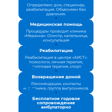
Определяем: дом, стационар,
реабилитация. Объясняем без
давления.
Медицинская помощь
Процедуры проводит клиника
«Меданна». Осмотр, капельница,
консультация
Реабилитация
Реабилитация в центре «АИСТ»:
психологи, личная терапия,
групповая терапия, спорт.
Возвращение домой
Рекомендации, контакты
наставника, группа выпускников.
Бесплатное годовое
сопровождение
амбулаторно