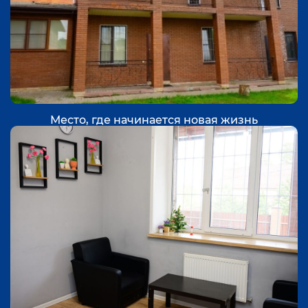
Место, где начинается новая жизнь