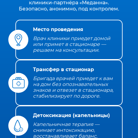
клиники‑партнёра «Меданна».
Безопасно, анонимно, под контролем.
Место проведения
Врач клиники приедет домой
или примет в стационаре —
решаем на консультации.
Трансфер в стационар
Бригада врачей приедет к вам
на дом без опознавательных
знаков и отвезет в стационара,
стабилизирует по дороге.
Детоксикация (капельницы)
Капельничная терапия —
снимает интоксикацию,
восстанавливает баланс.