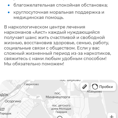
благожелательная спокойная обстановка;
круглосуточная моральная поддержка и
медицинская помощь.
В наркологическом центре лечения
наркоманов «Аист» каждый нуждающийся
получает шанс жить счастливой и свободной
жизнью, восстановив здоровье, семью, работу,
социальные связи с обществом. Если у вас
сложный жизненный период из-за наркотиков,
свяжитесь с нами любым удобным способом!
Мы обязательно поможем!