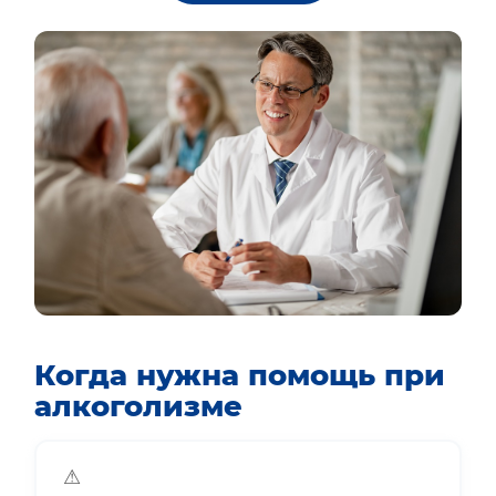
Когда нужна помощь при
алкоголизме
⚠