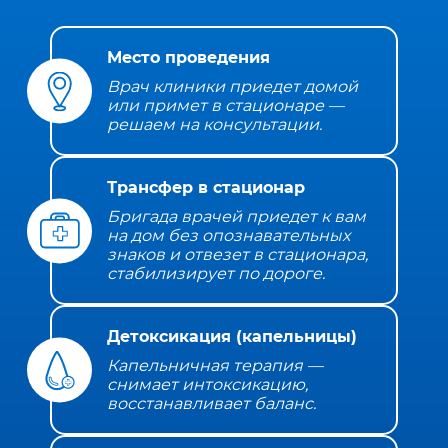
Место проведения
Врач клиники приедет домой
или примет в стационаре —
решаем на консультации.
Трансфер в стационар
Бригада врачей приедет к вам
на дом без опознавательных
знаков и отвезет в стационара,
стабилизирует по дороге.
Детоксикация (капельницы)
Капельничная терапия —
снимает интоксикацию,
восстанавливает баланс.