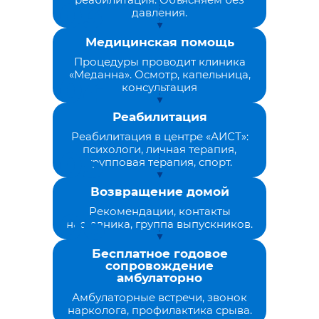
давления.
Медицинская помощь
Процедуры проводит клиника
«Меданна». Осмотр, капельница,
консультация
Реабилитация
Реабилитация в центре «АИСТ»:
психологи, личная терапия,
групповая терапия, спорт.
Возвращение домой
Рекомендации, контакты
наставника, группа выпускников.
Бесплатное годовое
сопровождение
амбулаторно
Амбулаторные встречи, звонок
нарколога, профилактика срыва.