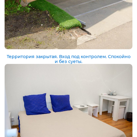
Территория закрытая. Вход под контролем. Спокойно
и без суеты.