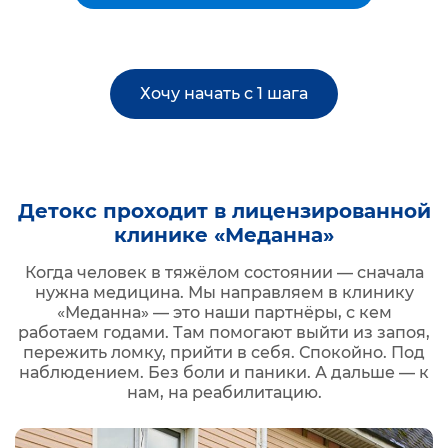
Хочу начать с 1 шага
Детокс проходит в лицензированной
клинике «Меданна»
Когда человек в тяжёлом состоянии — сначала
нужна медицина. Мы направляем в клинику
«Меданна» — это наши партнёры, с кем
работаем годами. Там помогают выйти из запоя,
пережить ломку, прийти в себя. Спокойно. Под
наблюдением. Без боли и паники. А дальше — к
нам, на реабилитацию.