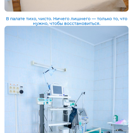
В палате тихо, чисто. Ничего лишнего — только то, что
нужно, чтобы восстановиться.