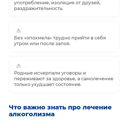
употребление, изоляция от друзей,
раздражительность.
⚠
Без «опохмела» трудно прийти в себя
утром или после запоя.
⚠
Родные исчерпали уговоры и
переживают за здоровье, а самолечение
только ухудшает состояние.
Что важно знать про лечение
алкоголизма