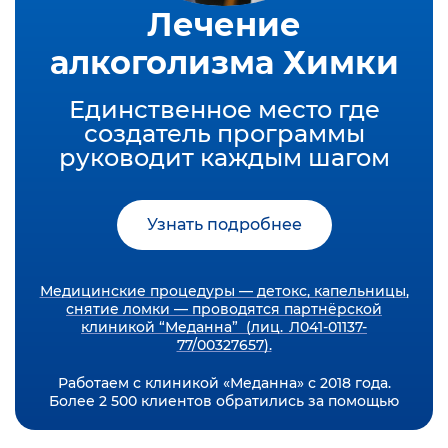
Лечение
алкоголизма Химки
Единственное место где
создатель программы
руководит каждым шагом
Узнать подробнее
Медицинские процедуры — детокс, капельницы,
снятие ломки — проводятся партнёрской
клиникой “Меданна” (лиц. Л041-01137-
77/00327657).
Работаем с клиникой «Меданна» с 2018 года.
Более 2 500 клиентов обратились за помощью