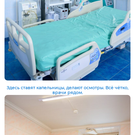
Здесь ставят капельницы, делают осмотры. Всё чётко,
врачи рядом.