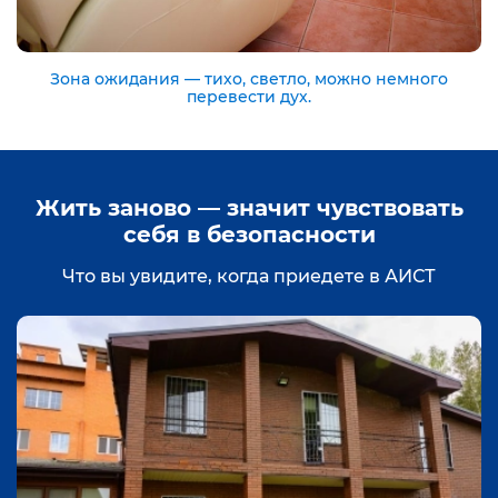
Зона ожидания — тихо, светло, можно немного
перевести дух.
Жить заново — значит чувствовать
себя в безопасности
Что вы увидите, когда приедете в АИСТ