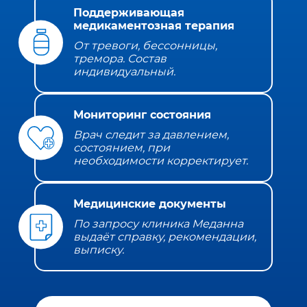
Поддерживающая
медикаментозная терапия
От тревоги, бессонницы,
тремора. Состав
индивидуальный.
Мониторинг состояния
Врач следит за давлением,
состоянием, при
необходимости корректирует.
Медицинские документы
По запросу клиника Меданна
выдаёт справку, рекомендации,
выписку.