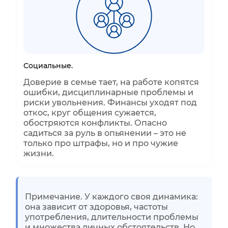
Социальные.
Доверие в семье тает, на работе копятся
ошибки, дисциплинарные проблемы и
риски увольнения. Финансы уходят под
откос, круг общения сужается,
обостряются конфликты. Опасно
садиться за руль в опьянении – это не
только про штрафы, но и про чужие
жизни.
Примечание. У каждого своя динамика:
она зависит от здоровья, частоты
употребления, длительности проблемы
и множества личных обстоятельств. Но