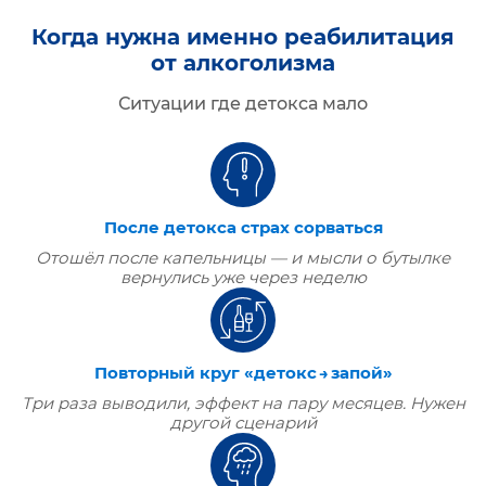
Когда нужна именно реабилитация
от алкоголизма
Ситуации где детокса мало
После детокса страх сорваться
Отошёл после капельницы — и мысли о бутылке
вернулись уже через неделю
Повторный круг «детокс → запой»
Три раза выводили, эффект на пару месяцев. Нужен
другой сценарий