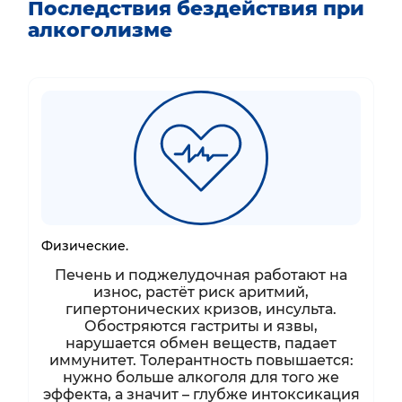
Последствия бездействия при
алкоголизме
Физические.
Печень и поджелудочная работают на
износ, растёт риск аритмий,
гипертонических кризов, инсульта.
Обостряются гастриты и язвы,
нарушается обмен веществ, падает
иммунитет. Толерантность повышается:
нужно больше алкоголя для того же
эффекта, а значит – глубже интоксикация