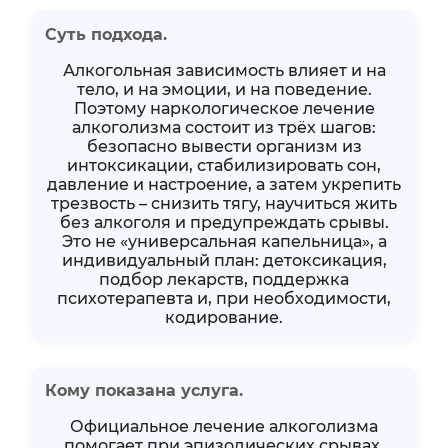
Суть подхода.
Алкогольная зависимость влияет и на
тело, и на эмоции, и на поведение.
Поэтому наркологическое лечение
алкоголизма состоит из трёх шагов:
безопасно вывести организм из
интоксикации, стабилизировать сон,
давление и настроение, а затем укрепить
трезвость – снизить тягу, научиться жить
без алкоголя и предупреждать срывы.
Это не «универсальная капельница», а
индивидуальный план: детоксикация,
подбор лекарств, поддержка
психотерапевта и, при необходимости,
кодирование.
Кому показана услуга.
Официальное лечение алкоголизма
помогает при эпизодических срывах,