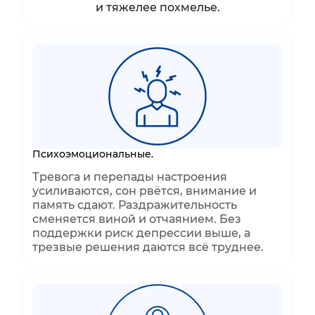
и тяжелее похмелье.
Психоэмоциональные.
Тревога и перепады настроения
усиливаются, сон рвётся, внимание и
память сдают. Раздражительность
сменяется виной и отчаянием. Без
поддержки риск депрессии выше, а
трезвые решения даются всё труднее.