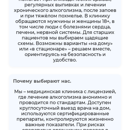
регулярных выпивках и лечении
хронического алкоголизма, после запоев
и при тяжёлом похмелье. В клинику
обращаются мужчины и женщины 18+, в
том числе люди с болезнями сердца,
печени, нервной системы. Для старших
пациентов мы выбираем щадящие
схемы. Возможны варианты «на дому»
или «в стационаре» – решаем вместе,
ориентируясь на безопасность и
удобство.
Почему выбирают нас.
Мы – медицинская клиника с лицензией,
где лечение алкоголизма анонимно и
проводится по стандартам. Доступен
круглосуточный выезд врача на дом,
используются сертифицированные
препараты, контролируются жизненно
важные показатели. При рисках