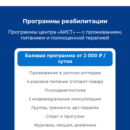
Программы реабилитации
Программы центра «АИСТ» — с проживанием,
питанием и полноценной терапией
Базовая программа от 2 000 ₽ /
сутки
Проживание в уютном коттедже
4-разовое питание (готовит повар)
Психодиагностика
2 индивидуальные консультации
Группы, тренинги, арт-терапия
Спорт и прогулки
Журналы, лекции, дневники