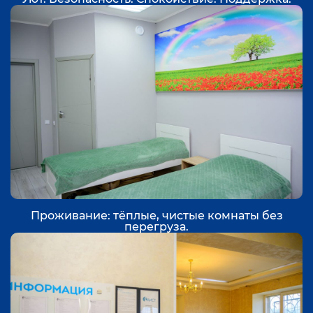
Проживание: тёплые, чистые комнаты без
перегруза.