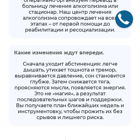
оперативно организуем перевод в
больницу лечения алкоголизма или
стационар. Наш центр лечения
алкоголизма сопровождает на всех
этапах – от первой помощи до
реабилитации и ресоциализации.
Какие изменения ждут впереди.
Сначала уходит абстиненция: легче
дышать, утихает тошнота и тремор,
выравнивается давление, сон становится
глубже. Затем снижается тяга,
проясняются мысли, появляется энергия.
Это не «магия», а результат
последовательных шагов и поддержки.
Вы получаете план ближайших недель и
инструментовку, чтобы прожить их без
срывов и лишнего риска.