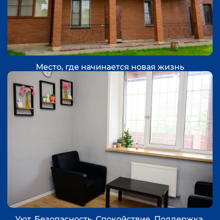
Место, где начинается новая жизнь
Уют. Безопасность. Спокойствие. Поддержка.