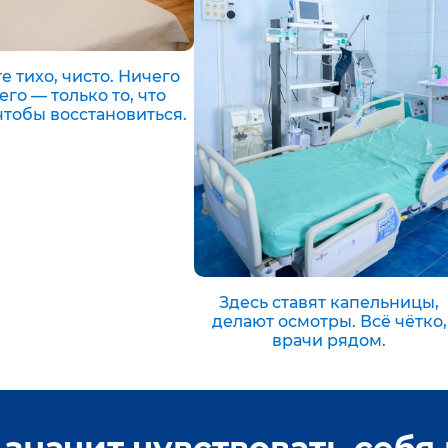
е тихо, чисто. Ничего
го — только то, что
чтобы восстановиться.
Здесь ставят капельницы,
делают осмотры. Всё чётко,
врачи рядом.