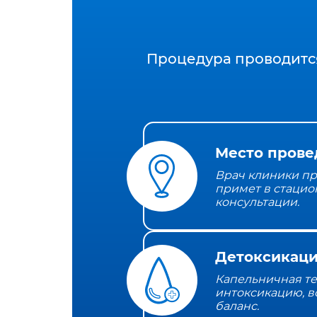
Процедура проводитс
Место прове
Врач клиники пр
примет в стацио
консультации.
Детоксикаци
Капельничная т
интоксикацию, в
баланс.