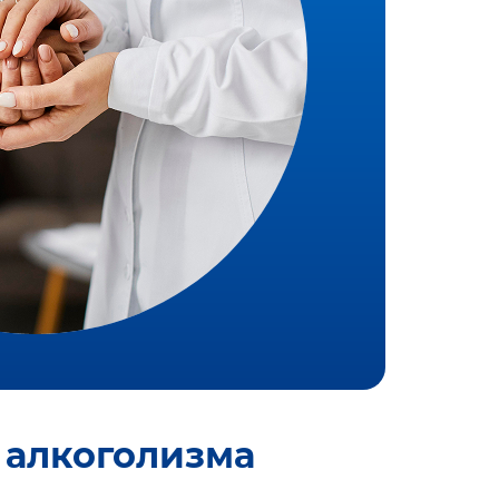
 алкоголизма