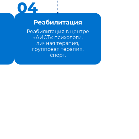
Реабилитация
Реабилитация в центре
«АИСТ»: психологи,
личная терапия,
групповая терапия,
спорт.