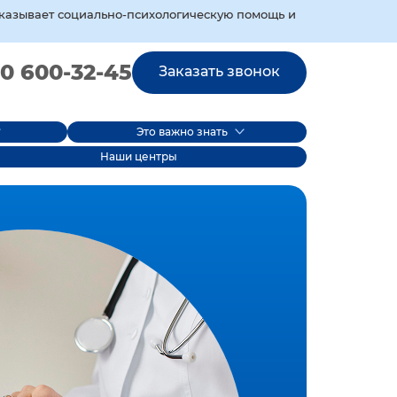
оказывает социально‑психологическую помощь и
0 600-32-45
Заказать звонок
Это важно знать
Наши центры