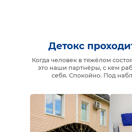
Детокс проходи
Когда человек в тяжёлом сост
это наши партнёры, с кем ра
себя. Спокойно. Под наб