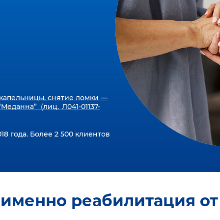
капельницы, снятие ломки —
Меданна” (лиц. Л041-01137-
18 года. Более 2 500 клиентов
 именно реабилитация от