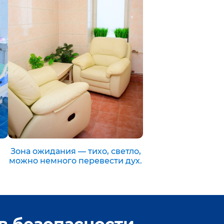
Зона ожидания — тихо, светло,
можно немного перевести дух.