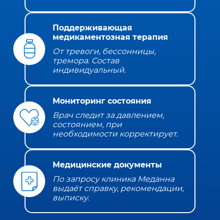
Поддерживающая
медикаментозная терапия
От тревоги, бессонницы,
тремора. Состав
индивидуальный.
Мониторинг состояния
Врач следит за давлением,
состоянием, при
необходимости корректирует.
Медицинские документы
По запросу клиника Меданна
выдаёт справку, рекомендации,
выписку.