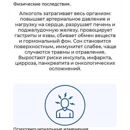
Физические последствия.
Алкоголь затрагивает весь организм:
повышает артериальное давление и
нагрузку на сердце, разрушает печень и
поджелудочную железу, провоцирует
гастриты и язвы, сбивает обмен веществ
и гормональный фон. Сон становится
поверхностным, иммунитет слабее, чаще
случаются травмы и отравления.
Выростают риски инсульта, инфаркта,
цирроза, панкреатита и онкологических
осложнений.
Психоэмоциональные изменения.