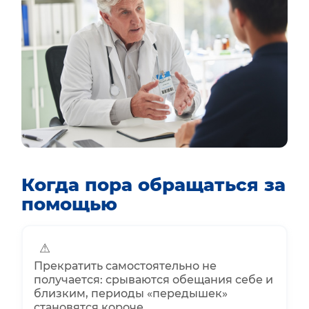
Когда пора обращаться за
помощью
⚠
Прекратить самостоятельно не
получается: срываются обещания себе и
близким, периоды «передышек»
становятся короче.