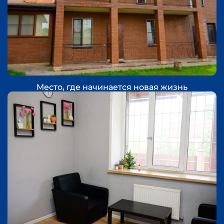
Место, где начинается новая жизнь