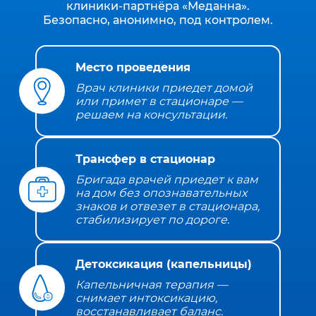
клиники‑партнёра «Меданна».
Безопасно, анонимно, под контролем.
Место проведения
Врач клиники приедет домой
или примет в стационаре —
решаем на консультации.
Трансфер в стационар
Бригада врачей приедет к вам
на дом без опознавательных
знаков и отвезет в стационара,
стабилизирует по дороге.
Детоксикация (капельницы)
Капельничная терапия —
снимает интоксикацию,
восстанавливает баланс.