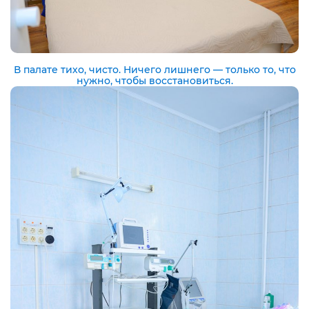
В палате тихо, чисто. Ничего лишнего — только то, что
нужно, чтобы восстановиться.