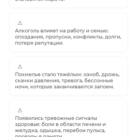
⚠
Алкоголь влияет на работу и семью:
опоздания, пропуски, конфликты, долги,
потеря репутации.
⚠
Похмелье стало тяжёлым: озноб, дрожь,
скачки давления, тревога, бессонные
ночи, которые заканчиваются запоем.
⚠
Появились тревожные сигналы
здоровья: боли в области печени и
желудка, одышка, перебои пульса,
провалы в памяти.