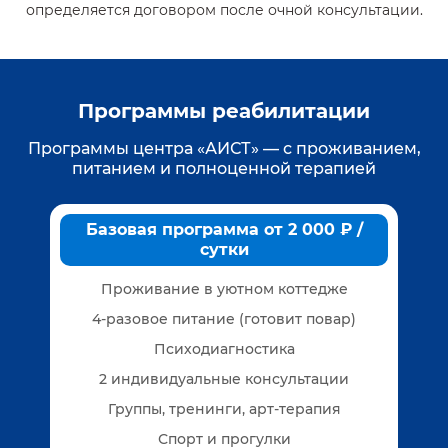
определяется договором после очной консультации.
Программы реабилитации
Программы центра «АИСТ» — с проживанием,
питанием и полноценной терапией
Базовая программа от 2 000 ₽ /
сутки
Проживание в уютном коттедже
4-разовое питание (готовит повар)
Психодиагностика
2 индивидуальные консультации
Группы, тренинги, арт-терапия
Спорт и прогулки