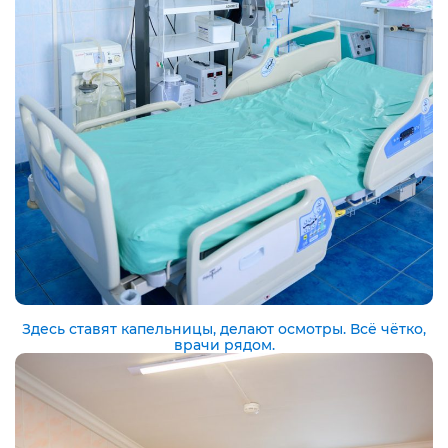
Здесь ставят капельницы, делают осмотры. Всё чётко,
врачи рядом.