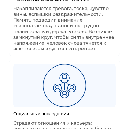
Накапливаются тревога, тоска, чувство
вины, вспышки раздражительности.
Память подводит, внимание
«расползается», становится трудно
планировать и держать слово. Возникает
замкнутый круг: чтобы снять внутреннее
напряжение, человек снова тянется к
алкоголю – и круг только крепнет.
Социальные последствия.
Страдают отношения и карьера:
срываются договорённости, ослабевает