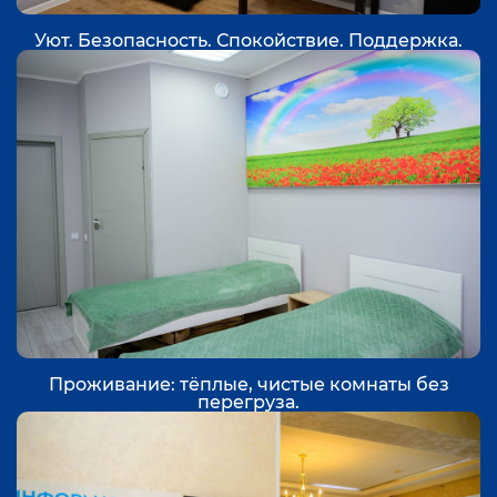
Уют. Безопасность. Спокойствие. Поддержка.
Проживание: тёплые, чистые комнаты без
перегруза.