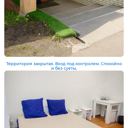
Территория закрытая. Вход под контролем. Спокойно
и без суеты.