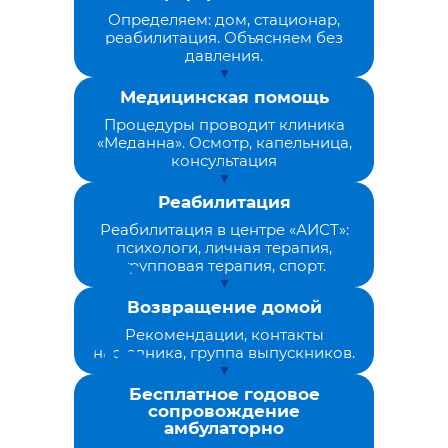
Определяем: дом, стационар,
реабилитация. Объясняем без
давления.
Медицинская помощь
Процедуры проводит клиника
«Меданна». Осмотр, капельница,
консультация
Реабилитация
Реабилитация в центре «АИСТ»:
психологи, личная терапия,
групповая терапия, спорт.
Возвращение домой
Рекомендации, контакты
наставника, группа выпускников.
Бесплатное годовое
сопровождение
амбулаторно