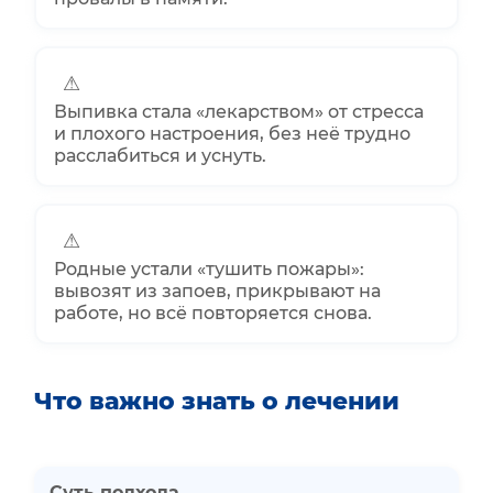
⚠
Выпивка стала «лекарством» от стресса
и плохого настроения, без неё трудно
расслабиться и уснуть.
⚠
Родные устали «тушить пожары»:
вывозят из запоев, прикрывают на
работе, но всё повторяется снова.
Что важно знать о лечении
Суть подхода.