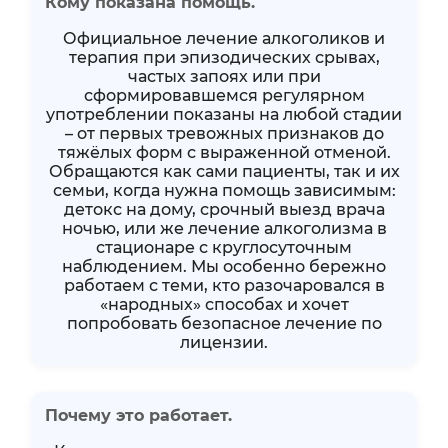
Кому показана помощь.
Официальное лечение алкоголиков и
терапия при эпизодических срывах,
частых запоях или при
сформировавшемся регулярном
употреблении показаны на любой стадии
– от первых тревожных признаков до
тяжёлых форм с выраженной отменой.
Обращаются как сами пациенты, так и их
семьи, когда нужна помощь зависимым:
детокс на дому, срочный выезд врача
ночью, или же лечение алкоголизма в
стационаре с круглосуточным
наблюдением. Мы особенно бережно
работаем с теми, кто разочаровался в
«народных» способах и хочет
попробовать безопасное лечение по
лицензии.
Почему это работает.