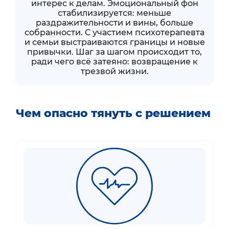
интерес к делам. Эмоциональный фон
стабилизируется: меньше
раздражительности и вины, больше
собранности. С участием психотерапевта
и семьи выстраиваются границы и новые
привычки. Шаг за шагом происходит то,
ради чего всё затеяно: возвращение к
трезвой жизни.
Чем опасно тянуть с решением