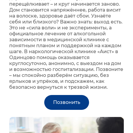
перещёлкивает – и круг начинается заново.
Дом становится напряжённее, работа висит
на волоске, здоровье даёт сбои. Узнаёте
себя или близкого? Важно знать: выход есть.
Это не «сила воли» и не эксперименты, а
официальное лечение от алкогольной
зависимости в медицинской клинике с
понятным планом и поддержкой на каждом
шаге. В наркологической клинике «Аист» в
Одинцово помощь оказывается
круглосуточно, анонимно, с выездом на дом
и возможностью госпитализации. Позвоните
– мы спокойно разберём ситуацию, без
ярлыков и упрёков, и подскажем, как
безопасно вернуться к трезвой жизни.
Позвонить