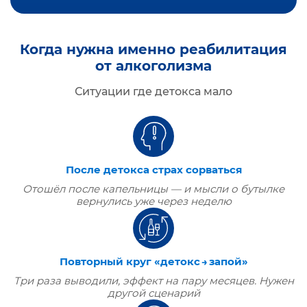
Когда нужна именно реабилитация
от алкоголизма
Ситуации где детокса мало
После детокса страх сорваться
Отошёл после капельницы — и мысли о бутылке
вернулись уже через неделю
Повторный круг «детокс → запой»
Три раза выводили, эффект на пару месяцев. Нужен
другой сценарий