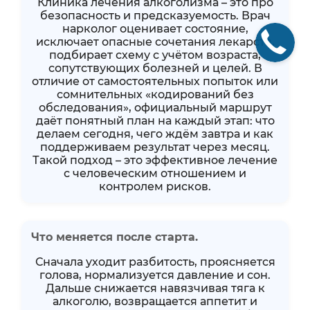
Клиника лечения алкоголизма – это про
безопасность и предсказуемость. Врач
нарколог оценивает состояние,
исключает опасные сочетания лекарств,
подбирает схему с учётом возраста,
сопутствующих болезней и целей. В
отличие от самостоятельных попыток или
сомнительных «кодирований без
обследования», официальный маршрут
даёт понятный план на каждый этап: что
делаем сегодня, чего ждём завтра и как
поддерживаем результат через месяц.
Такой подход – это эффективное лечение
с человеческим отношением и
контролем рисков.
Что меняется после старта.
Сначала уходит разбитость, проясняется
голова, нормализуется давление и сон.
Дальше снижается навязчивая тяга к
алкоголю, возвращается аппетит и