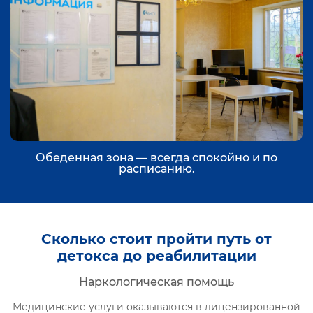
Обеденная зона — всегда спокойно и по
расписанию.
Сколько стоит пройти путь от
детокса до реабилитации
Наркологическая помощь
Медицинские услуги оказываются в лицензированной