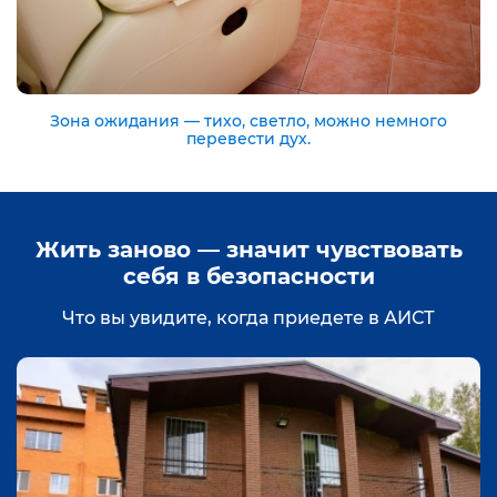
Зона ожидания — тихо, светло, можно немного
перевести дух.
Жить заново — значит чувствовать
себя в безопасности
Что вы увидите, когда приедете в АИСТ