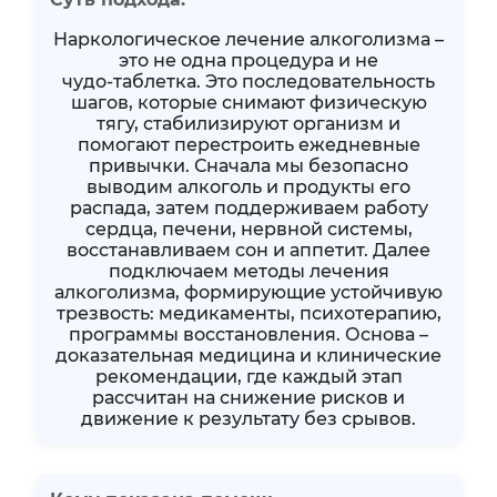
Наркологическое лечение алкоголизма –
это не одна процедура и не
чудо‑таблетка. Это последовательность
шагов, которые снимают физическую
тягу, стабилизируют организм и
помогают перестроить ежедневные
привычки. Сначала мы безопасно
выводим алкоголь и продукты его
распада, затем поддерживаем работу
сердца, печени, нервной системы,
восстанавливаем сон и аппетит. Далее
подключаем методы лечения
алкоголизма, формирующие устойчивую
трезвость: медикаменты, психотерапию,
программы восстановления. Основа –
доказательная медицина и клинические
рекомендации, где каждый этап
рассчитан на снижение рисков и
движение к результату без срывов.