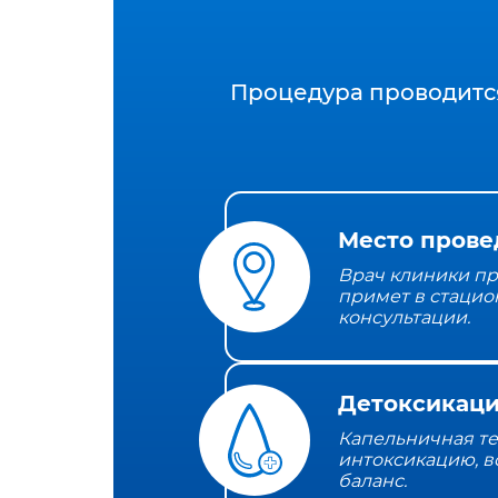
Процедура проводитс
Место прове
Врач клиники пр
примет в стацио
консультации.
Детоксикаци
Капельничная т
интоксикацию, в
баланс.