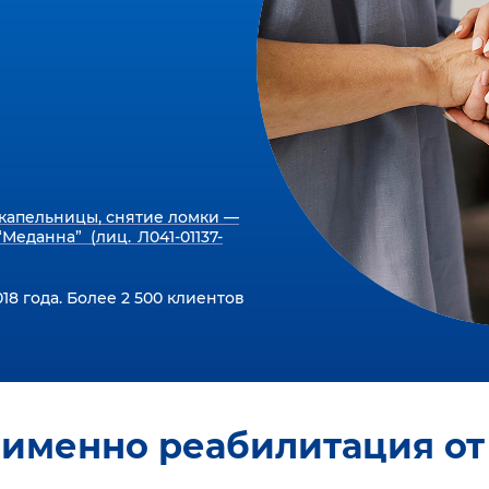
капельницы, снятие ломки —
Меданна” (лиц. Л041-01137-
18 года. Более 2 500 клиентов
 именно реабилитация от