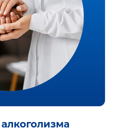
 алкоголизма