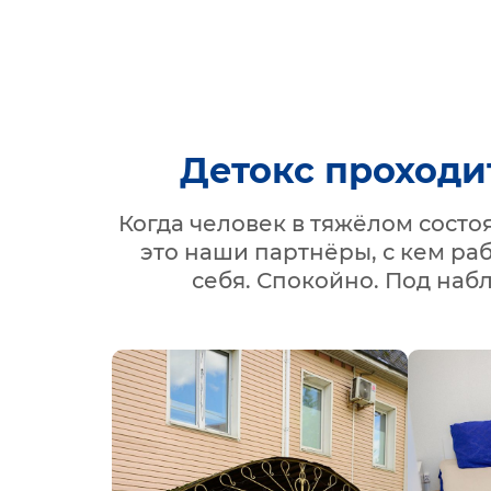
Детокс проходи
Когда человек в тяжёлом сост
это наши партнёры, с кем ра
себя. Спокойно. Под наб