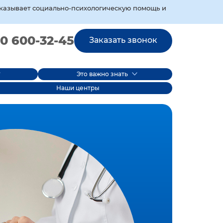
оказывает социально‑психологическую помощь и
0 600-32-45
Заказать звонок
Это важно знать
Наши центры