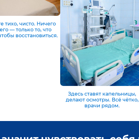
е тихо, чисто. Ничего
го — только то, что
чтобы восстановиться.
Здесь ставят капельницы,
делают осмотры. Всё чётко,
врачи рядом.