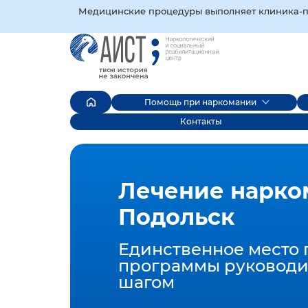
Медицинские процедуры выполняет клиника‑пар
Помощь при наркомании
Контакты
Лечение нарко
Подольск
Единственное место 
программы руководи
шагом