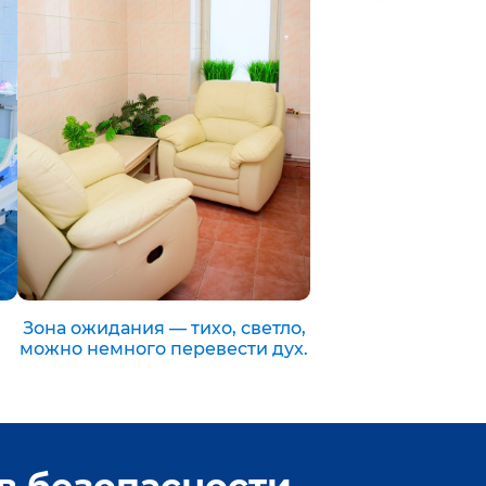
Зона ожидания — тихо, светло,
можно немного перевести дух.