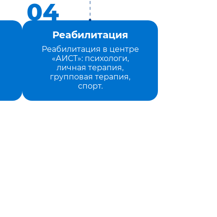
Реабилитация
Реабилитация в центре
«АИСТ»: психологи,
личная терапия,
групповая терапия,
спорт.