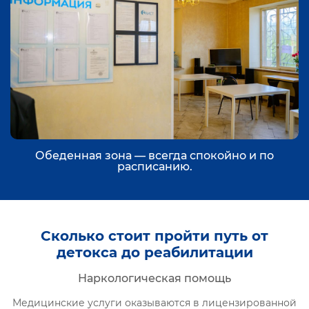
Обеденная зона — всегда спокойно и по
расписанию.
Сколько стоит пройти путь от
детокса до реабилитации
Наркологическая помощь
Медицинские услуги оказываются в лицензированной