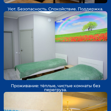
Уют. Безопасность. Спокойствие. Поддержка.
Проживание: тёплые, чистые комнаты без
перегруза.