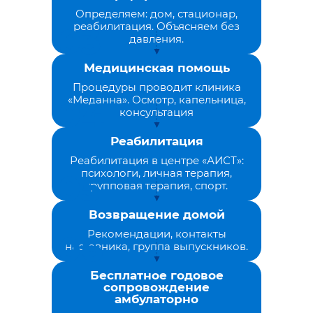
Определяем: дом, стационар,
реабилитация. Объясняем без
давления.
Медицинская помощь
Процедуры проводит клиника
«Меданна». Осмотр, капельница,
консультация
Реабилитация
Реабилитация в центре «АИСТ»:
психологи, личная терапия,
групповая терапия, спорт.
Возвращение домой
Рекомендации, контакты
наставника, группа выпускников.
Бесплатное годовое
сопровождение
амбулаторно