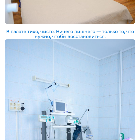
В палате тихо, чисто. Ничего лишнего — только то, что
нужно, чтобы восстановиться.