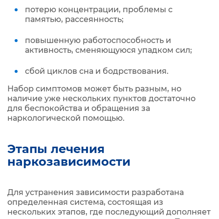
потерю концентрации, проблемы с
памятью, рассеянность;
повышенную работоспособность и
активность, сменяющуюся упадком сил;
сбой циклов сна и бодрствования.
Набор симптомов может быть разным, но
наличие уже нескольких пунктов достаточно
для беспокойства и обращения за
наркологической помощью.
Этапы лечения
наркозависимости
Для устранения зависимости разработана
определенная система, состоящая из
нескольких этапов, где последующий дополняет