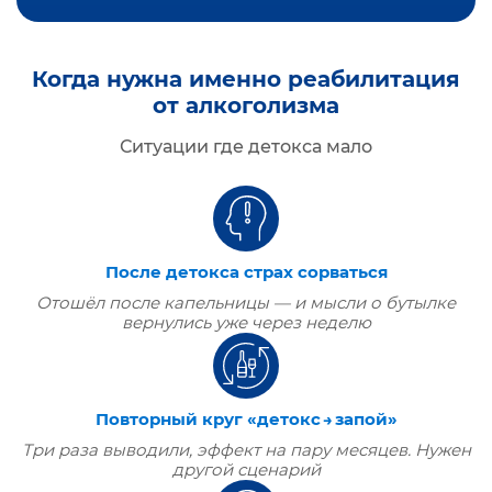
Когда нужна именно реабилитация
от алкоголизма
Ситуации где детокса мало
После детокса страх сорваться
Отошёл после капельницы — и мысли о бутылке
вернулись уже через неделю
Повторный круг «детокс → запой»
Три раза выводили, эффект на пару месяцев. Нужен
другой сценарий