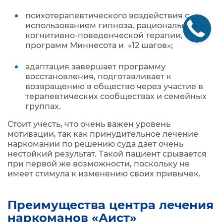
психотерапевтического воздействия с
использованием гипноза, рациональной и
когнитивно-поведенческой терапии,
программ Миннесота и «12 шагов»;
адаптация завершает программу
восстановления, подготавливает к
возвращению в общество через участие в
терапевтических сообществах и семейных
группах.
Стоит учесть, что очень важен уровень
мотивации, так как принудительное лечение
наркомании по решению суда дает очень
нестойкий результат. Такой пациент срывается
при первой же возможности, поскольку не
имеет стимула к изменению своих привычек.
Преимущества центра лечения
наркоманов «Аист»