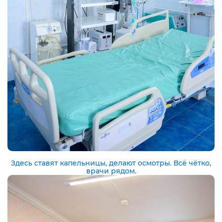
Здесь ставят капельницы, делают осмотры. Всё чётко,
врачи рядом.