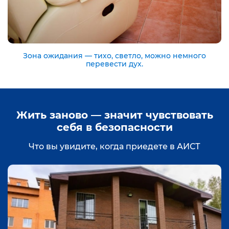
Зона ожидания — тихо, светло, можно немного
перевести дух.
Жить заново — значит чувствовать
себя в безопасности
Что вы увидите, когда приедете в АИСТ