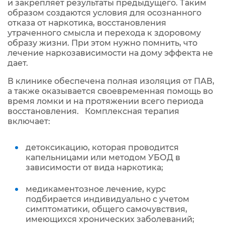
и закрепляет результаты предыдущего. Таким
образом создаются условия для осознанного
отказа от наркотика, восстановления
утраченного смысла и перехода к здоровому
образу жизни. При этом нужно помнить, что
лечение наркозависимости на дому эффекта не
дает.
В клинике обеспечена полная изоляция от ПАВ,
а также оказывается своевременная помощь во
время ломки и на протяжении всего периода
восстановления. Комплексная терапия
включает:
детоксикацию, которая проводится
капельницами или методом УБОД в
зависимости от вида наркотика;
медикаментозное лечение, курс
подбирается индивидуально с учетом
симптоматики, общего самочувствия,
имеющихся хронических заболеваний;