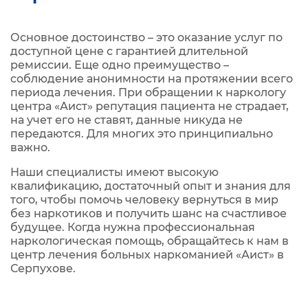
Основное достоинство – это оказание услуг по
доступной цене с гарантией длительной
ремиссии. Еще одно преимущество –
соблюдение анонимности на протяжении всего
периода лечения. При обращении к наркологу
центра «Аист» репутация пациента не страдает,
на учет его не ставят, данные никуда не
передаются. Для многих это принципиально
важно.
Наши специалисты имеют высокую
квалификацию, достаточный опыт и знания для
того, чтобы помочь человеку вернуться в мир
без наркотиков и получить шанс на счастливое
будущее. Когда нужна профессиональная
наркологическая помощь, обращайтесь к нам в
центр лечения больных наркоманией «Аист» в
Серпухове.