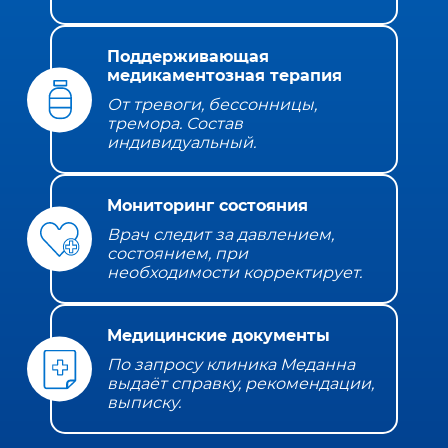
Поддерживающая
медикаментозная терапия
От тревоги, бессонницы,
тремора. Состав
индивидуальный.
Мониторинг состояния
Врач следит за давлением,
состоянием, при
необходимости корректирует.
Медицинские документы
По запросу клиника Меданна
выдаёт справку, рекомендации,
выписку.