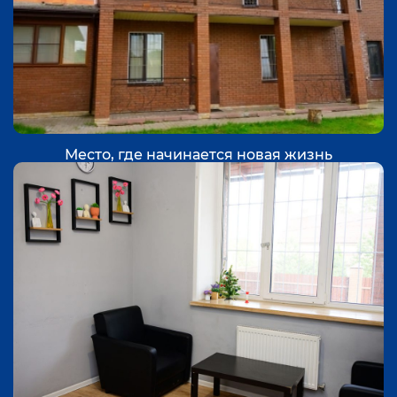
Место, где начинается новая жизнь