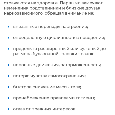
отражаются на здоровье. Первыми замечают
изменения родственники и близкие друзья
наркозависимого, обращая внимание на:
внезапные перепады настроения;
определенную цикличность в поведении;
предельно расширенный или суженый до
размера булавочной головки зрачок;
неровные движения, заторможенность;
потерю чувства самосохранения;
быстрое снижение массы тела;
пренебрежение правилами гигиены;
отказ от прежних интересов;