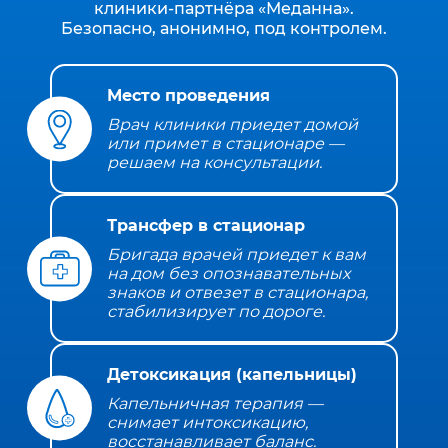
клиники‑партнёра «Меданна».
Безопасно, анонимно, под контролем.
Место проведения
Врач клиники приедет домой
или примет в стационаре —
решаем на консультации.
Трансфер в стационар
Бригада врачей приедет к вам
на дом без опознавательных
знаков и отвезет в стационара,
стабилизирует по дороге.
Детоксикация (капельницы)
Капельничная терапия —
снимает интоксикацию,
восстанавливает баланс.