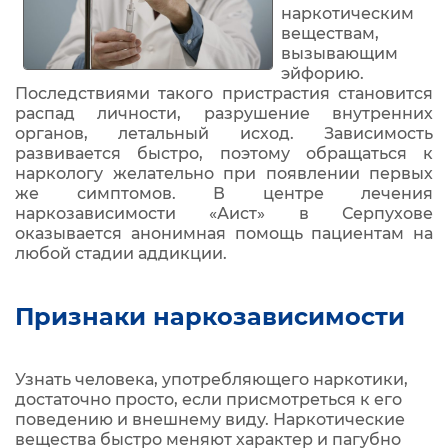
наркотическим
веществам,
вызывающим
эйфорию.
Последствиями такого пристрастия становится
распад личности, разрушение внутренних
органов, летальный исход. Зависимость
развивается быстро, поэтому обращаться к
наркологу желательно при появлении первых
же симптомов. В центре лечения
наркозависимости «Аист» в Серпухове
оказывается анонимная помощь пациентам на
любой стадии аддикции.
Признаки наркозависимости
Узнать человека, употребляющего наркотики,
достаточно просто, если присмотреться к его
поведению и внешнему виду. Наркотические
вещества быстро меняют характер и пагубно