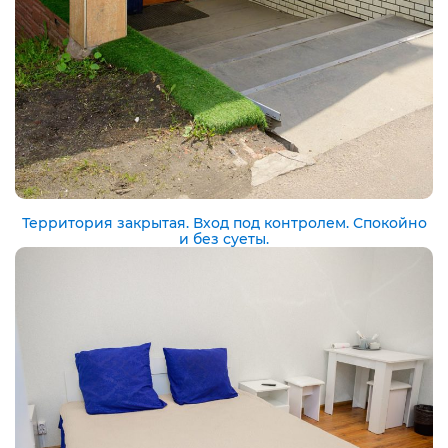
Территория закрытая. Вход под контролем. Спокойно
и без суеты.