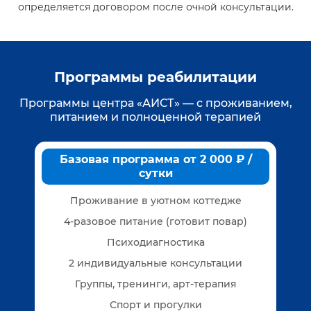
определяется договором после очной консультации.
Программы реабилитации
Программы центра «АИСТ» — с проживанием,
питанием и полноценной терапией
Базовая программа от 2 000 ₽ /
сутки
Проживание в уютном коттедже
4-разовое питание (готовит повар)
Психодиагностика
2 индивидуальные консультации
Группы, тренинги, арт-терапия
Спорт и прогулки