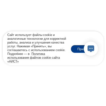
Сайт использует файлы cookie и
аналогичные технологии для корректной
работы, анализа и улучшения качества
услуг. Нажимая «Принять», вы
Принять
соглашаетесь с использованием cookie.
Подробнее — в
Политика
использования файлов cookie сайта
«АИСТ»
18+
Позвоните мне