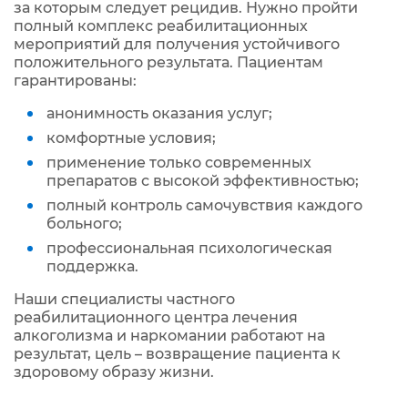
за которым следует рецидив. Нужно пройти
полный комплекс реабилитационных
мероприятий для получения устойчивого
положительного результата. Пациентам
гарантированы:
анонимность оказания услуг;
комфортные условия;
применение только современных
препаратов с высокой эффективностью;
полный контроль самочувствия каждого
больного;
профессиональная психологическая
поддержка.
Наши специалисты частного
реабилитационного центра лечения
алкоголизма и наркомании работают на
результат, цель – возвращение пациента к
здоровому образу жизни.