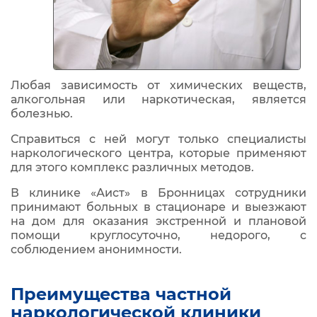
Любая зависимость от химических веществ,
алкогольная или наркотическая, является
болезнью.
Справиться с ней могут только специалисты
наркологического центра, которые применяют
для этого комплекс различных методов.
В клинике «Аист» в Бронницах сотрудники
принимают больных в стационаре и выезжают
на дом для оказания экстренной и плановой
помощи круглосуточно, недорого, с
соблюдением анонимности.
Преимущества частной
наркологической клиники