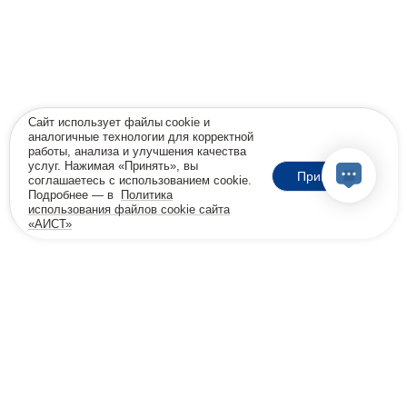
Сайт использует файлы cookie и
аналогичные технологии для корректной
работы, анализа и улучшения качества
услуг. Нажимая «Принять», вы
Принять
соглашаетесь с использованием cookie.
Подробнее — в
Политика
использования файлов cookie сайта
«АИСТ»
18+
Позвоните мне