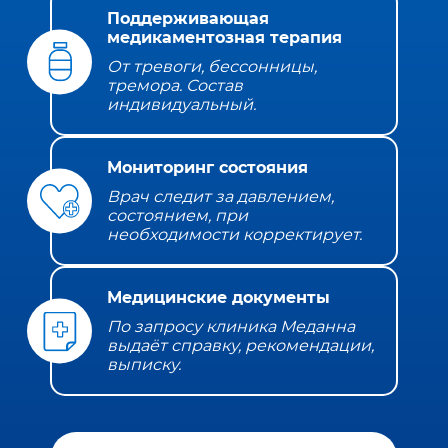
Поддерживающая
медикаментозная терапия
От тревоги, бессонницы,
тремора. Состав
индивидуальный.
Мониторинг состояния
Врач следит за давлением,
состоянием, при
необходимости корректирует.
Медицинские документы
По запросу клиника Меданна
выдаёт справку, рекомендации,
выписку.