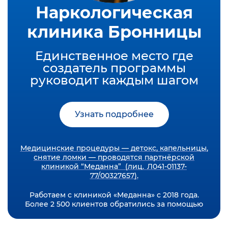
Наркологическая
клиника Бронницы
Единственное место где
создатель программы
руководит каждым шагом
Узнать подробнее
Медицинские процедуры — детокс, капельницы,
снятие ломки — проводятся партнёрской
клиникой “Меданна” (лиц. Л041-01137-
77/00327657).
Работаем с клиникой «Меданна» с 2018 года.
Более 2 500 клиентов обратились за помощью