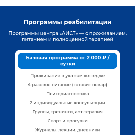
Программы реабилитации
Программы центра «АИСТ» — с проживанием,
питанием и полноценной терапией
Базовая программа от 2 000 ₽ /
сутки
Проживание в уютном коттедже
4-разовое питание (готовит повар)
Психодиагностика
2 индивидуальные консультации
Группы, тренинги, арт-терапия
Спорт и прогулки
Журналы, лекции, дневники