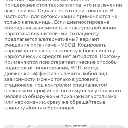
придерживаются тех же этапов, что и в лечении
алкоголизма. Однако есть и свои тонкости. В
частности, для детоксикации применяются не
только капельницы. Если диагностирована
опиоидная зависимость и стаж употребления
наркотика внушительный, то пациенту
предлагается альтернативный вариант
очищения организма – УБОД. Кодировать
наркомана сложно, поскольку к большинству
наркотических средств нет антидотов. Поэтому
применяются психотерапевтические способы
кодировки: гипнотерапия, НЛП, метод
Довженко. Эффективно лечить любой вид
зависимости можно только в условиях
стационара, под контролем специалистом
нескольких профилей, поэтому если у близкого
человека обнаружены признаки алкоголизма
или наркомании, сразу же обращайтесь в
клинику «Аист» в Бронницах.