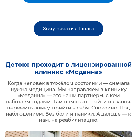
Хочу начать с 1 шага
Детокс проходит в лицензированной
клинике «Меданна»
Когда человек в тяжёлом состоянии — сначала
нужна медицина. Мы направляем в клинику
«Меданна» — это наши партнёры, с кем
работаем годами. Там помогают выйти из запоя,
пережить ломку, прийти в себя. Спокойно. Под
наблюдением. Без боли и паники. А дальше — к
нам, на реабилитацию.