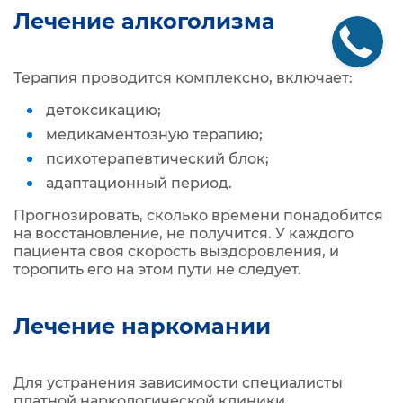
Лечение алкоголизма
Терапия проводится комплексно, включает:
детоксикацию;
медикаментозную терапию;
психотерапевтический блок;
адаптационный период.
Прогнозировать, сколько времени понадобится
на восстановление, не получится. У каждого
пациента своя скорость выздоровления, и
торопить его на этом пути не следует.
Лечение наркомании
Для устранения зависимости специалисты
платной наркологической клиники