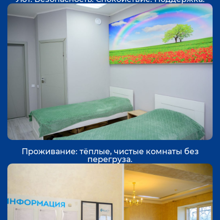
Проживание: тёплые, чистые комнаты без
перегруза.