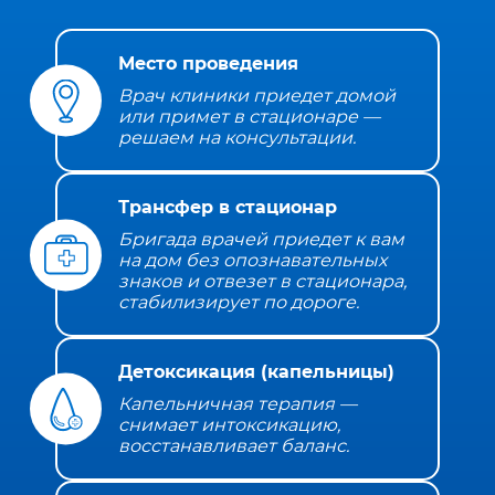
Место проведения
Врач клиники приедет домой
или примет в стационаре —
решаем на консультации.
Трансфер в стационар
Бригада врачей приедет к вам
на дом без опознавательных
знаков и отвезет в стационара,
стабилизирует по дороге.
Детоксикация (капельницы)
Капельничная терапия —
снимает интоксикацию,
восстанавливает баланс.