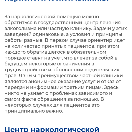
За наркологической помощью можно
обратиться в государственный центр лечения
алкоголизма или частную клинику. Задачи у этих
заведений одинаковые, а условия и принципы
работы разные. В первом случае ориентир идет
на количество принятых пациентов, при этом
каждого обратившегося в обязательном
порядке ставят на учет, что влечет за собой в
будущем некоторые ограничения в
трудоустройстве и обновлении водительских
прав. Явным преимуществом частной клиники
является анонимное оказание услуг и отказ от
передачи информации третьим лицам. Здесь
никто не узнает о проблемах зависимого и
самом факте обращения за помощью. В
некоторых случаях для пациентов это
принципиально важно.
Центр наркологической