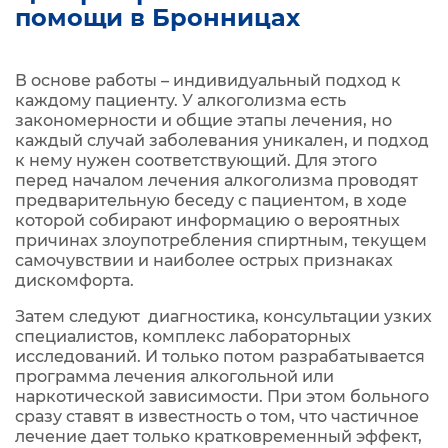
помощи в Бронницах
В основе работы – индивидуальный подход к
каждому пациенту. У алкоголизма есть
закономерности и общие этапы лечения, но
каждый случай заболевания уникален, и подход
к нему нужен соответствующий. Для этого
перед началом лечения алкоголизма проводят
предварительную беседу с пациентом, в ходе
которой собирают информацию о вероятных
причинах злоупотребления спиртным, текущем
самочувствии и наиболее острых признаках
дискомфорта.
Затем следуют диагностика, консультации узких
специалистов, комплекс лабораторных
исследований. И только потом разрабатывается
программа лечения алкогольной или
наркотической зависимости. При этом больного
сразу ставят в известность о том, что частичное
лечение дает только кратковременный эффект,