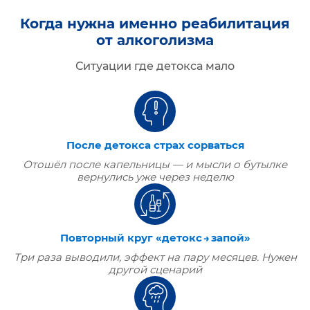
Когда нужна именно реабилитация
от алкоголизма
Ситуации где детокса мало
После детокса страх сорваться
Отошёл после капельницы — и мысли о бутылке
вернулись уже через неделю
Повторный круг «детокс → запой»
Три раза выводили, эффект на пару месяцев. Нужен
другой сценарий