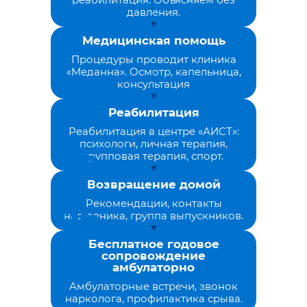
давления.
Медицинская помощь
Процедуры проводит клиника
«Меданна». Осмотр, капельница,
консультация
Реабилитация
Реабилитация в центре «АИСТ»:
психологи, личная терапия,
групповая терапия, спорт.
Возвращение домой
Рекомендации, контакты
наставника, группа выпускников.
Бесплатное годовое
сопровождение
амбулаторно
Амбулаторные встречи, звонок
нарколога, профилактика срыва.