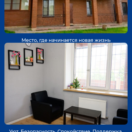
Место, где начинается новая жизнь
Уют. Безопасность. Спокойствие. Поддержка.