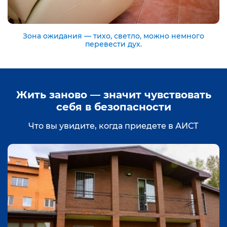
Зона ожидания — тихо, светло, можно немного
перевести дух.
Жить заново — значит чувствовать
себя в безопасности
Что вы увидите, когда приедете в АИСТ