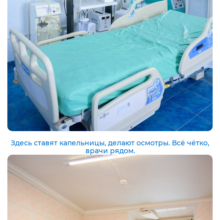
Здесь ставят капельницы, делают осмотры. Всё чётко,
врачи рядом.