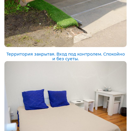
Территория закрытая. Вход под контролем. Спокойно
и без суеты.