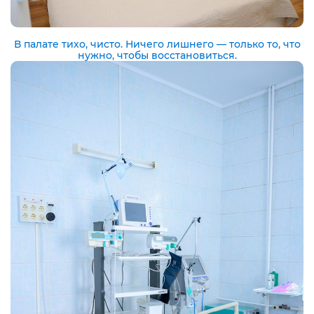
В палате тихо, чисто. Ничего лишнего — только то, что
нужно, чтобы восстановиться.