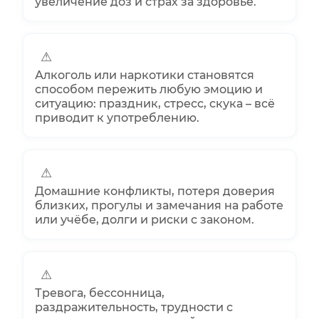
увеличение доз и страх за здоровье.
⚠
Алкоголь или наркотики становятся
способом пережить любую эмоцию и
ситуацию: праздник, стресс, скука – всё
приводит к употреблению.
⚠
Домашние конфликты, потеря доверия
близких, прогулы и замечания на работе
или учёбе, долги и риски с законом.
⚠
Тревога, бессонница,
раздражительность, трудности с