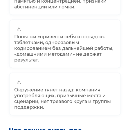
памятью и концентрацией, признаки
абстиненции или ломки.
⚠
Попытки «привести себя в порядок»
таблетками, одноразовым
кодированием без дальнейшей работы,
«домашними методами» не держат
результат.
⚠
Окружение тянет назад: компания
употребляющих,
привычные
места и
сценарии, нет трезвого круга и группы
поддержки.