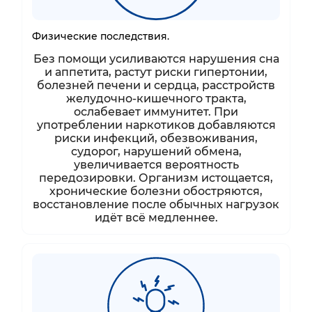
Физические последствия.
Без помощи усиливаются нарушения сна
и аппетита, растут риски гипертонии,
болезней печени и сердца, расстройств
желудочно‑кишечного тракта,
ослабевает иммунитет. При
употреблении наркотиков добавляются
риски инфекций, обезвоживания,
судорог, нарушений обмена,
увеличивается вероятность
передозировки. Организм истощается,
хронические болезни обостряются,
восстановление после обычных нагрузок
идёт всё медленнее.