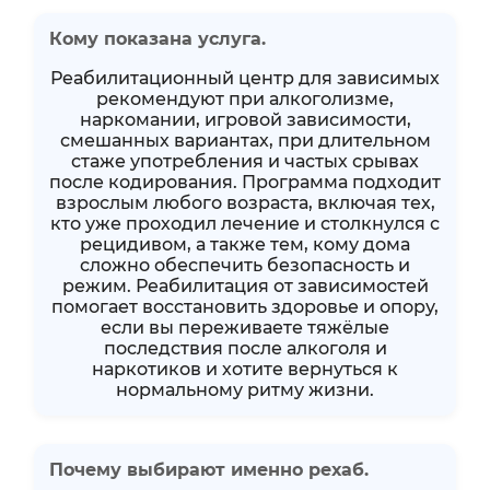
Кому показана услуга.
Реабилитационный центр для зависимых
рекомендуют при алкоголизме,
наркомании, игровой зависимости,
смешанных вариантах, при длительном
стаже употребления и частых срывах
после кодирования. Программа подходит
взрослым любого возраста, включая тех,
кто уже проходил лечение и столкнулся с
рецидивом, а также тем, кому дома
сложно обеспечить безопасность и
режим. Реабилитация от зависимостей
помогает восстановить здоровье и опору,
если вы переживаете тяжёлые
последствия после алкоголя и
наркотиков и хотите вернуться к
нормальному ритму жизни.
Почему выбирают именно рехаб.