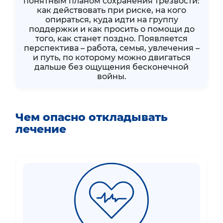
понятным планом сохранения трезвости:
как действовать при риске, на кого
опираться, куда идти на группу
поддержки и как просить о помощи до
того, как станет поздно. Появляется
перспектива – работа, семья, увлечения –
и путь, по которому можно двигаться
дальше без ощущения бесконечной
войны.
Чем опасно откладывать
лечение