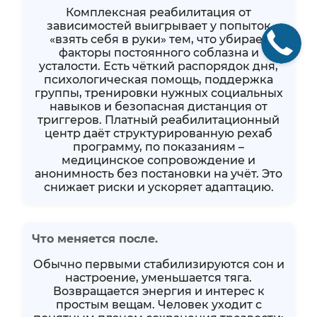
Комплексная реабилитация от
зависимостей выигрывает у попыток
«взять себя в руки» тем, что убирает
факторы постоянного соблазна и
усталости. Есть чёткий распорядок дня,
психологическая помощь, поддержка
группы, тренировки нужных социальных
навыков и безопасная дистанция от
триггеров. Платный реабилитационный
центр даёт структурированную рехаб
программу, по показаниям –
медицинское сопровождение и
анонимность без постановки на учёт. Это
снижает риски и ускоряет адаптацию.
Что меняется после.
Обычно первыми стабилизируются сон и
настроение, уменьшается тяга.
Возвращается энергия и интерес к
простым вещам. Человек уходит с