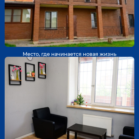
Место, где начинается новая жизнь