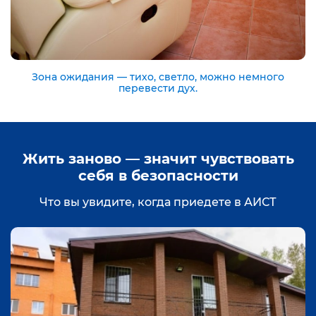
Зона ожидания — тихо, светло, можно немного
перевести дух.
Жить заново — значит чувствовать
себя в безопасности
Что вы увидите, когда приедете в АИСТ