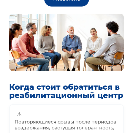
Когда стоит обратиться в
реабилитационный центр
⚠
Повторяющиеся срывы после периодов
воздержания, растущая толерантность,