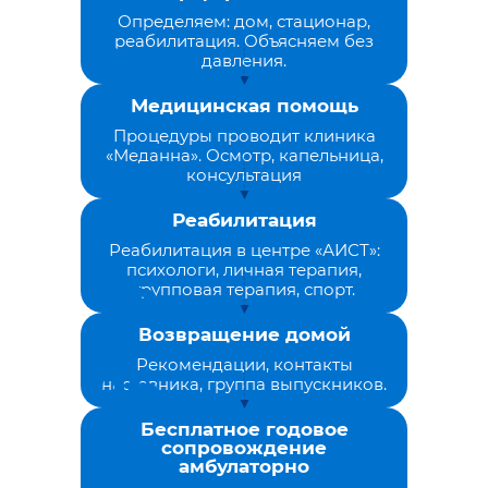
Определяем: дом, стационар,
реабилитация. Объясняем без
давления.
Медицинская помощь
Процедуры проводит клиника
«Меданна». Осмотр, капельница,
консультация
Реабилитация
Реабилитация в центре «АИСТ»:
психологи, личная терапия,
групповая терапия, спорт.
Возвращение домой
Рекомендации, контакты
наставника, группа выпускников.
Бесплатное годовое
сопровождение
амбулаторно