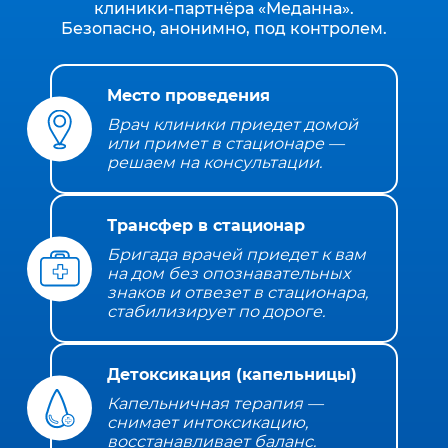
клиники‑партнёра «Меданна».
Безопасно, анонимно, под контролем.
Место проведения
Врач клиники приедет домой
или примет в стационаре —
решаем на консультации.
Трансфер в стационар
Бригада врачей приедет к вам
на дом без опознавательных
знаков и отвезет в стационара,
стабилизирует по дороге.
Детоксикация (капельницы)
Капельничная терапия —
снимает интоксикацию,
восстанавливает баланс.