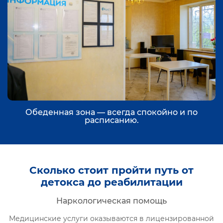
Обеденная зона — всегда спокойно и по
расписанию.
Сколько стоит пройти путь от
детокса до реабилитации
Наркологическая помощь
Медицинские услуги оказываются в лицензированной