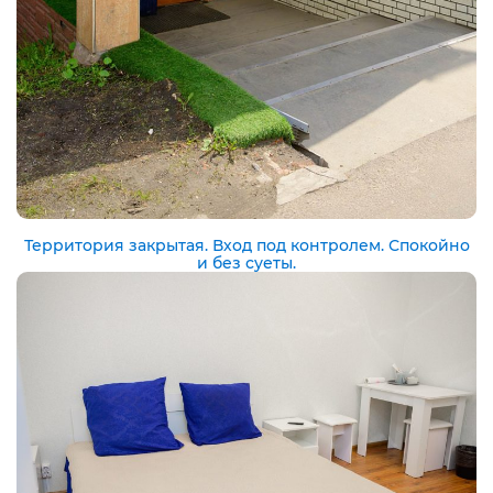
Территория закрытая. Вход под контролем. Спокойно
и без суеты.