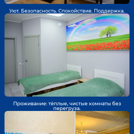
Уют. Безопасность. Спокойствие. Поддержка.
Проживание: тёплые, чистые комнаты без
перегруза.