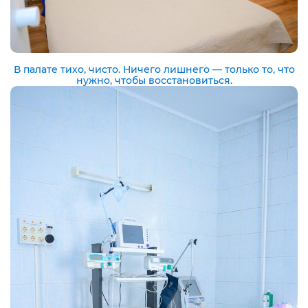
В палате тихо, чисто. Ничего лишнего — только то, что
нужно, чтобы восстановиться.