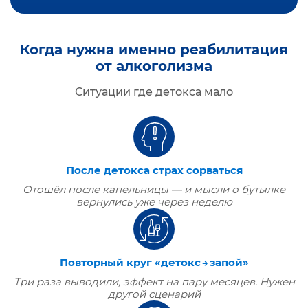
Когда нужна именно реабилитация
от алкоголизма
Ситуации где детокса мало
После детокса страх сорваться
Отошёл после капельницы — и мысли о бутылке
вернулись уже через неделю
Повторный круг «детокс → запой»
Три раза выводили, эффект на пару месяцев. Нужен
другой сценарий