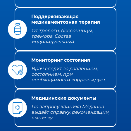
Поддерживающая
медикаментозная терапия
От тревоги, бессонницы,
тремора. Состав
индивидуальный.
Мониторинг состояния
Врач следит за давлением,
состоянием, при
необходимости корректирует.
Медицинские документы
По запросу клиника Меданна
выдаёт справку, рекомендации,
выписку.