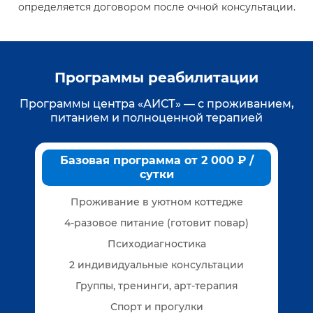
определяется договором после очной консультации.
Программы реабилитации
Программы центра «АИСТ» — с проживанием,
питанием и полноценной терапией
Базовая программа от 2 000 ₽ /
сутки
Проживание в уютном коттедже
4-разовое питание (готовит повар)
Психодиагностика
2 индивидуальные консультации
Группы, тренинги, арт-терапия
Спорт и прогулки