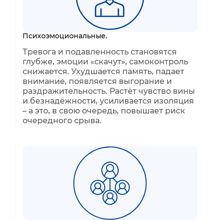
Психоэмоциональные.
Тревога и подавленность становятся
глубже, эмоции «скачут», самоконтроль
снижается. Ухудшается память, падает
внимание, появляется выгорание и
раздражительность. Растёт чувство вины
и безнадёжности, усиливается изоляция
– а это, в свою очередь, повышает риск
очередного срыва.