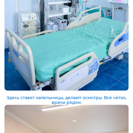
Здесь ставят капельницы, делают осмотры. Всё чётко,
врачи рядом.