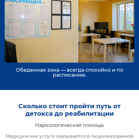
Обеденная зона — всегда спокойно и по
расписанию.
Сколько стоит пройти путь от
детокса до реабилитации
Наркологическая помощь
Медицинские услуги оказываются в лицензированной