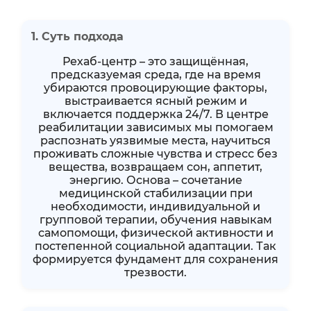
1. Суть подхода
Рехаб-центр – это защищённая,
предсказуемая среда, где на время
убираются провоцирующие факторы,
выстраивается ясный режим и
включается поддержка 24/7. В центре
реабилитации зависимых мы помогаем
распознать уязвимые места, научиться
проживать сложные чувства и стресс без
вещества, возвращаем сон, аппетит,
энергию. Основа – сочетание
медицинской стабилизации при
необходимости, индивидуальной и
групповой терапии, обучения навыкам
самопомощи, физической активности и
постепенной социальной адаптации. Так
формируется фундамент для сохранения
трезвости.