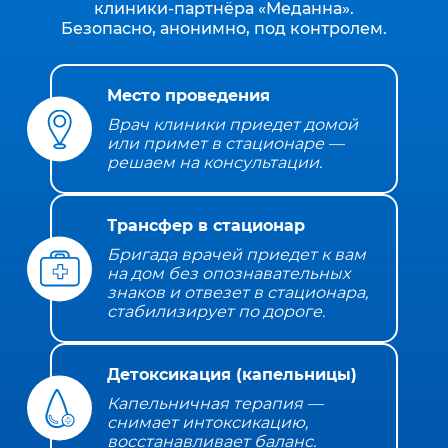
клиники‑партнёра «Меданна».
Безопасно, анонимно, под контролем.
Место проведения
Врач клиники приедет домой
или примет в стационаре —
решаем на консультации.
Трансфер в стационар
Бригада врачей приедет к вам
на дом без опознавательных
знаков и отвезет в стационара,
стабилизирует по дороге.
Детоксикация (капельницы)
Капельничная терапия —
снимает интоксикацию,
восстанавливает баланс.