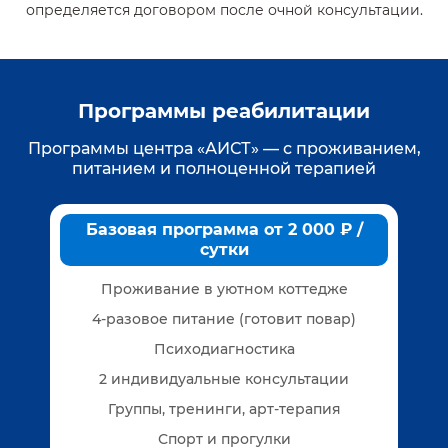
определяется договором после очной консультации.
Программы реабилитации
Программы центра «АИСТ» — с проживанием,
питанием и полноценной терапией
Базовая программа от 2 000 ₽ /
сутки
Проживание в уютном коттедже
4-разовое питание (готовит повар)
Психодиагностика
2 индивидуальные консультации
Группы, тренинги, арт-терапия
Спорт и прогулки