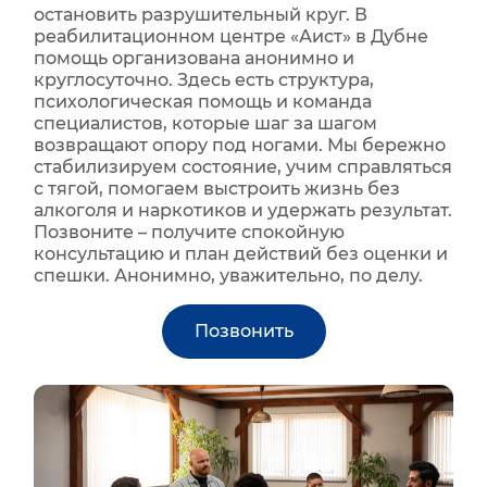
остановить разрушительный круг. В
реабилитационном центре «Аист» в Дубне
помощь организована анонимно и
круглосуточно. Здесь есть структура,
психологическая помощь и команда
специалистов, которые шаг за шагом
возвращают опору под ногами. Мы бережно
стабилизируем состояние, учим справляться
с тягой, помогаем выстроить жизнь без
алкоголя и наркотиков и удержать результат.
Позвоните – получите спокойную
консультацию и план действий без оценки и
спешки. Анонимно, уважительно, по делу.
Позвонить