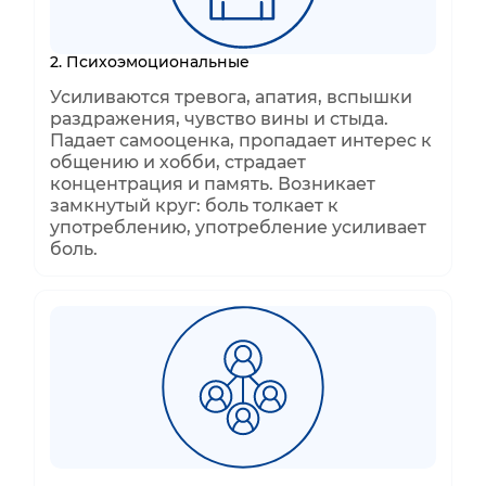
2. Психоэмоциональные
Усиливаются тревога, апатия, вспышки
раздражения, чувство вины и стыда.
Падает самооценка, пропадает интерес к
общению и хобби, страдает
концентрация и память. Возникает
замкнутый круг: боль толкает к
употреблению, употребление усиливает
боль.