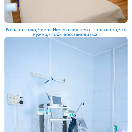
В палате тихо, чисто. Ничего лишнего — только то, что
нужно, чтобы восстановиться.