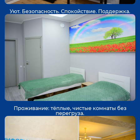
Уют. Безопасность. Спокойствие. Поддержка.
Проживание: тёплые, чистые комнаты без
перегруза.