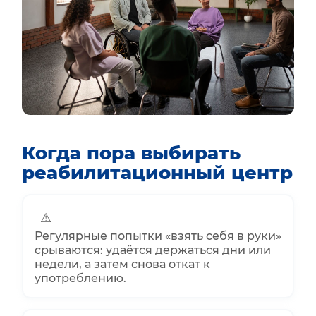
Когда пора выбирать
реабилитационный центр
⚠
Регулярные попытки «взять себя в руки»
срываются: удаётся держаться дни или
недели, а затем снова откат к
употреблению.