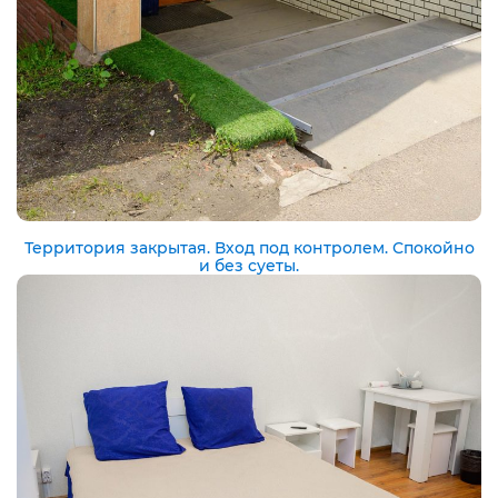
Территория закрытая. Вход под контролем. Спокойно
и без суеты.