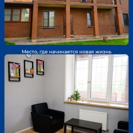
Место, где начинается новая жизнь