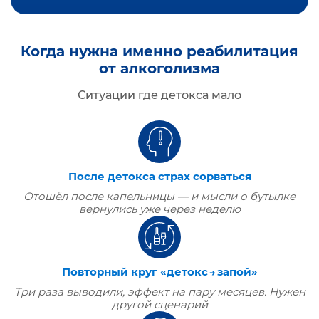
Когда нужна именно реабилитация
от алкоголизма
Ситуации где детокса мало
После детокса страх сорваться
Отошёл после капельницы — и мысли о бутылке
вернулись уже через неделю
Повторный круг «детокс → запой»
Три раза выводили, эффект на пару месяцев. Нужен
другой сценарий