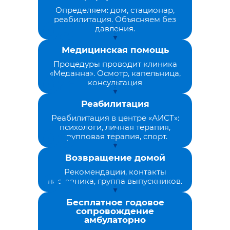
Определяем: дом, стационар,
реабилитация. Объясняем без
давления.
Медицинская помощь
Процедуры проводит клиника
«Меданна». Осмотр, капельница,
консультация
Реабилитация
Реабилитация в центре «АИСТ»:
психологи, личная терапия,
групповая терапия, спорт.
Возвращение домой
Рекомендации, контакты
наставника, группа выпускников.
Бесплатное годовое
сопровождение
амбулаторно