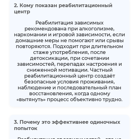
2. Кому показан реабилитационный
центр
Реабилитация зависимых
рекомендована при алкоголизме,
наркомании и игровой зависимости, если
домашние меры не помогают или срывы
повторяются. Подходит при длительном
стаже употребления, после
детоксикации, при сочетании
зависимостей, перепадах настроения и
сниженной мотивации. Частный
реабилитационный центр создаёт
безопасные условия проживания,
наблюдение и последовательный план
восстановления, когда одному
«вытянуть» процесс объективно трудно.
3. Почему это эффективнее одиночных
попыток