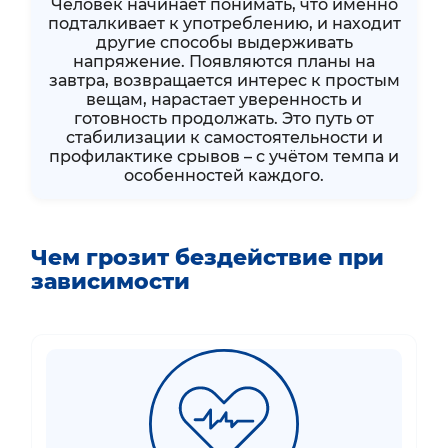
Человек начинает понимать, что именно
подталкивает к употреблению, и находит
другие способы выдерживать
напряжение. Появляются планы на
завтра, возвращается интерес к простым
вещам, нарастает уверенность и
готовность продолжать. Это путь от
стабилизации к самостоятельности и
профилактике срывов – с учётом темпа и
особенностей каждого.
Чем грозит бездействие при
зависимости