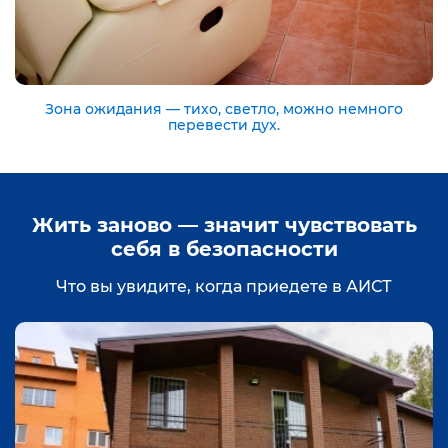
Зона ожидания — тихо, светло, можно немного
перевести дух.
Жить заново — значит чувствовать
себя в безопасности
Что вы увидите, когда приедете в АИСТ