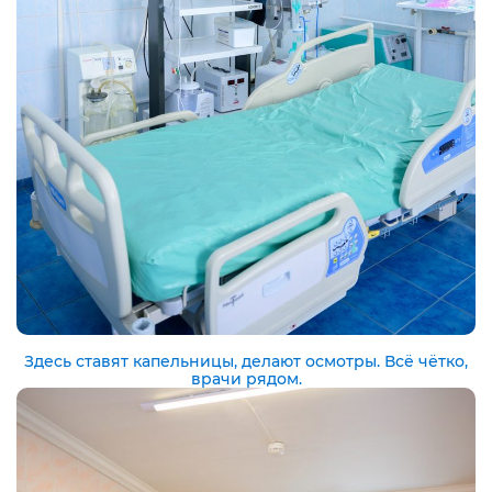
Здесь ставят капельницы, делают осмотры. Всё чётко,
врачи рядом.