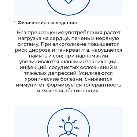
1. Физические последствия
Без прекращения употребления растёт
нагрузка на сердце, печень и нервную
систему. При алкоголизме повышается
риск цирроза и панкреатита, нарушается
память и сон; при наркомании
увеличиваются шансы интоксикаций,
инфекций, сосудистых осложнений и
тяжёлых депрессий. Усиливаются
хронические болезни, снижается
иммунитет, формируется толерантность
и тяжёлая абстиненция.