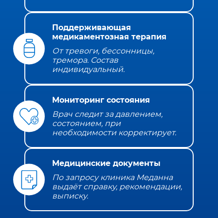
Поддерживающая
медикаментозная терапия
От тревоги, бессонницы,
тремора. Состав
индивидуальный.
Мониторинг состояния
Врач следит за давлением,
состоянием, при
необходимости корректирует.
Медицинские документы
По запросу клиника Меданна
выдаёт справку, рекомендации,
выписку.