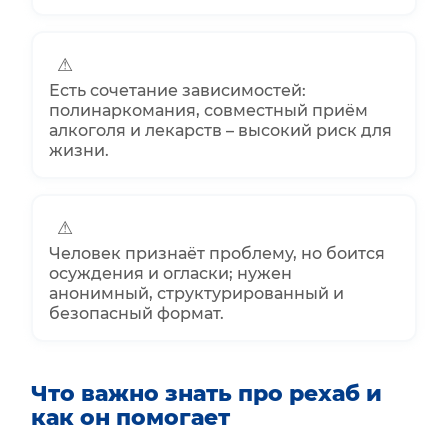
⚠
Есть сочетание зависимостей:
полинаркомания, совместный приём
алкоголя и лекарств – высокий риск для
жизни.
⚠
Человек признаёт проблему, но боится
осуждения и огласки; нужен
анонимный, структурированный и
безопасный формат.
Что важно знать про рехаб и
как он помогает