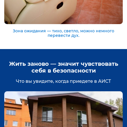
Зона ожидания — тихо, светло, можно немного
перевести дух.
Жить заново — значит чувствовать
себя в безопасности
Что вы увидите, когда приедете в АИСТ