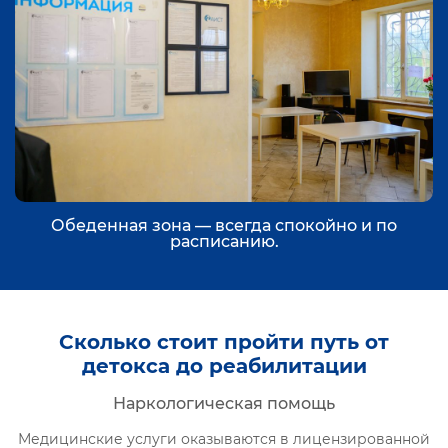
Обеденная зона — всегда спокойно и по
расписанию.
Сколько стоит пройти путь от
детокса до реабилитации
Наркологическая помощь
Медицинские услуги оказываются в лицензированной