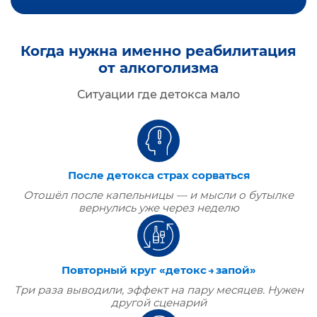
Когда нужна именно реабилитация
от алкоголизма
Ситуации где детокса мало
После детокса страх сорваться
Отошёл после капельницы — и мысли о бутылке
вернулись уже через неделю
Повторный круг «детокс → запой»
Три раза выводили, эффект на пару месяцев. Нужен
другой сценарий