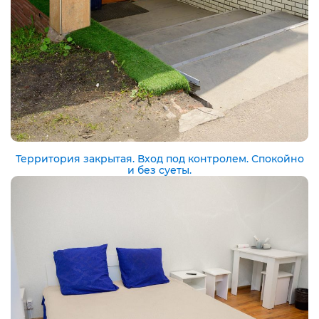
Территория закрытая. Вход под контролем. Спокойно
и без суеты.