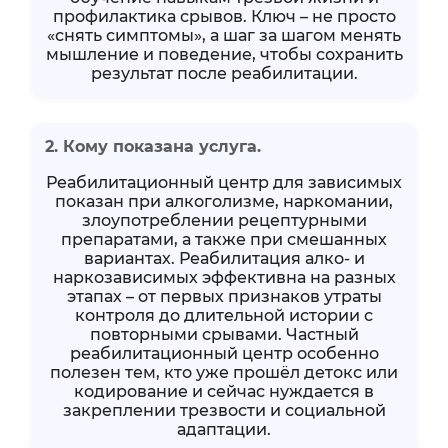
профилактика срывов. Ключ – не просто
«снять симптомы», а шаг за шагом менять
мышление и поведение, чтобы сохранить
результат после реабилитации.
2. Кому показана услуга.
Реабилитационный центр для зависимых
показан при алкоголизме, наркомании,
злоупотреблении рецептурными
препаратами, а также при смешанных
вариантах. Реабилитация алко- и
наркозависимых эффективна на разных
этапах – от первых признаков утраты
контроля до длительной истории с
повторными срывами. Частный
реабилитационный центр особенно
полезен тем, кто уже прошёл детокс или
кодирование и сейчас нуждается в
закреплении трезвости и социальной
адаптации.