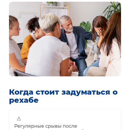
Когда стоит задуматься о
рехабе
⚠
Регулярные срывы после