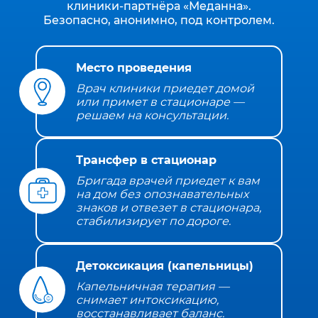
клиники‑партнёра «Меданна».
Безопасно, анонимно, под контролем.
Место проведения
Врач клиники приедет домой
или примет в стационаре —
решаем на консультации.
Трансфер в стационар
Бригада врачей приедет к вам
на дом без опознавательных
знаков и отвезет в стационара,
стабилизирует по дороге.
Детоксикация (капельницы)
Капельничная терапия —
снимает интоксикацию,
восстанавливает баланс.