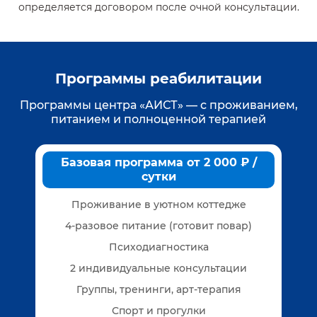
определяется договором после очной консультации.
Программы реабилитации
Программы центра «АИСТ» — с проживанием,
питанием и полноценной терапией
Базовая программа от 2 000 ₽ /
сутки
Проживание в уютном коттедже
4-разовое питание (готовит повар)
Психодиагностика
2 индивидуальные консультации
Группы, тренинги, арт-терапия
Спорт и прогулки