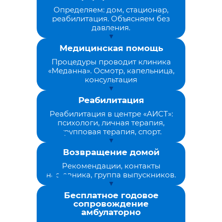
Определяем: дом, стационар,
реабилитация. Объясняем без
давления.
Медицинская помощь
Процедуры проводит клиника
«Меданна». Осмотр, капельница,
консультация
Реабилитация
Реабилитация в центре «АИСТ»:
психологи, личная терапия,
групповая терапия, спорт.
Возвращение домой
Рекомендации, контакты
наставника, группа выпускников.
Бесплатное годовое
сопровождение
амбулаторно