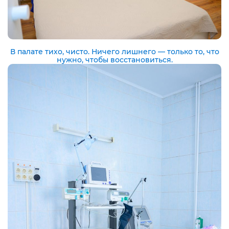
В палате тихо, чисто. Ничего лишнего — только то, что
нужно, чтобы восстановиться.