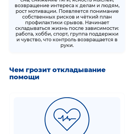
возвращение интереса к делам и людям,
рост мотивации. Появляется понимание
собственных рисков и чёткий план
профилактики срывов. Начинает
складываться жизнь после зависимости:
работа, хобби, спорт, группа поддержки
и чувство, что контроль возвращается в
руки.
Чем грозит откладывание
помощи