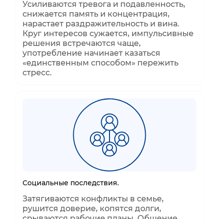
Усиливаются тревога и подавленность,
снижается память и концентрация,
нарастает раздражительность и вина.
Круг интересов сужается, импульсивные
решения встречаются чаще,
употребление начинает казаться
«единственным способом» пережить
стресс.
Социальные последствия.
Затягиваются конфликты в семье,
рушится доверие, копятся долги,
срываются рабочие планы. Общение