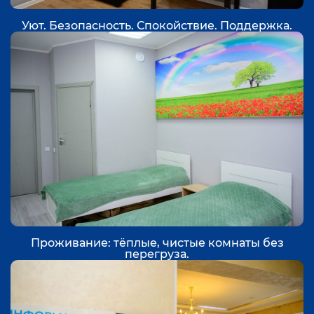
Уют. Безопасность. Спокойствие. Поддержка.
Проживание: тёплые, чистые комнаты без
перегруза.