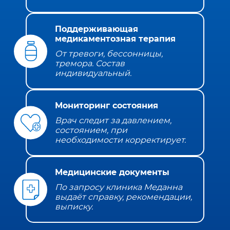
Поддерживающая
медикаментозная терапия
От тревоги, бессонницы,
тремора. Состав
индивидуальный.
Мониторинг состояния
Врач следит за давлением,
состоянием, при
необходимости корректирует.
Медицинские документы
По запросу клиника Меданна
выдаёт справку, рекомендации,
выписку.