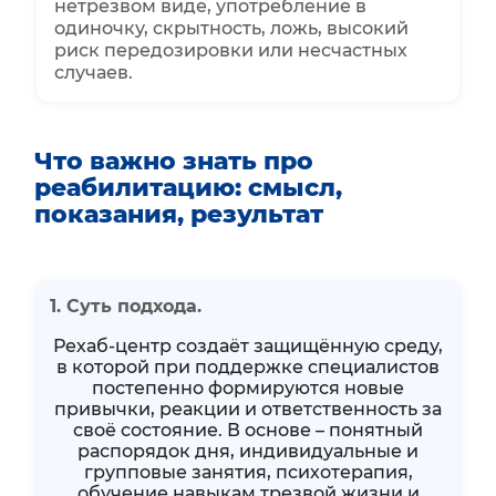
нетрезвом виде, употребление в
одиночку, скрытность, ложь, высокий
риск передозировки или несчастных
случаев.
Что важно знать про
реабилитацию: смысл,
показания, результат
1. Суть подхода.
Рехаб-центр создаёт защищённую среду,
в которой при поддержке специалистов
постепенно формируются новые
привычки, реакции и ответственность за
своё состояние. В основе – понятный
распорядок дня, индивидуальные и
групповые занятия, психотерапия,
обучение навыкам трезвой жизни и