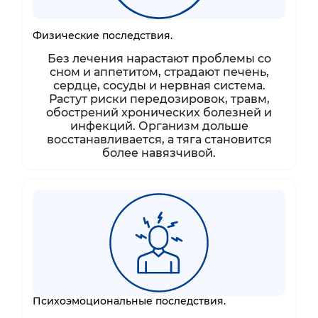
Физические последствия.
Без лечения нарастают проблемы со
сном и аппетитом, страдают печень,
сердце, сосуды и нервная система.
Растут риски передозировок, травм,
обострений хронических болезней и
инфекций. Организм дольше
восстанавливается, а тяга становится
более навязчивой.
Психоэмоциональные последствия.