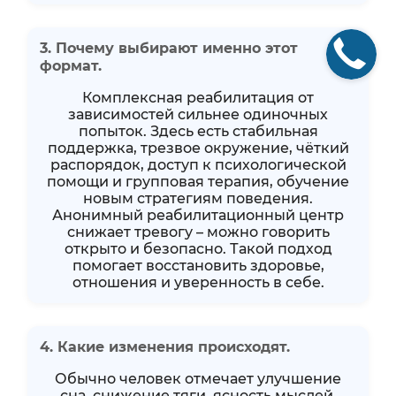
3. Почему выбирают именно этот
формат.
Комплексная реабилитация от
зависимостей сильнее одиночных
попыток. Здесь есть стабильная
поддержка, трезвое окружение, чёткий
распорядок, доступ к психологической
помощи и групповая терапия, обучение
новым стратегиям поведения.
Анонимный реабилитационный центр
снижает тревогу – можно говорить
открыто и безопасно. Такой подход
помогает восстановить здоровье,
отношения и уверенность в себе.
4. Какие изменения происходят.
Обычно человек отмечает улучшение
сна, снижение тяги, ясность мыслей,