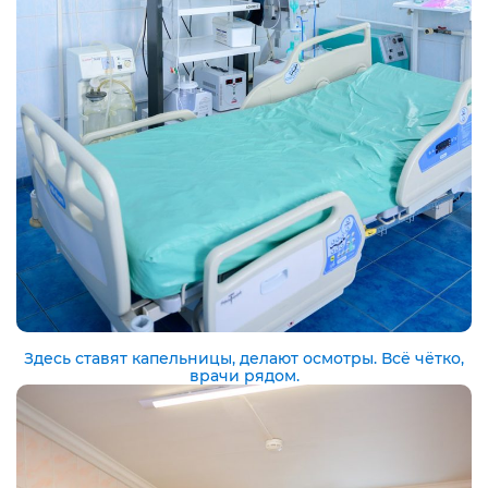
Здесь ставят капельницы, делают осмотры. Всё чётко,
врачи рядом.