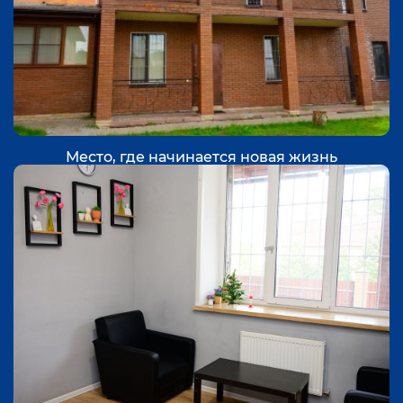
Место, где начинается новая жизнь