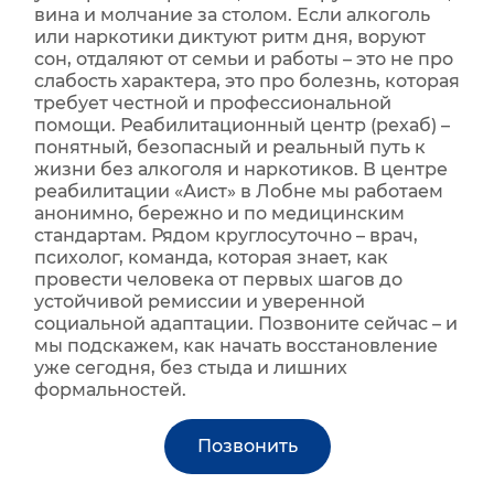
вина и молчание за столом. Если алкоголь
или наркотики диктуют ритм дня, воруют
сон, отдаляют от семьи и работы – это не про
слабость характера, это про болезнь, которая
требует честной и профессиональной
помощи. Реабилитационный центр (рехаб) –
понятный, безопасный и реальный путь к
жизни без алкоголя и наркотиков. В центре
реабилитации «Аист» в Лобне мы работаем
анонимно, бережно и по медицинским
стандартам. Рядом круглосуточно – врач,
психолог, команда, которая знает, как
провести человека от первых шагов до
устойчивой ремиссии и уверенной
социальной адаптации. Позвоните сейчас – и
мы подскажем, как начать восстановление
уже сегодня, без стыда и лишних
формальностей.
Позвонить