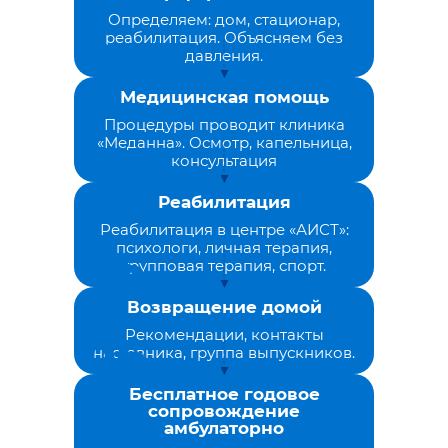
Определяем: дом, стационар,
реабилитация. Объясняем без
давления.
Медицинская помощь
Процедуры проводит клиника
«Меданна». Осмотр, капельница,
консультация
Реабилитация
Реабилитация в центре «АИСТ»:
психологи, личная терапия,
групповая терапия, спорт.
Возвращение домой
Рекомендации, контакты
наставника, группа выпускников.
Бесплатное годовое
сопровождение
амбулаторно