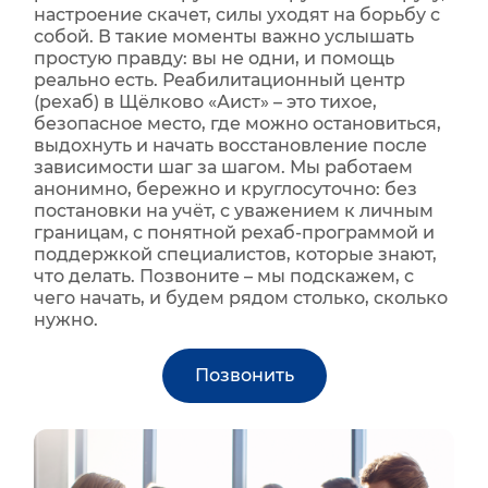
настроение скачет, силы уходят на борьбу с
собой. В такие моменты важно услышать
простую правду: вы не одни, и помощь
реально есть. Реабилитационный центр
(рехаб) в Щёлково «Аист» – это тихое,
безопасное место, где можно остановиться,
выдохнуть и начать восстановление после
зависимости шаг за шагом. Мы работаем
анонимно, бережно и круглосуточно: без
постановки на учёт, с уважением к личным
границам, с понятной рехаб-программой и
поддержкой специалистов, которые знают,
что делать. Позвоните – мы подскажем, с
чего начать, и будем рядом столько, сколько
нужно.
Позвонить