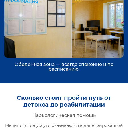
Обеденная зона — всегда спокойно и по
расписанию.
Сколько стоит пройти путь от
детокса до реабилитации
Наркологическая помощь
Медицинские услуги оказываются в лицензированной