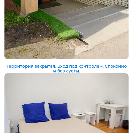
Территория закрытая. Вход под контролем. Спокойно
и без суеты.