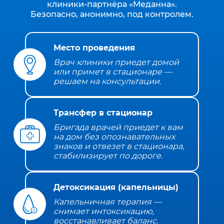
клиники‑партнёра «Меданна».
Безопасно, анонимно, под контролем.
Место проведения
Врач клиники приедет домой
или примет в стационаре —
решаем на консультации.
Трансфер в стационар
Бригада врачей приедет к вам
на дом без опознавательных
знаков и отвезет в стационара,
стабилизирует по дороге.
Детоксикация (капельницы)
Капельничная терапия —
снимает интоксикацию,
восстанавливает баланс.