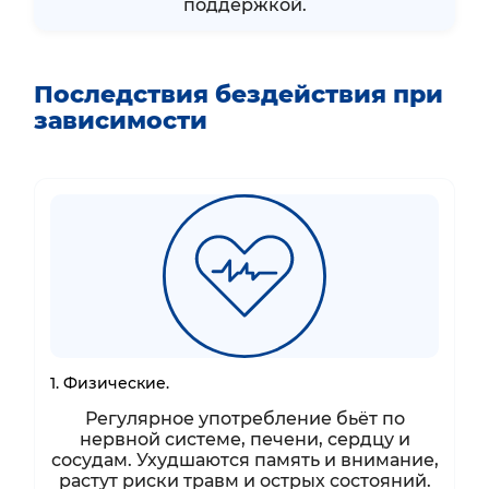
поддержкой.
Последствия бездействия при
зависимости
1. Физические.
Регулярное употребление бьёт по
нервной системе, печени, сердцу и
сосудам. Ухудшаются память и внимание,
растут риски травм и острых состояний.