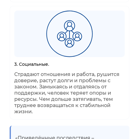
3. Социальные.
Страдают отношения и работа, рушится
доверие, растут долги и проблемы с
законом. Замыкаясь и отдаляясь от
поддержки, человек теряет опоры и
ресурсы. Чем дольше затягивать, тем
труднее возвращаться к стабильной
жизни.
«Приведённые последствия –