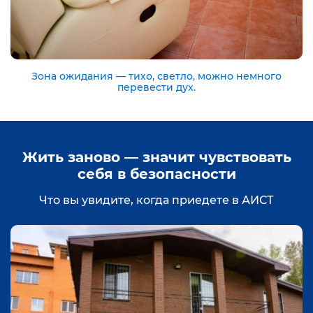
Зона ожидания — тихо, светло, можно немного
перевести дух.
Жить заново — значит чувствовать
себя в безопасности
Что вы увидите, когда приедете в АИСТ