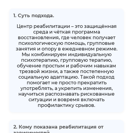
1. Суть подхода.
Центр реабилитации – это защищённая
среда и чёткая программа
восстановления, где человек получает
психологическую помощь, групповые
занятия и опору в ежедневном режиме.
Мы комбинируем индивидуальную
психотерапию, групповую терапию,
обучение простым и рабочим навыкам
трезвой жизни, а также постепенную
социальную адаптацию. Такой подход
помогает не просто прекратить
употреблять, а укрепить изменения,
научиться распознавать рискованные
ситуации и вовремя включать
профилактику срывов.
2. Кому показана реабилитация от
зависимостей.