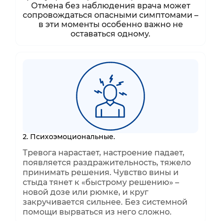
Отмена без наблюдения врача может
сопровождаться опасными симптомами –
в эти моменты особенно важно не
оставаться одному.
2. Психоэмоциональные.
Тревога нарастает, настроение падает,
появляется раздражительность, тяжело
принимать решения. Чувство вины и
стыда тянет к «быстрому решению» –
новой дозе или рюмке, и круг
закручивается сильнее. Без системной
помощи вырваться из него сложно.