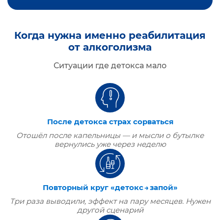
Когда нужна именно реабилитация
от алкоголизма
Ситуации где детокса мало
После детокса страх сорваться
Отошёл после капельницы — и мысли о бутылке
вернулись уже через неделю
Повторный круг «детокс → запой»
Три раза выводили, эффект на пару месяцев. Нужен
другой сценарий