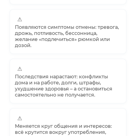
⚠
Появляются симптомы отмены: тревога,
дрожь, потливость, бессонница,
желание «подлечиться» рюмкой или
дозой.
⚠
Последствия нарастают: конфликты
дома и на работе, долги, штрафы,
ухудшение здоровья – а остановиться
самостоятельно не получается.
⚠
Меняется круг общения и интересов:
всё крутится вокруг употребления,