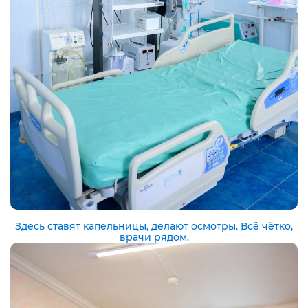
Здесь ставят капельницы, делают осмотры. Всё чётко,
врачи рядом.