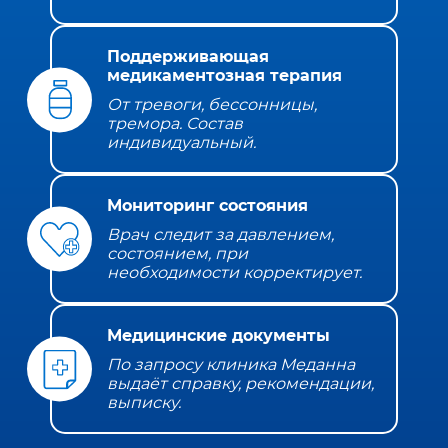
Поддерживающая
медикаментозная терапия
От тревоги, бессонницы,
тремора. Состав
индивидуальный.
Мониторинг состояния
Врач следит за давлением,
состоянием, при
необходимости корректирует.
Медицинские документы
По запросу клиника Меданна
выдаёт справку, рекомендации,
выписку.