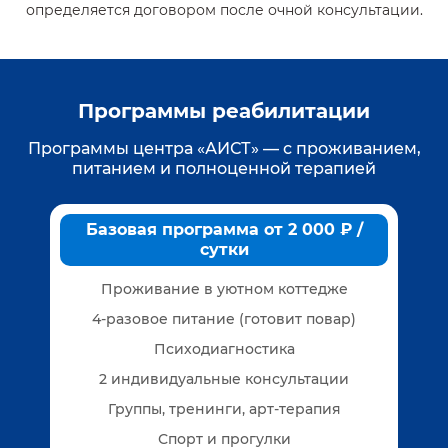
определяется договором после очной консультации.
Программы реабилитации
Программы центра «АИСТ» — с проживанием,
питанием и полноценной терапией
Базовая программа от 2 000 ₽ /
сутки
Проживание в уютном коттедже
4-разовое питание (готовит повар)
Психодиагностика
2 индивидуальные консультации
Группы, тренинги, арт-терапия
Спорт и прогулки