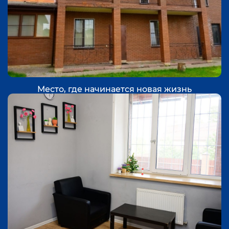
Место, где начинается новая жизнь