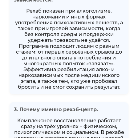
Рехаб показан при алкоголизме,
наркомании и иных формах
употребления психоактивных веществ, а
также при игровой зависимости, когда
без контроля среды и поддержки
удержать трезвость не удаётся.
Программа подходит людям с разным
стажем: от первых серьёзных срывов до
длительного опыта употребления и
многократных попыток «завязать».
Эффективна реабилитация алко- и
наркозависимых после медицинского
этапа, а также тем, кто уже пробовал
бросить и не смог сохранить результат.
3. Почему именно рехаб-центр.
Комплексное восстановление работает
сразу на трёх уровнях – физическом,
психологическом и социальном. В рехабе