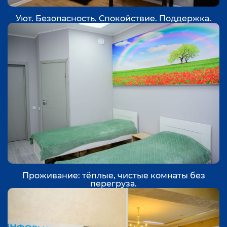
Уют. Безопасность. Спокойствие. Поддержка.
Проживание: тёплые, чистые комнаты без
перегруза.