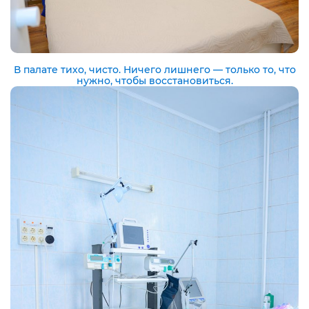
В палате тихо, чисто. Ничего лишнего — только то, что
нужно, чтобы восстановиться.