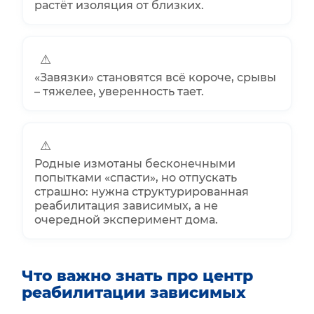
растёт изоляция от близких.
⚠
«Завязки» становятся всё короче, срывы
– тяжелее, уверенность тает.
⚠
Родные измотаны бесконечными
попытками «спасти», но отпускать
страшно: нужна структурированная
реабилитация зависимых, а не
очередной эксперимент дома.
Что важно знать про центр
реабилитации зависимых