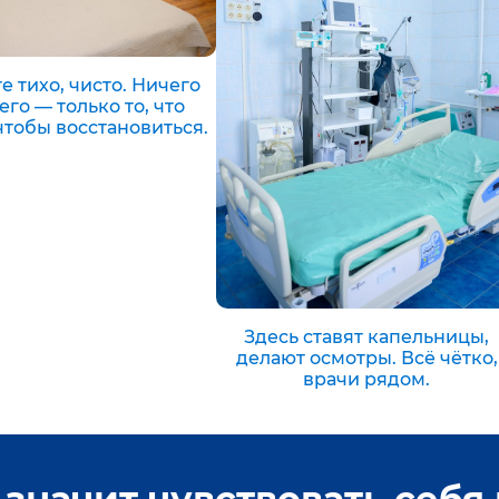
е тихо, чисто. Ничего
го — только то, что
чтобы восстановиться.
Здесь ставят капельницы,
делают осмотры. Всё чётко,
врачи рядом.