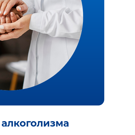
 алкоголизма