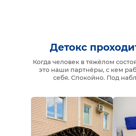
Детокс проходи
Когда человек в тяжёлом сост
это наши партнёры, с кем ра
себя. Спокойно. Под наб