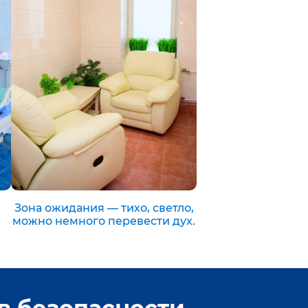
Зона ожидания — тихо, светло,
можно немного перевести дух.