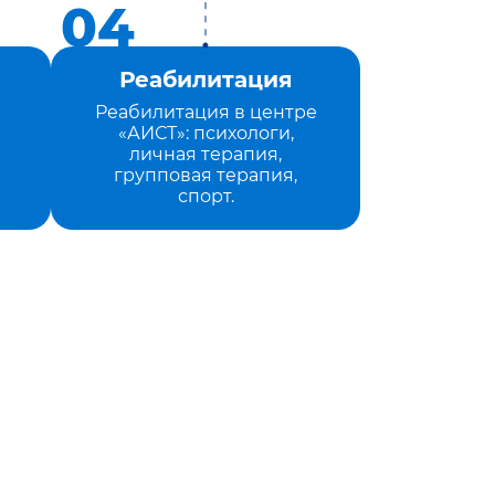
Реабилитация
Реабилитация в центре
«АИСТ»: психологи,
личная терапия,
групповая терапия,
спорт.