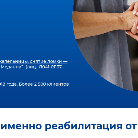
капельницы, снятие ломки —
Меданна” (лиц. Л041-01137-
18 года. Более 2 500 клиентов
 именно реабилитация от