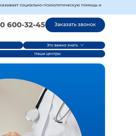
оказывает социально‑психологическую помощь и
0 600-32-45
Заказать звонок
Это важно знать
Наши центры