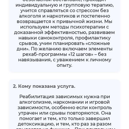
индивидуальную и групповую терапию,
учится справляться со стрессом без
алкоголя и наркотиков и постепенно
возвращается к привычной жизни. Мы
используем методы психотерапии с
доказанной эффективностью, развиваем
навыки самоконтроля, профилактику
срывов, учим планировать «сложные
дни». По желанию включаем элементы
рехаб-программы «12 шагов» – без
навязывания, с уважением к личному
опыту.
2. Кому показана услуга.
Реабилитация зависимых нужна при
алкоголизме, наркомании и игровой
зависимости, особенно если контроль
утрачен или срывы повторяются. Она
помогает и тем, кто только завершил
детоксикацию, и тем, кто раз за разом