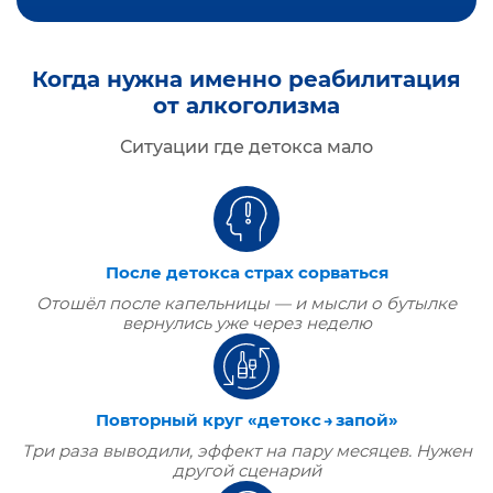
Когда нужна именно реабилитация
от алкоголизма
Ситуации где детокса мало
После детокса страх сорваться
Отошёл после капельницы — и мысли о бутылке
вернулись уже через неделю
Повторный круг «детокс → запой»
Три раза выводили, эффект на пару месяцев. Нужен
другой сценарий