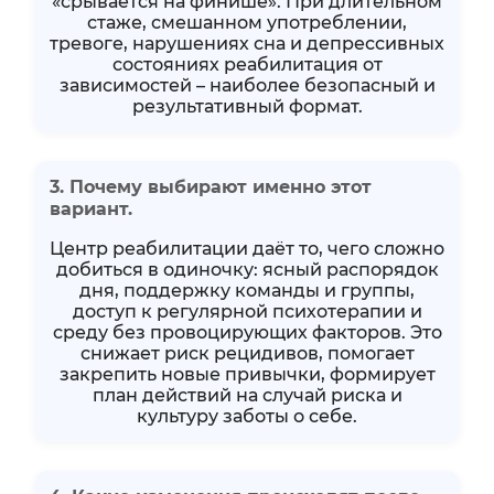
«срывается на финише». При длительном
стаже, смешанном употреблении,
тревоге, нарушениях сна и депрессивных
состояниях реабилитация от
зависимостей – наиболее безопасный и
результативный формат.
3. Почему выбирают именно этот
вариант.
Центр реабилитации даёт то, чего сложно
добиться в одиночку: ясный распорядок
дня, поддержку команды и группы,
доступ к регулярной психотерапии и
среду без провоцирующих факторов. Это
снижает риск рецидивов, помогает
закрепить новые привычки, формирует
план действий на случай риска и
культуру заботы о себе.