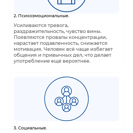
2. Психоэмоциональные.
Усиливаются тревога,
раздражительность, чувство вины.
Появляются провалы концентрации,
нарастает подавленность, снижается
мотивация. Человек всё чаще избегает
общения и привычных дел, что делает
употребление ещё вероятнее.
3. Социальные.