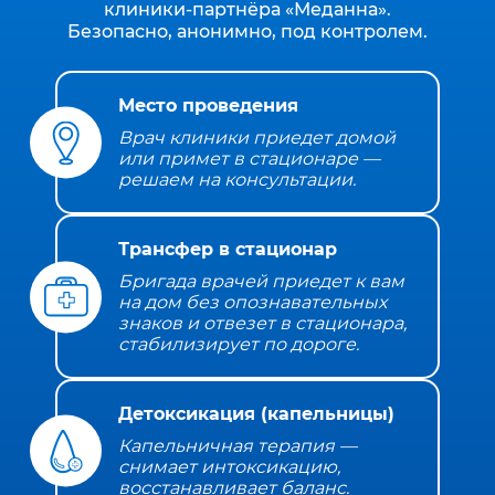
клиники‑партнёра «Меданна».
Безопасно, анонимно, под контролем.
Место проведения
Врач клиники приедет домой
или примет в стационаре —
решаем на консультации.
Трансфер в стационар
Бригада врачей приедет к вам
на дом без опознавательных
знаков и отвезет в стационара,
стабилизирует по дороге.
Детоксикация (капельницы)
Капельничная терапия —
снимает интоксикацию,
восстанавливает баланс.