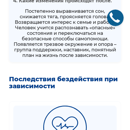
4. Какие изменения происходят после.
Постепенно выравнивается сон,
снижается тяга, проясняется голова.
Возвращается интерес к семье и работе.
Человек учится распознавать «опасные»
состояния и переключаться на
безопасные способы самопомощи.
Появляется трезвое окружение и опора –
группа поддержки, наставник, понятный
план на жизнь после зависимости.
Последствия бездействия при
зависимости