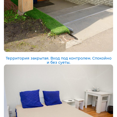
Территория закрытая. Вход под контролем. Спокойно
и без суеты.