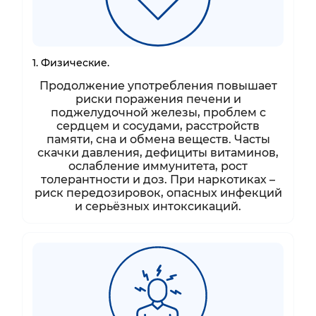
1. Физические.
Продолжение употребления повышает
риски поражения печени и
поджелудочной железы, проблем с
сердцем и сосудами, расстройств
памяти, сна и обмена веществ. Часты
скачки давления, дефициты витаминов,
ослабление иммунитета, рост
толерантности и доз. При наркотиках –
риск передозировок, опасных инфекций
и серьёзных интоксикаций.