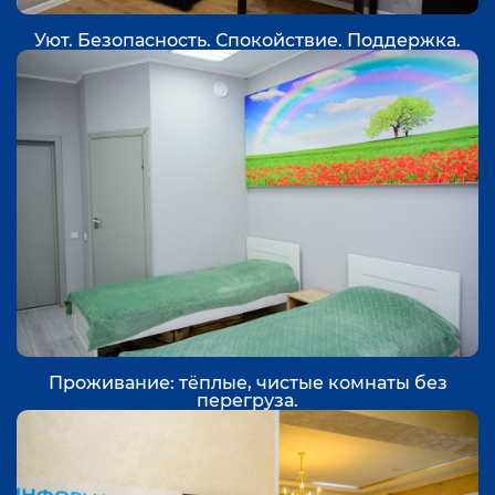
Уют. Безопасность. Спокойствие. Поддержка.
Проживание: тёплые, чистые комнаты без
перегруза.