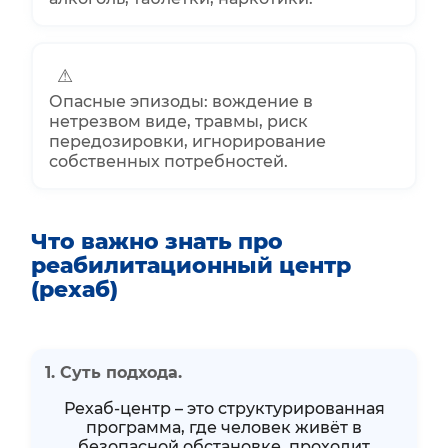
⚠
Опасные эпизоды: вождение в
нетрезвом виде, травмы, риск
передозировки, игнорирование
собственных потребностей.
Что важно знать про
реабилитационный центр
(рехаб)
1. Суть подхода.
Рехаб-центр – это структурированная
программа, где человек живёт в
безопасной обстановке, проходит