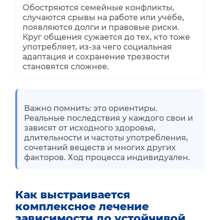
Обостряются семейные конфликты,
случаются срывы на работе или учёбе,
появляются долги и правовые риски.
Круг общения сужается до тех, кто тоже
употребляет, из‑за чего социальная
адаптация и сохранение трезвости
становятся сложнее.
Важно помнить: это ориентиры.
Реальные последствия у каждого свои и
зависят от исходного здоровья,
длительности и частоты употребления,
сочетаний веществ и многих других
факторов. Ход процесса индивидуален.
Как выстраивается
комплексное лечение
зависимости до устойчивой