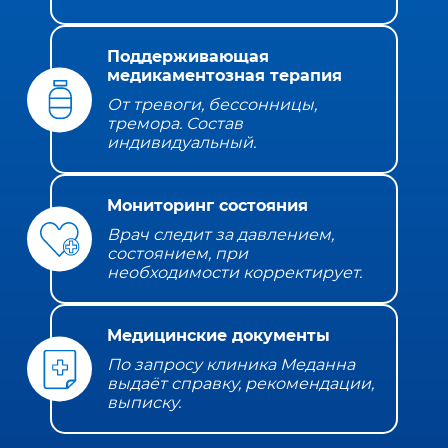
Поддерживающая
медикаментозная терапия
От тревоги, бессонницы,
тремора. Состав
индивидуальный.
Мониторинг состояния
Врач следит за давлением,
состоянием, при
необходимости корректирует.
Медицинские документы
По запросу клиника Меданна
выдаёт справку, рекомендации,
выписку.