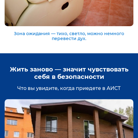
Зона ожидания — тихо, светло, можно немного
перевести дух.
Жить заново — значит чувствовать
себя в безопасности
Что вы увидите, когда приедете в АИСТ