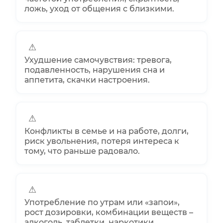
ложь, уход от общения с близкими.
⚠
Ухудшение самочувствия: тревога,
подавленность, нарушения сна и
аппетита, скачки настроения.
⚠
Конфликты в семье и на работе, долги,
риск увольнения, потеря интереса к
тому, что раньше радовало.
⚠
Употребление по утрам или «запои»,
рост дозировки, комбинации веществ –
алкоголь, таблетки, наркотики.