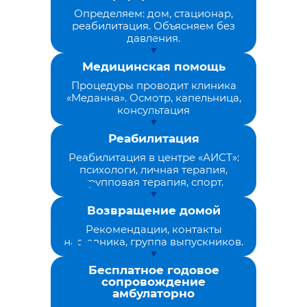
Определяем: дом, стационар,
реабилитация. Объясняем без
давления.
Медицинская помощь
Процедуры проводит клиника
«Меданна». Осмотр, капельница,
консультация
Реабилитация
Реабилитация в центре «АИСТ»:
психологи, личная терапия,
групповая терапия, спорт.
Возвращение домой
Рекомендации, контакты
наставника, группа выпускников.
Бесплатное годовое
сопровождение
амбулаторно