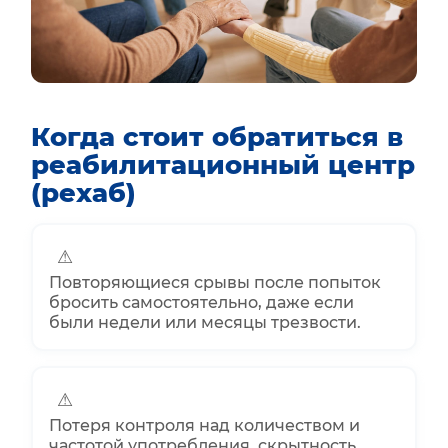
Когда стоит обратиться в
реабилитационный центр
(рехаб)
⚠
Повторяющиеся срывы после попыток
бросить самостоятельно, даже если
были недели или месяцы трезвости.
⚠
Потеря контроля над количеством и
частотой употребления, скрытность,