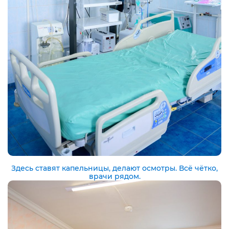
Здесь ставят капельницы, делают осмотры. Всё чётко,
врачи рядом.