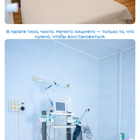
В палате тихо, чисто. Ничего лишнего — только то, что
нужно, чтобы восстановиться.