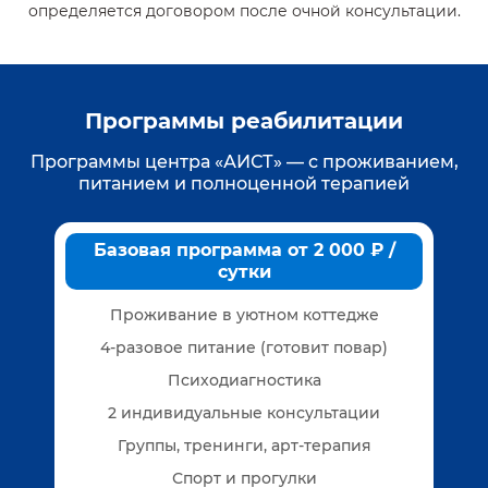
определяется договором после очной консультации.
Программы реабилитации
Программы центра «АИСТ» — с проживанием,
питанием и полноценной терапией
Базовая программа от 2 000 ₽ /
сутки
Проживание в уютном коттедже
4-разовое питание (готовит повар)
Психодиагностика
2 индивидуальные консультации
Группы, тренинги, арт-терапия
Спорт и прогулки