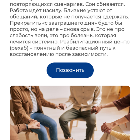
повторяющихся сценариев. Сон сбивается.
Работа идёт насилу. Близкие устают от
обещаний, которые не получается сдержать.
Прекратить «с завтрашнего дня» будто бы
просто, но на деле – снова срыв. Это не про
слабость воли, это про болезнь, которая
лечится системно. Реабилитационный центр
(рехаб) – понятный и безопасный путь к
восстановлению после зависимости.
Позвонить