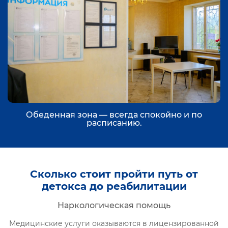
Обеденная зона — всегда спокойно и по
расписанию.
Сколько стоит пройти путь от
детокса до реабилитации
Наркологическая помощь
Медицинские услуги оказываются в лицензированной