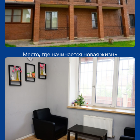
Место, где начинается новая жизнь