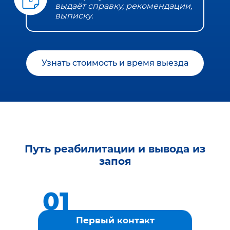
выдаёт справку, рекомендации,
выписку.
Узнать стоимость и время выезда
Путь реабилитации и вывода из
запоя
Первый контакт