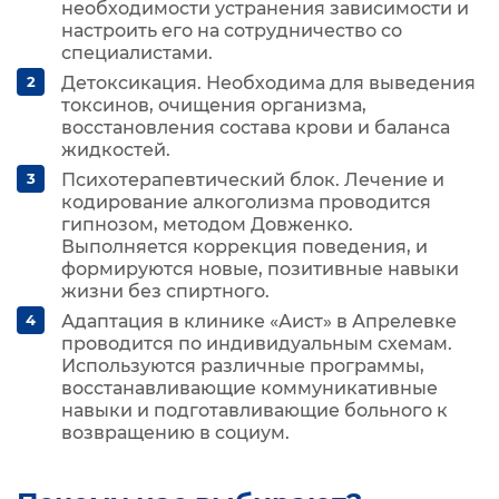
необходимости устранения зависимости и
настроить его на сотрудничество со
специалистами.
Детоксикация. Необходима для выведения
токсинов, очищения организма,
восстановления состава крови и баланса
жидкостей.
Психотерапевтический блок. Лечение и
кодирование алкоголизма проводится
гипнозом, методом Довженко.
Выполняется коррекция поведения, и
формируются новые, позитивные навыки
жизни без спиртного.
Адаптация в клинике «Аист» в Апрелевке
проводится по индивидуальным схемам.
Используются различные программы,
восстанавливающие коммуникативные
навыки и подготавливающие больного к
возвращению в социум.