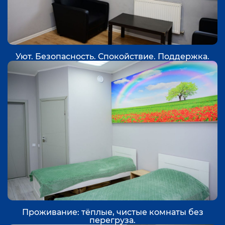
Уют. Безопасность. Спокойствие. Поддержка.
Проживание: тёплые, чистые комнаты без
перегруза.