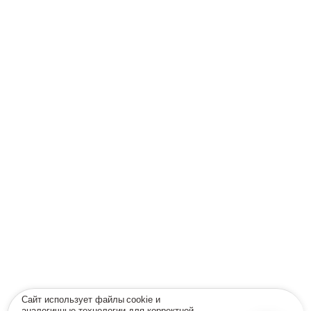
Сайт использует файлы cookie и
аналогичные технологии для корректной