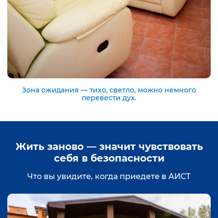
Зона ожидания — тихо, светло, можно немного
перевести дух.
Жить заново — значит чувствовать
себя в безопасности
Что вы увидите, когда приедете в АИСТ