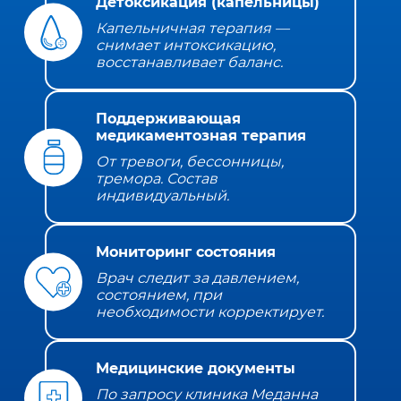
Детоксикация (капельницы)
Капельничная терапия —
снимает интоксикацию,
восстанавливает баланс.
Поддерживающая
медикаментозная терапия
От тревоги, бессонницы,
тремора. Состав
индивидуальный.
Мониторинг состояния
Врач следит за давлением,
состоянием, при
необходимости корректирует.
Медицинские документы
По запросу клиника Меданна