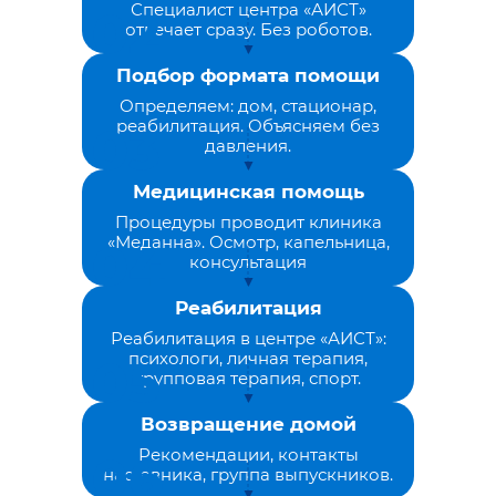
Специалист центра «АИСТ»
отвечает сразу. Без роботов.
Подбор формата помощи
Определяем: дом, стационар,
реабилитация. Объясняем без
давления.
Медицинская помощь
Процедуры проводит клиника
«Меданна». Осмотр, капельница,
консультация
Реабилитация
Реабилитация в центре «АИСТ»:
психологи, личная терапия,
групповая терапия, спорт.
Возвращение домой
Рекомендации, контакты
наставника, группа выпускников.