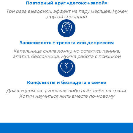
Повторный круг «детокс → запой»
Три раза выводили, эффект на пару месяцев. Нужен
другой сценарий
Зависимость + тревога или депрессия
Капельница сняла ломку, но остались паника,
апатия, бессонница. Нужна работа с психикой
Конфликты и безнадёга в семье
Дома ходим на цыпочках: либо пьёт, либо на грани.
Хотим научиться жить вместе по‑новому