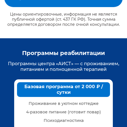
Цены ориентировочные, информация не является
публичной офертой (ст. 437 ГК РФ). Точная сумма
определяется договором после очной консультации.
Программы реабилитации
Программы центра «АИСТ» — с проживанием,
питанием и полноценной терапией
Базовая программа от 2 000 ₽ /
сутки
Проживание в уютном коттедже
4-разовое питание (готовит повар)
Психодиагностика