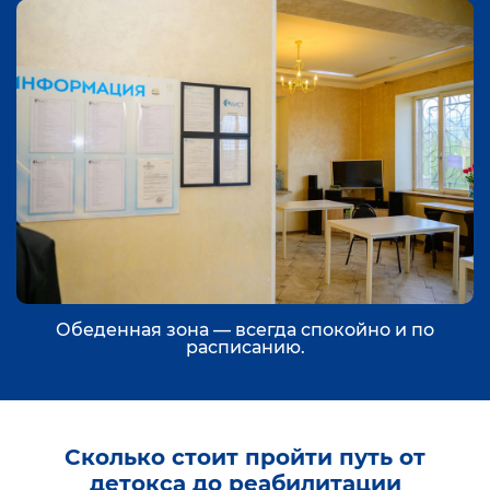
Обеденная зона — всегда спокойно и по
расписанию.
Сколько стоит пройти путь от
детокса до реабилитации