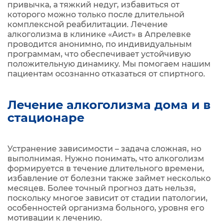
привычка, а тяжкий недуг, избавиться от
которого можно только после длительной
комплексной реабилитации. Лечение
алкоголизма в клинике «Аист» в Апрелевке
проводится анонимно, по индивидуальным
программам, что обеспечивает устойчивую
положительную динамику. Мы помогаем нашим
пациентам осознанно отказаться от спиртного.
Лечение алкоголизма дома и в
стационаре
Устранение зависимости – задача сложная, но
выполнимая. Нужно понимать, что алкоголизм
формируется в течение длительного времени,
избавление от болезни также займет несколько
месяцев. Более точный прогноз дать нельзя,
поскольку многое зависит от стадии патологии,
особенностей организма больного, уровня его
мотивации к лечению.