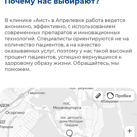
Почему нас выбирают?
В клинике «Аист» в Апрелевке работа ведется
анонимно, эффективно, с использованием
современных препаратов и инновационных
технологий. Специалисты ориентируются не на
количество пациентов, а на качество
оказываемых услуг, поэтому у нас такой высокий
процент пациентов, успешно вернувшихся к
здоровому образу жизни. Обращайтесь, мы
поможем.