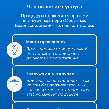
Что включает услуга
Процедура проводится врачами
клиники‑партнёра «Меданна».
Безопасно, анонимно, под контролем.
Место проведения
Врач клиники приедет домой
или примет в стационаре —
решаем на консультации.
Трансфер в стационар
Бригада врачей приедет к вам
на дом без опознавательных
знаков и отвезет в стационара,
стабилизирует по дороге.