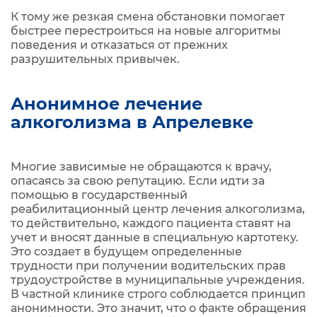
К тому же резкая смена обстановки помогает
быстрее перестроиться на новые алгоритмы
поведения и отказаться от прежних
разрушительных привычек.
Анонимное лечение
алкоголизма в Апрелевке
Многие зависимые не обращаются к врачу,
опасаясь за свою репутацию. Если идти за
помощью в государственный
реабилитационный центр лечения алкоголизма,
то действительно, каждого пациента ставят на
учет и вносят данные в специальную картотеку.
Это создает в будущем определенные
трудности при получении водительских прав
трудоустройстве в муниципальные учреждения.
В частной клинике строго соблюдается принцип
анонимности. Это значит, что о факте обращения