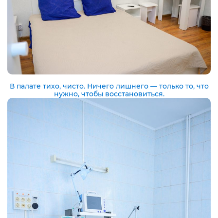
В палате тихо, чисто. Ничего лишнего — только то, что
нужно, чтобы восстановиться.