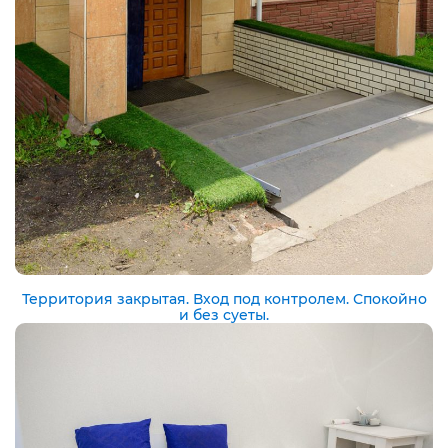
Территория закрытая. Вход под контролем. Спокойно
и без суеты.