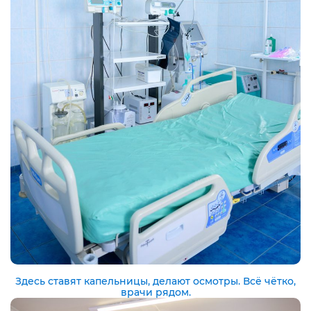
Здесь ставят капельницы, делают осмотры. Всё чётко,
врачи рядом.