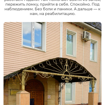
пережить ломку, прийти в себя. Спокойно. Под
наблюдением. Без боли и паники. А дальше — к
нам, на реабилитацию.