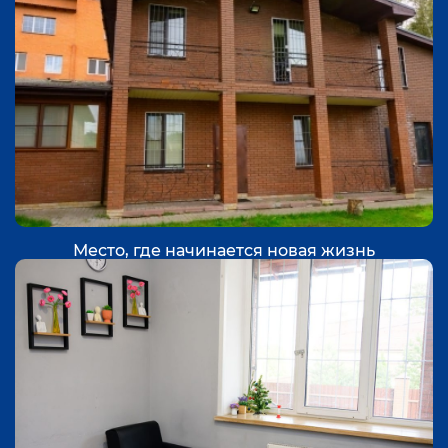
Место, где начинается новая жизнь