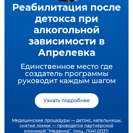
Реабилитация после
детокса при
алкогольной
зависимости в
Апрелевка
Единственное место где
создатель программы
руководит каждым шагом
Узнать подробнее
Медицинские процедуры — детокс, капельницы,
снятие ломки — проводятся партнёрской
клиникой “Меданна” (лиц. Л041-01137-