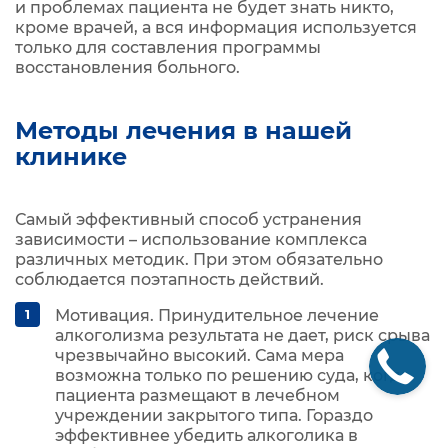
и проблемах пациента не будет знать никто,
кроме врачей, а вся информация используется
только для составления программы
восстановления больного.
Методы лечения в нашей
клинике
Самый эффективный способ устранения
зависимости – использование комплекса
различных методик. При этом обязательно
соблюдается поэтапность действий.
Мотивация. Принудительное лечение
алкоголизма результата не дает, риск срыва
чрезвычайно высокий. Сама мера
возможна только по решению суда, когда
пациента размещают в лечебном
учреждении закрытого типа. Гораздо
эффективнее убедить алкоголика в