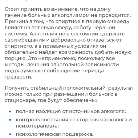
Стоит принять во внимание, что на дому
лечение больных алкоголизмом не проводится.
Причина в том, что спиртное в первую очередь
влияет на волевую сферу, работу нервной
системы. Алкоголик не в состоянии сдержать
свои обещания и добровольно отказаться от
спиртного, а в привычных условиях он
обязательно найдет возможность добыть новую
порцию. Это неприемлемо, поскольку все
методы лечения алкогольной зависимости
подразумевают соблюдение периода
трезвости.
Получить стабильный положительный результат
можно только при размещении больного в
стационаре, где будут обеспечены:
полная изоляция от источников алкоголя;
контроль состояния со стороны нарколога и
психотерапевта;
психологическая поддержка.