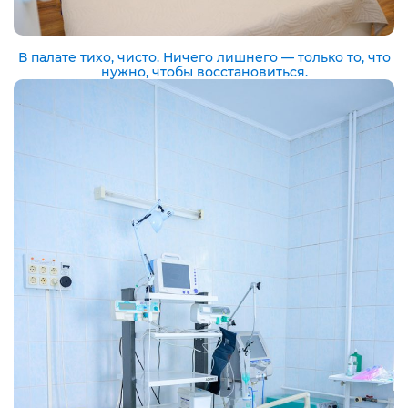
В палате тихо, чисто. Ничего лишнего — только то, что
нужно, чтобы восстановиться.