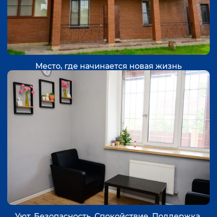
Место, где начинается новая жизнь
Уют. Безопасность. Спокойствие. Поддержка.