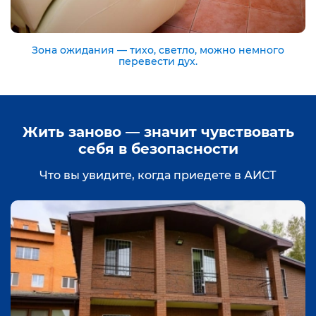
Зона ожидания — тихо, светло, можно немного
перевести дух.
Жить заново — значит чувствовать
себя в безопасности
Что вы увидите, когда приедете в АИСТ