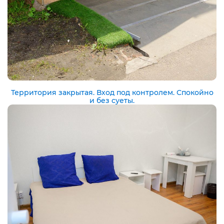
Территория закрытая. Вход под контролем. Спокойно
и без суеты.