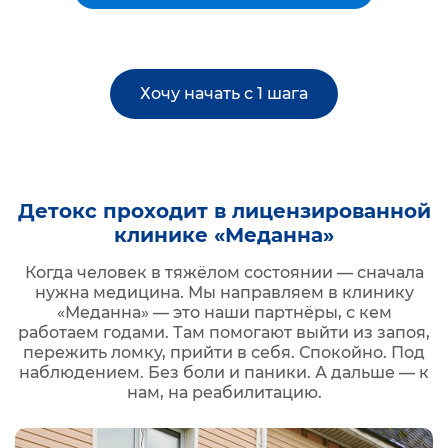
Хочу начать с 1 шага
Детокс проходит в лицензированной
клинике «Меданна»
Когда человек в тяжёлом состоянии — сначала
нужна медицина. Мы направляем в клинику
«Меданна» — это наши партнёры, с кем
работаем годами. Там помогают выйти из запоя,
пережить ломку, прийти в себя. Спокойно. Под
наблюдением. Без боли и паники. А дальше — к
нам, на реабилитацию.