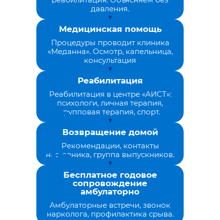
давления.
Медицинская помощь
Процедуры проводит клиника
«Меданна». Осмотр, капельница,
консультация
Реабилитация
Реабилитация в центре «АИСТ»:
психологи, личная терапия,
групповая терапия, спорт.
Возвращение домой
Рекомендации, контакты
наставника, группа выпускников.
Бесплатное годовое
сопровождение
амбулаторно
Амбулаторные встречи, звонок
нарколога, профилактика срыва.