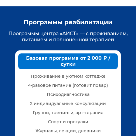
Программы реабилитации
Программы центра «АИСТ» — с проживанием,
питанием и полноценной терапией
Базовая программа от 2 000 ₽ /
сутки
Проживание в уютном коттедже
4-разовое питание (готовит повар)
Психодиагностика
2 индивидуальные консультации
Группы, тренинги, арт-терапия
Спорт и прогулки
Журналы, лекции, дневники