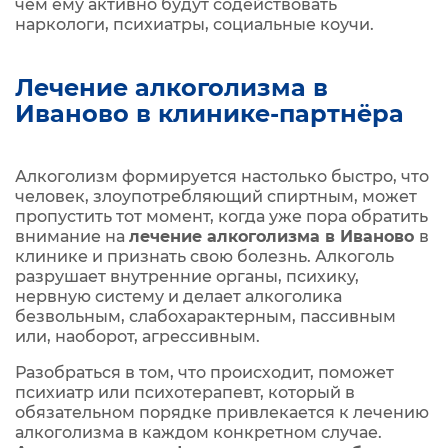
чем ему активно будут содействовать
наркологи, психиатры, социальные коучи.
Лечение алкоголизма в
Иваново в клинике‑партнёра
Алкоголизм формируется настолько быстро, что
человек, злоупотребляющий спиртным, может
пропустить тот момент, когда уже пора обратить
внимание на
лечение алкоголизма в Иваново
в
клинике и признать свою болезнь. Алкоголь
разрушает внутренние органы, психику,
нервную систему и делает алкоголика
безвольным, слабохарактерным, пассивным
или, наоборот, агрессивным.
Разобраться в том, что происходит, поможет
психиатр или психотерапевт, который в
обязательном порядке привлекается к лечению
алкоголизма в каждом конкретном случае.