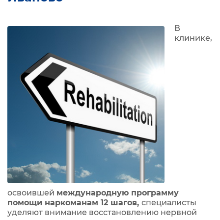
В
клинике,
освоившей
международную программу
помощи наркоманам 12 шагов,
специалисты
уделяют внимание восстановлению нервной