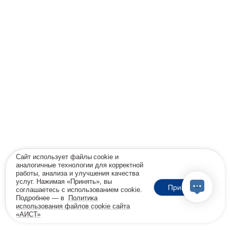
Сайт использует файлы cookie и
аналогичные технологии для корректной
работы, анализа и улучшения качества
услуг. Нажимая «Принять», вы
Принять
соглашаетесь с использованием cookie.
Подробнее — в
Политика
использования файлов cookie сайта
«АИСТ»