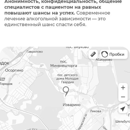
Анонимность, конфиденциальность, общение
специалистов с пациентом на равных
повышают шансы на успех.
Современное
лечение алкогольной зависимости — это
единственный шанс спасти себя.