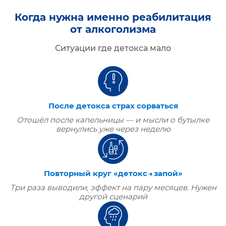
Когда нужна именно реабилитация
от алкоголизма
Ситуации где детокса мало
После детокса страх сорваться
Отошёл после капельницы — и мысли о бутылке
вернулись уже через неделю
Повторный круг «детокс → запой»
Три раза выводили, эффект на пару месяцев. Нужен
другой сценарий