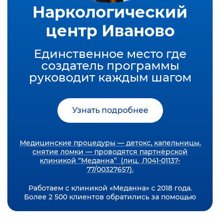
Наркологический
центр Иваново
Единственное место где
создатель программы
руководит каждым шагом
Узнать подробнее
Медицинские процедуры — детокс, капельницы,
снятие ломки — проводятся партнёрской
клиникой “Меданна” (лиц. Л041-01137-
77/00327657).
Работаем с клиникой «Меданна» с 2018 года.
Более 2 500 клиентов обратились за помощью