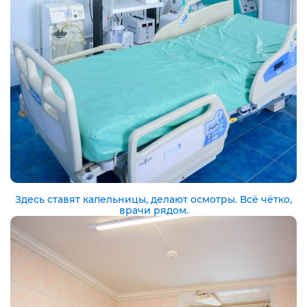
Здесь ставят капельницы, делают осмотры. Всё чётко,
врачи рядом.