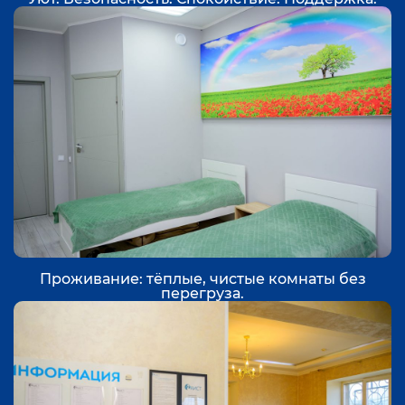
Проживание: тёплые, чистые комнаты без
перегруза.