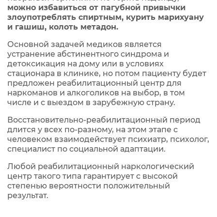
можно избавиться от пагубной привычки
злоупотреблять спиртным, курить марихуану
и гашиш, колоть метадон.
Основной задачей медиков является
устранение абстинентного синдрома и
детоксикация на дому или в условиях
стационара в клинике, но потом пациенту будет
предложен реабилитационный центр для
наркоманов и алкоголиков на выбор, в том
числе и с выездом в зарубежную страну.
Восстановительно-реабилитационный период
длится у всех по-разному, на этом этапе с
человеком взаимодействует психиатр, психолог,
специалист по социальной адаптации.
Любой реабилитационный наркологический
центр такого типа гарантирует с высокой
степенью вероятности положительный
результат.