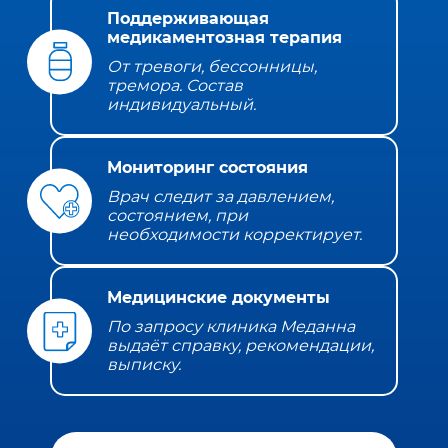
Поддерживающая
медикаментозная терапия
От тревоги, бессонницы,
тремора. Состав
индивидуальный.
Мониторинг состояния
Врач следит за давлением,
состоянием, при
необходимости корректирует.
Медицинские документы
По запросу клиника Меданна
выдаёт справку, рекомендации,
выписку.