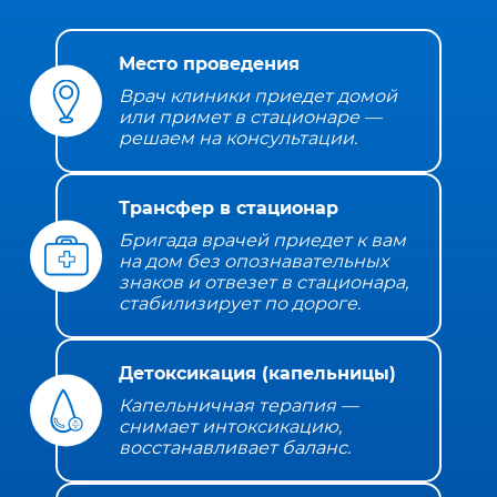
Место проведения
Врач клиники приедет домой
или примет в стационаре —
решаем на консультации.
Трансфер в стационар
Бригада врачей приедет к вам
на дом без опознавательных
знаков и отвезет в стационара,
стабилизирует по дороге.
Детоксикация (капельницы)
Капельничная терапия —
снимает интоксикацию,
восстанавливает баланс.