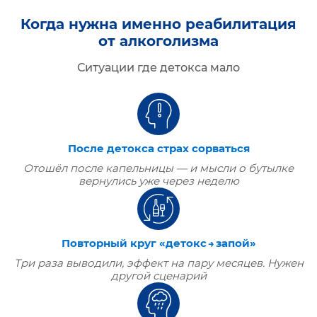
Когда нужна именно реабилитация
от алкоголизма
Ситуации где детокса мало
После детокса страх сорваться
Отошёл после капельницы — и мысли о бутылке
вернулись уже через неделю
Повторный круг «детокс → запой»
Три раза выводили, эффект на пару месяцев. Нужен
другой сценарий