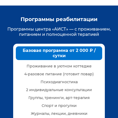
Программы реабилитации
Программы центра «АИСТ» — с проживанием,
питанием и полноценной терапией
Базовая программа от 2 000 ₽ /
сутки
Проживание в уютном коттедже
4-разовое питание (готовит повар)
Психодиагностика
2 индивидуальные консультации
Группы, тренинги, арт-терапия
Спорт и прогулки
Журналы, лекции, дневники