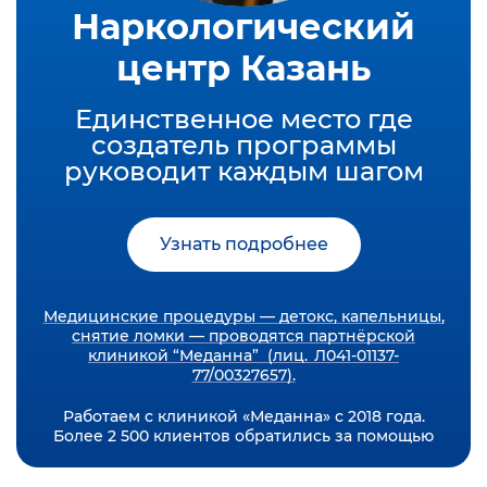
Наркологический
центр Казань
Единственное место где
создатель программы
руководит каждым шагом
Узнать подробнее
Медицинские процедуры — детокс, капельницы,
снятие ломки — проводятся партнёрской
клиникой “Меданна” (лиц. Л041-01137-
77/00327657).
Работаем с клиникой «Меданна» с 2018 года.
Более 2 500 клиентов обратились за помощью