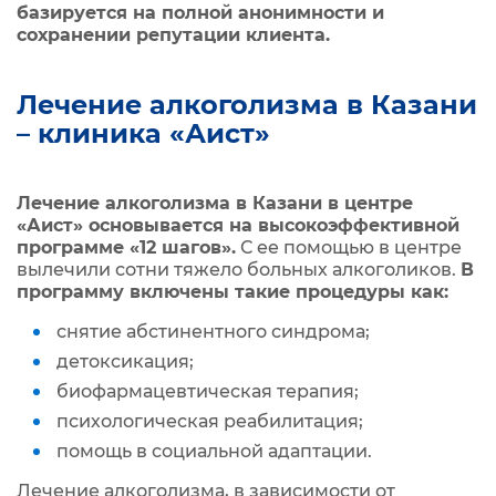
базируется на полной анонимности и
сохранении репутации клиента.
Лечение алкоголизма в Казани
– клиника «Аист»
Лечение алкоголизма в Казани в центре
«Аист» основывается на высокоэффективной
программе «12 шагов».
С ее помощью в центре
вылечили сотни тяжело больных алкоголиков.
В
программу включены такие процедуры как:
снятие абстинентного синдрома;
детоксикация;
биофармацевтическая терапия;
психологическая реабилитация;
помощь в социальной адаптации.
Лечение алкоголизма, в зависимости от