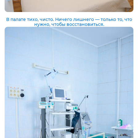
В палате тихо, чисто. Ничего лишнего — только то, что
нужно, чтобы восстановиться.