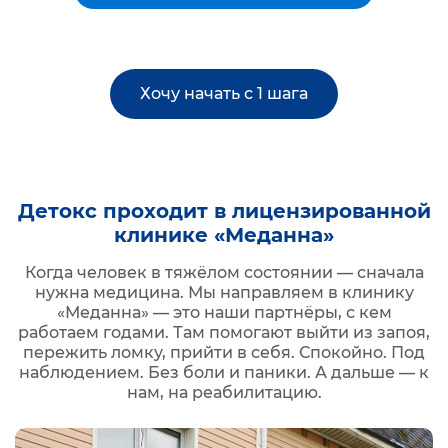
Хочу начать с 1 шага
Детокс проходит в лицензированной
клинике «Меданна»
Когда человек в тяжёлом состоянии — сначала
нужна медицина. Мы направляем в клинику
«Меданна» — это наши партнёры, с кем
работаем годами. Там помогают выйти из запоя,
пережить ломку, прийти в себя. Спокойно. Под
наблюдением. Без боли и паники. А дальше — к
нам, на реабилитацию.