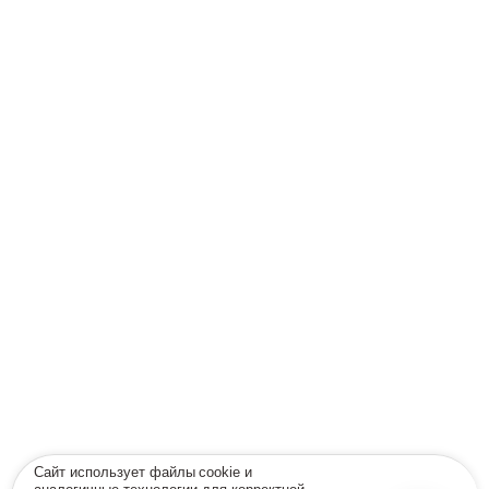
Сайт использует файлы cookie и