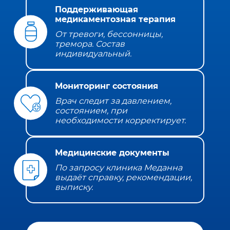
Поддерживающая
медикаментозная терапия
От тревоги, бессонницы,
тремора. Состав
индивидуальный.
Мониторинг состояния
Врач следит за давлением,
состоянием, при
необходимости корректирует.
Медицинские документы
По запросу клиника Меданна
выдаёт справку, рекомендации,
выписку.