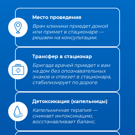
Место проведения
Врач клиники приедет домой
или примет в стационаре —
решаем на консультации.
Трансфер в стационар
Бригада врачей приедет к вам
на дом без опознавательных
знаков и отвезет в стационара,
стабилизирует по дороге.
Детоксикация (капельницы)
Капельничная терапия —
снимает интоксикацию,
восстанавливает баланс.