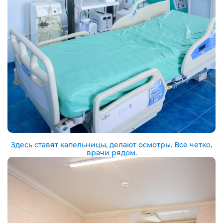
Здесь ставят капельницы, делают осмотры. Всё чётко,
врачи рядом.