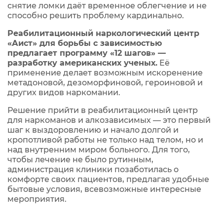
снятие ломки даёт временное облегчение и не
способно решить проблему кардинально.
Реабилитационный наркологический центр
«Аист» для борьбы с зависимостью
предлагает программу «12 шагов» —
разработку американских ученых.
Её
применение делает возможным искоренение
метадоновой, дезоморфиновой, героиновой и
других видов наркомании.
Решение прийти в реабилитационный центр
для наркоманов и алкозависимых — это первый
шаг к выздоровлению и начало долгой и
кропотливой работы не только над телом, но и
над внутренним миром больного. Для того,
чтобы лечение не было рутинным,
администрация клиники позаботилась о
комфорте своих пациентов, предлагая удобные
бытовые условия, всевозможные интересные
мероприятия.