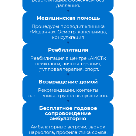
давления.
Медицинская помощь
Процедуры проводит клиника
«Меданна». Осмотр, капельница,
консультация
Реабилитация
Реабилитация в центре «АИСТ»:
психологи, личная терапия,
групповая терапия, спорт.
Возвращение домой
Рекомендации, контакты
наставника, группа выпускников.
Бесплатное годовое
сопровождение
амбулаторно
Амбулаторные встречи, звонок
нарколога, профилактика срыва.