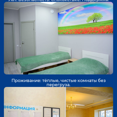
Проживание: тёплые, чистые комнаты без
перегруза.