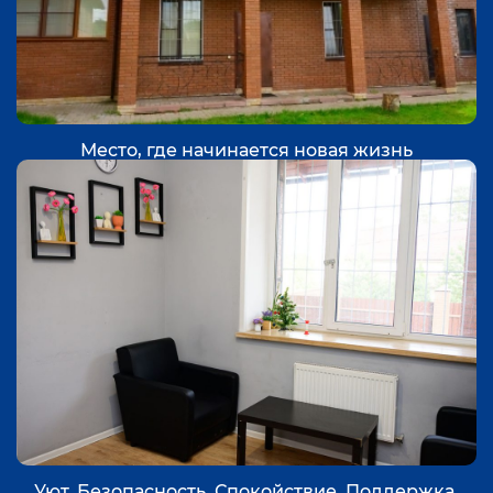
Место, где начинается новая жизнь
Уют. Безопасность. Спокойствие. Поддержка.