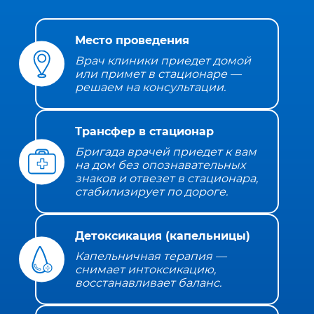
Место проведения
Врач клиники приедет домой
или примет в стационаре —
решаем на консультации.
Трансфер в стационар
Бригада врачей приедет к вам
на дом без опознавательных
знаков и отвезет в стационара,
стабилизирует по дороге.
Детоксикация (капельницы)
Капельничная терапия —
снимает интоксикацию,
восстанавливает баланс.