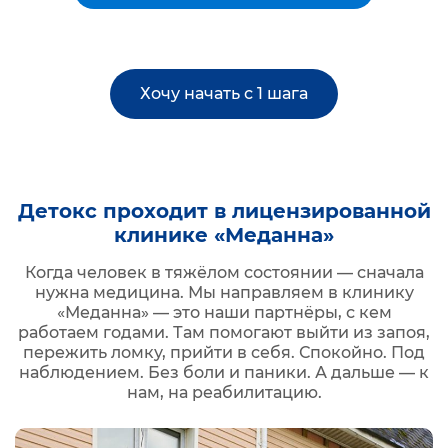
Хочу начать с 1 шага
Детокс проходит в лицензированной
клинике «Меданна»
Когда человек в тяжёлом состоянии — сначала
нужна медицина. Мы направляем в клинику
«Меданна» — это наши партнёры, с кем
работаем годами. Там помогают выйти из запоя,
пережить ломку, прийти в себя. Спокойно. Под
наблюдением. Без боли и паники. А дальше — к
нам, на реабилитацию.