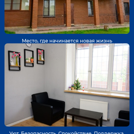
Место, где начинается новая жизнь
Уют. Безопасность. Спокойствие. Поддержка.