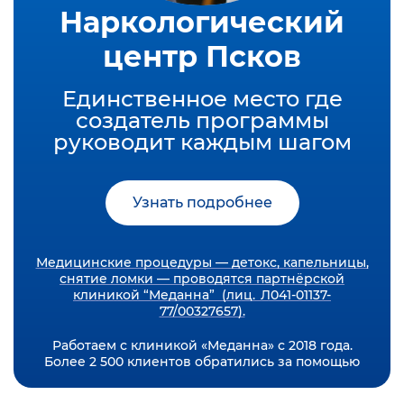
Наркологический
центр Псков
Единственное место где
создатель программы
руководит каждым шагом
Узнать подробнее
Медицинские процедуры — детокс, капельницы,
снятие ломки — проводятся партнёрской
клиникой “Меданна” (лиц. Л041-01137-
77/00327657).
Работаем с клиникой «Меданна» с 2018 года.
Более 2 500 клиентов обратились за помощью