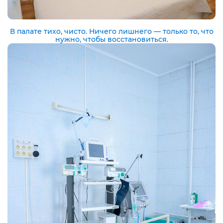
В палате тихо, чисто. Ничего лишнего — только то, что
нужно, чтобы восстановиться.