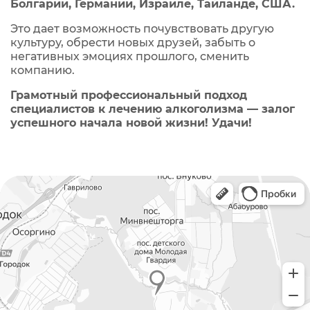
Болгарии, Германии, Израиле, Тайланде, США.
Это дает возможность почувствовать другую
культуру, обрести новых друзей, забыть о
негативных эмоциях прошлого, сменить
компанию.
Грамотный профессиональный подход
специалистов к лечению алкоголизма — залог
успешного начала новой жизни! Удачи!