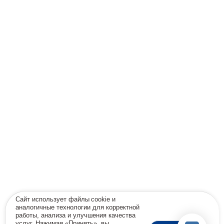
Сайт использует файлы cookie и
аналогичные технологии для корректной
работы, анализа и улучшения качества
услуг. Нажимая «Принять», вы