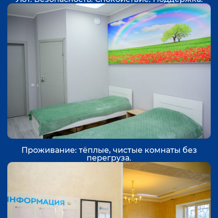
Проживание: тёплые, чистые комнаты без
перегруза.