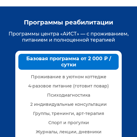
Программы реабилитации
Программы центра «АИСТ» — с проживанием,
питанием и полноценной терапией
Базовая программа от 2 000 ₽ /
сутки
Проживание в уютном коттедже
4-разовое питание (готовит повар)
Психодиагностика
2 индивидуальные консультации
Группы, тренинги, арт-терапия
Спорт и прогулки
Журналы, лекции, дневники