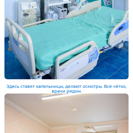
Здесь ставят капельницы, делают осмотры. Всё чётко,
врачи рядом.