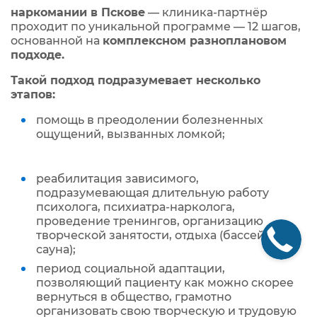
наркомании в Пскове
— клиника‑партнёр
проходит по уникальной программе — 12 шагов,
основанной на
комплексном разноплановом
подходе.
Такой подход подразумевает несколько
этапов:
помощь в преодолении болезненных
ощущений, вызванных ломкой;
реабилитация зависимого,
подразумевающая длительную работу
психолога, психиатра-нарколога,
проведение тренингов, организацию
творческой занятости, отдыха (бассейн,
сауна);
период социальной адаптации,
позволяющий пациенту как можно скорее
вернуться в общество, грамотно
организовать свою творческую и трудовую