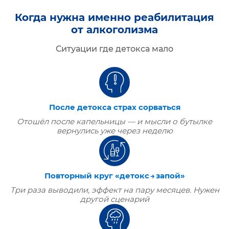
Когда нужна именно реабилитация
от алкоголизма
Ситуации где детокса мало
После детокса страх сорваться
Отошёл после капельницы — и мысли о бутылке
вернулись уже через неделю
Повторный круг «детокс → запой»
Три раза выводили, эффект на пару месяцев. Нужен
другой сценарий