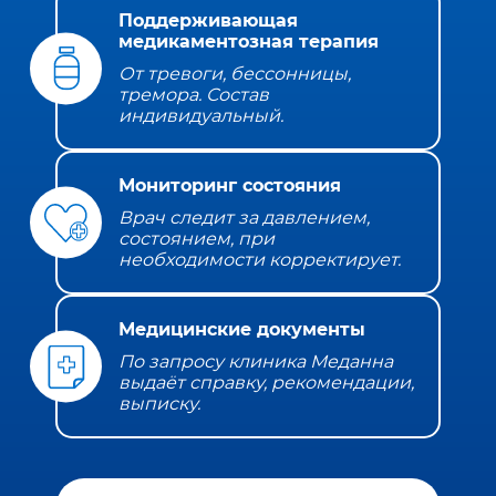
Поддерживающая
медикаментозная терапия
От тревоги, бессонницы,
тремора. Состав
индивидуальный.
Мониторинг состояния
Врач следит за давлением,
состоянием, при
необходимости корректирует.
Медицинские документы
По запросу клиника Меданна
выдаёт справку, рекомендации,
выписку.