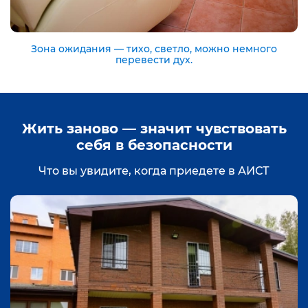
Зона ожидания — тихо, светло, можно немного
перевести дух.
Жить заново — значит чувствовать
себя в безопасности
Что вы увидите, когда приедете в АИСТ