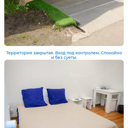
Территория закрытая. Вход под контролем. Спокойно
и без суеты.