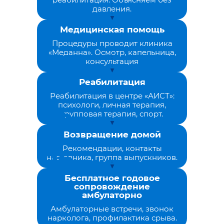
давления.
Медицинская помощь
Процедуры проводит клиника
«Меданна». Осмотр, капельница,
консультация
Реабилитация
Реабилитация в центре «АИСТ»:
психологи, личная терапия,
групповая терапия, спорт.
Возвращение домой
Рекомендации, контакты
наставника, группа выпускников.
Бесплатное годовое
сопровождение
амбулаторно
Амбулаторные встречи, звонок
нарколога, профилактика срыва.