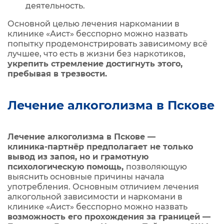
деятельность.
Основной целью лечения наркомании в
клинике «Аист» бесспорно можно назвать
попытку продемонстрировать зависимому всё
лучшее, что есть в жизни без наркотиков,
укрепить стремление достигнуть этого,
пребывая в трезвости.
Лечение алкоголизма в Пскове
Лечение алкоголизма в Пскове —
клиника‑партнёр предполагает не только
вывод из запоя, но и грамотную
психологическую помощь,
позволяющую
выяснить основные причины начала
употребления. Основным отличием лечения
алкогольной зависимости и наркомани в
клинике «Аист» бесспорно можно назвать
возможность его прохождения за границей —