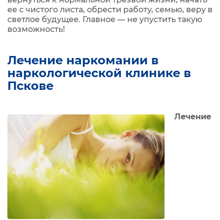
ее с чистого листа, обрести работу, семью, веру в
светлое будущее. Главное — не упустить такую
возможность!
Лечение наркомании в
наркологической клинике в
Пскове
Лечение