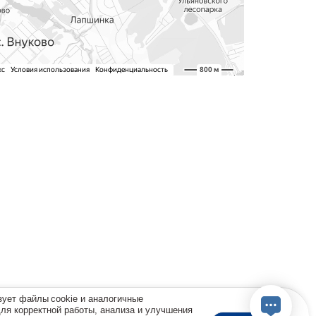
зует файлы cookie и аналогичные
для корректной работы, анализа и улучшения