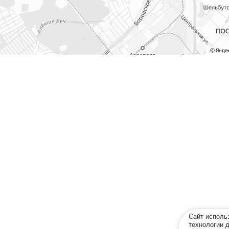
Сайт исполь
технологии 