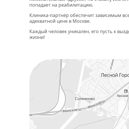
попадает на реабилитацию.
Клиника‑партнёр обеспечит зависимым вс
адекватной цене в Москве.
Каждый человек уникален, его пусть к выз
жизни!