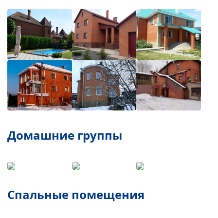
Домашние группы
Спальные помещения