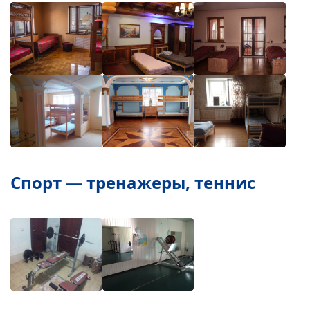
Спорт — тренажеры, теннис